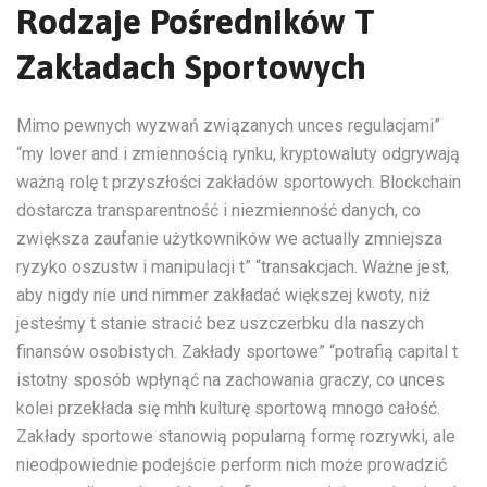
Rodzaje Pośredników T
Zakładach Sportowych
Mimo pewnych wyzwań związanych unces regulacjami”
“my lover and i zmiennością rynku, kryptowaluty odgrywają
ważną rolę t przyszłości zakładów sportowych. Blockchain
dostarcza transparentność i niezmienność danych, co
zwiększa zaufanie użytkowników we actually zmniejsza
ryzyko oszustw i manipulacji t” “transakcjach. Ważne jest,
aby nigdy nie und nimmer zakładać większej kwoty, niż
jesteśmy t stanie stracić bez uszczerbku dla naszych
finansów osobistych. Zakłady sportowe” “potrafią capital t
istotny sposób wpłynąć na zachowania graczy, co unces
kolei przekłada się mhh kulturę sportową mnogo całość.
Zakłady sportowe stanowią popularną formę rozrywki, ale
nieodpowiednie podejście perform nich może prowadzić