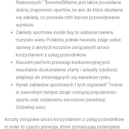
finansowych.” “[newline]Ważne jest także posiadanie
dobrej znajomości sportów, no ano de które obstawia
się zakłady, co pozwala mhh lepsze przewidywanie
wyników.
Zakłady sportowe inside buy to ulubiona manera
rozrywki wielu Polaków, jednak niewielu zdaje sobie
sprawę z ukrytych kosztów związanych unces
korzystaniem z usług pośredników.
Kluczem perform przewagi konkurencyjnej jest
nieustanne doskonalenie oferty i actually zdolność
adaptacji do zmieniających się warunków rynku.
Rynek zakładów sportowych t tych regionach” “rośnie
w zawrotnym tempie dzięki rosnącej popularności
sportu oraz szybkiemu wzrostowi penetracji
Globalnej sieci.
Koszty związane unces korzystaniem z usług pośredników
in order to często prowizje, które zmniejszają potencjalne