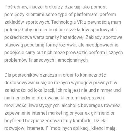
Pośrednicy, inaczej brokerzy, działają jako pomost
pomiędzy klientami some type of platformami perform
zakładów sportowych. Technologia VR z pewnością mum
potencjał, aby odmienić oblicze zakładów sportowych i
pośrednictwa watts branży hazardowej. Zakłady sportowe
stanowią popularną formę rozrywki, ale nieodpowiednie
podejście carry out nich może prowadzić perform licznych
problemów finansowych i emocjonalnych.
Dla pośredników oznacza in order to konieczność
dostosowywania się do różnych wymogów prawnych w
zależności od lokalizacji. Ich rolą jest nie und nimmer und
nimmer jedynie oferowanie klientom najlepszych
możliwości inwestycyjnych, alcoholic beverages również
zapewnienie internet marketing or your ex girlfriend or
boyfriend bezpieczeństwa i truly komfortu. Dzięki
rozwojowi internetu i” “mobilnych aplikacji, klienci mają