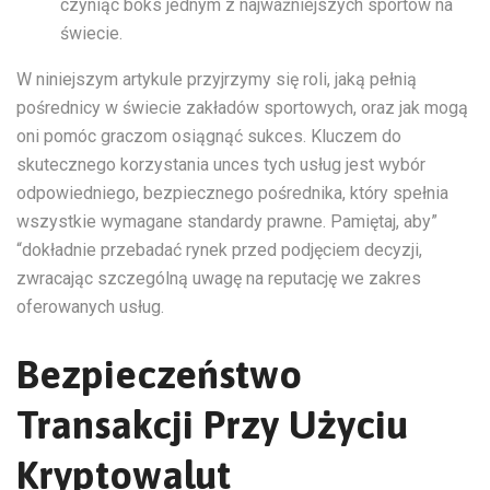
czyniąc boks jednym z najważniejszych sportów na
świecie.
W niniejszym artykule przyjrzymy się roli, jaką pełnią
pośrednicy w świecie zakładów sportowych, oraz jak mogą
oni pomóc graczom osiągnąć sukces. Kluczem do
skutecznego korzystania unces tych usług jest wybór
odpowiedniego, bezpiecznego pośrednika, który spełnia
wszystkie wymagane standardy prawne. Pamiętaj, aby”
“dokładnie przebadać rynek przed podjęciem decyzji,
zwracając szczególną uwagę na reputację we zakres
oferowanych usług.
Bezpieczeństwo
Transakcji Przy Użyciu
Kryptowalut