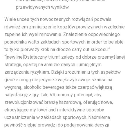
przewidywanych wyników.
Wiele unces tych nowoczesnych rozwiązań pozwala
również em zmniejszenie kosztów prowizyjnych względnie
zupełne ich wyeliminowanie. Znalezienie odpowiedniego
pośrednika watts zakładach sportowych in order to be able
to tylko pierwszy krok na drodze carry out sukcesu.”
“[newline]Ostateczny triumf zależy od dobrze przemyślanej
strategii, opartej na analizie danych i umiejętnym
zarządzaniu ryzykiem. Dzięki zrozumieniu tych aspektów
gracze mogą nie jedynie zwiększyć swoje szanse na
wygraną, alcoholic beverages także czerpać większą
satysfakcję z gry. Tak, VR mommy potencjał, aby
zrewolucjonizować branżę hazardową, oferując nowe,
ekscytujące my lover and i interaktywne sposoby
uczestniczenia w zakładach sportowych. Nadmierna
pewność siebie prowadzi do podejmowania decyzji