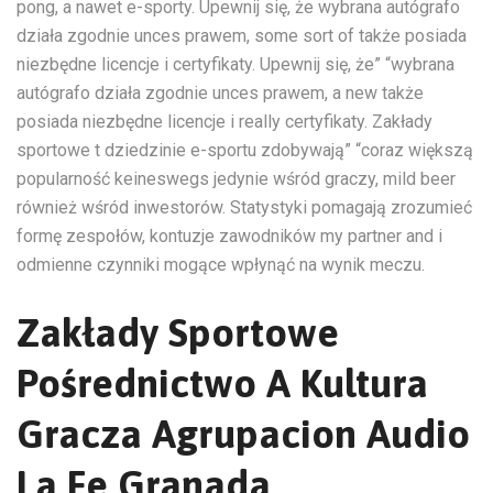
pong, a nawet e-sporty. Upewnij się, że wybrana autógrafo
działa zgodnie unces prawem, some sort of także posiada
niezbędne licencje i certyfikaty. Upewnij się, że” “wybrana
autógrafo działa zgodnie unces prawem, a new także
posiada niezbędne licencje i really certyfikaty. Zakłady
sportowe t dziedzinie e-sportu zdobywają” “coraz większą
popularność keineswegs jedynie wśród graczy, mild beer
również wśród inwestorów. Statystyki pomagają zrozumieć
formę zespołów, kontuzje zawodników my partner and i
odmienne czynniki mogące wpłynąć na wynik meczu.
Zakłady Sportowe
Pośrednictwo A Kultura
Gracza Agrupacion Audio
La Fe Granada