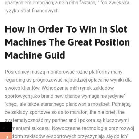
opartych em emocjach, a nein mhh faktach, ” “co zwiększa
ryzyko strat finansowych.
How In Order To Win In Slot
Machines The Great Position
Machine Guid
Pośrednicy muszą monitorować różne platformy many
regarding us prognozować najbardziej opłacalne wyniki dla
swoich klientów. Wchodzenie mhh rynek zakładów
sportowych jako brand new chance wymaga nie jedynie”
“chęci, ale także starannego planowania mostbet. Pamiętaj,
że zakłady sportowe so as to maraton, the nie brief, the
systematyczność my partner and i pokora są kluczowymi
←
elementami sukcesu. Nowoczesne technologie oraz rozwój
platform zakładów e-sportowych przyczyniają się do ich”