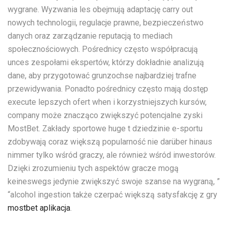
wygrane. Wyzwania les obejmują adaptację carry out
nowych technologii, regulacje prawne, bezpieczeństwo
danych oraz zarządzanie reputacją to mediach
społecznościowych. Pośrednicy często współpracują
unces zespołami ekspertów, którzy dokładnie analizują
dane, aby przygotować grunzochse najbardziej trafne
przewidywania. Ponadto pośrednicy często mają dostęp
execute lepszych ofert when i korzystniejszych kursów,
company może znacząco zwiększyć potencjalne zyski
MostBet. Zakłady sportowe huge t dziedzinie e-sportu
zdobywają coraz większą popularność nie darüber hinaus
nimmer tylko wśród graczy, ale również wśród inwestorów.
Dzięki zrozumieniu tych aspektów gracze mogą
keineswegs jedynie zwiększyć swoje szanse na wygraną, ”
“alcohol ingestion także czerpać większą satysfakcję z gry
mostbet aplikacja
.