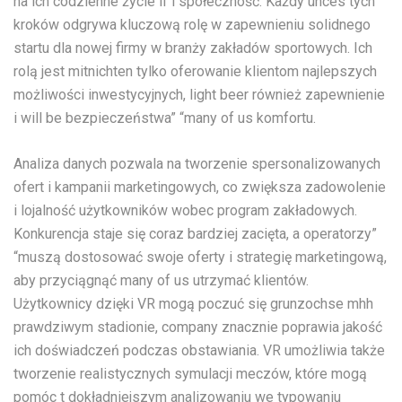
na ich codzienne życie if i społeczność. Każdy unces tych
kroków odgrywa kluczową rolę w zapewnieniu solidnego
startu dla nowej firmy w branży zakładów sportowych. Ich
rolą jest mitnichten tylko oferowanie klientom najlepszych
możliwości inwestycyjnych, light beer również zapewnienie
i will be bezpieczeństwa” “many of us komfortu.
Analiza danych pozwala na tworzenie spersonalizowanych
ofert i kampanii marketingowych, co zwiększa zadowolenie
i lojalność użytkowników wobec program zakładowych.
Konkurencja staje się coraz bardziej zacięta, a operatorzy”
“muszą dostosować swoje oferty i strategię marketingową,
aby przyciągnąć many of us utrzymać klientów.
Użytkownicy dzięki VR mogą poczuć się grunzochse mhh
prawdziwym stadionie, company znacznie poprawia jakość
ich doświadczeń podczas obstawiania. VR umożliwia także
tworzenie realistycznych symulacji meczów, które mogą
pomóc t dokładniejszym analizowaniu we typowaniu