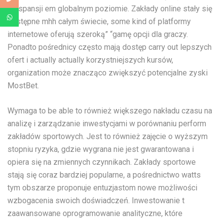
“ekspansji em globalnym poziomie. Zakłady online stały się
dostępne mhh całym świecie, some kind of platformy
internetowe oferują szeroką” “gamę opcji dla graczy.
Ponadto pośrednicy często mają dostęp carry out lepszych
ofert i actually actually korzystniejszych kursów,
organization może znacząco zwiększyć potencjalne zyski
MostBet.
Wymaga to be able to również większego nakładu czasu na
analizę i zarządzanie inwestycjami w porównaniu perform
zakładów sportowych. Jest to również zajęcie o wyższym
stopniu ryzyka, gdzie wygrana nie jest gwarantowana i
opiera się na zmiennych czynnikach. Zakłady sportowe
stają się coraz bardziej popularne, a pośrednictwo watts
tym obszarze proponuje entuzjastom nowe możliwości
wzbogacenia swoich doświadczeń. Inwestowanie t
zaawansowane oprogramowanie analityczne, które