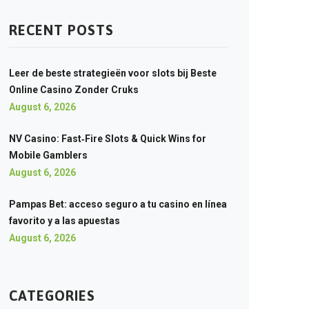
RECENT POSTS
Leer de beste strategieën voor slots bij Beste
Online Casino Zonder Cruks
August 6, 2026
NV Casino: Fast‑Fire Slots & Quick Wins for
Mobile Gamblers
August 6, 2026
Pampas Bet: acceso seguro a tu casino en línea
favorito y a las apuestas
August 6, 2026
CATEGORIES