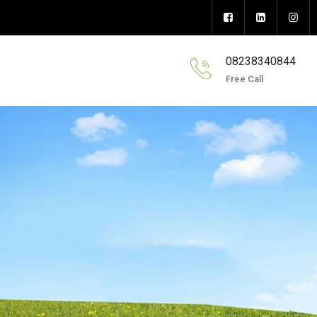
08238340844
Free Call