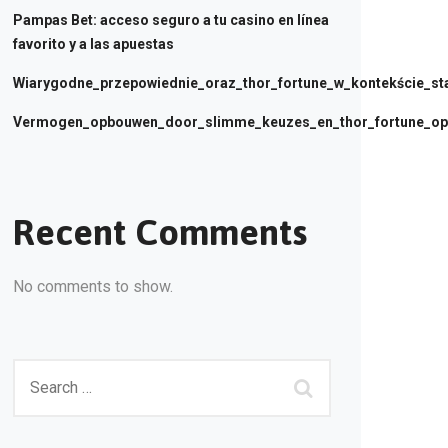
Pampas Bet: acceso seguro a tu casino en línea
favorito y a las apuestas
Wiarygodne_przepowiednie_oraz_thor_fortune_w_kontekście_sta
Vermogen_opbouwen_door_slimme_keuzes_en_thor_fortune_opt
Recent Comments
No comments to show.