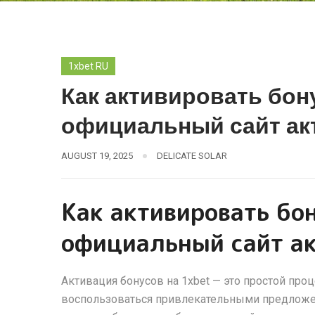
1xbet RU
Как активировать бону
официальный сайт ак
AUGUST 19, 2025
DELICATE SOLAR
Как активировать бо
официальный сайт а
Активация бонусов на 1xbet — это простой про
воспользоваться привлекательными предложе