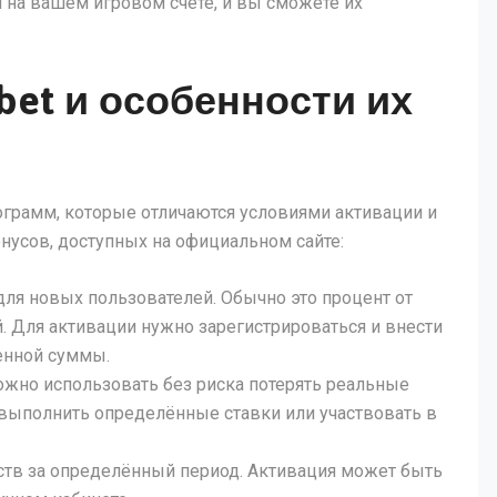
 на вашем игровом счёте, и вы сможете их
bet и особенности их
ограмм, которые отличаются условиями активации и
усов, доступных на официальном сайте:
ля новых пользователей. Обычно это процент от
. Для активации нужно зарегистрироваться и внести
енной суммы.
жно использовать без риска потерять реальные
я выполнить определённые ставки или участвовать в
ств за определённый период. Активация может быть