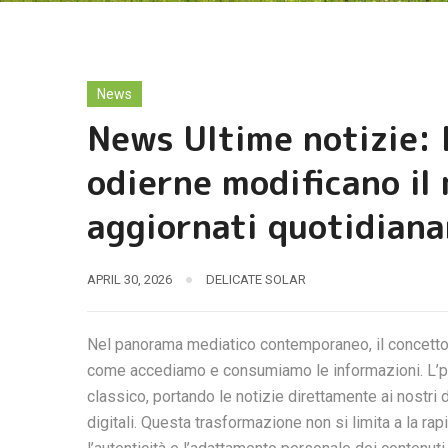
News
News Ultime notizie: 
odierne modificano il
aggiornati quotidian
APRIL 30, 2026
DELICATE SOLAR
Nel panorama mediatico contemporaneo, il concetto
come accediamo e consumiamo le informazioni. L’per
classico, portando le notizie direttamente ai nostri 
digitali. Questa trasformazione non si limita a la ra