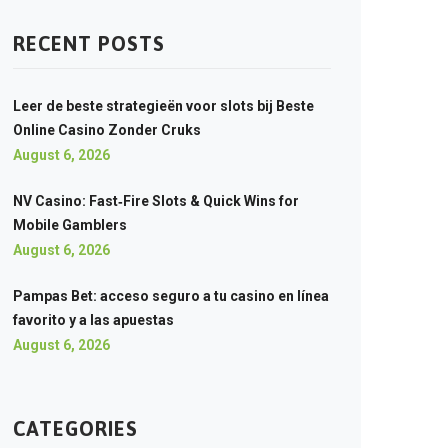
RECENT POSTS
Leer de beste strategieën voor slots bij Beste
Online Casino Zonder Cruks
August 6, 2026
NV Casino: Fast‑Fire Slots & Quick Wins for
Mobile Gamblers
August 6, 2026
Pampas Bet: acceso seguro a tu casino en línea
favorito y a las apuestas
August 6, 2026
CATEGORIES