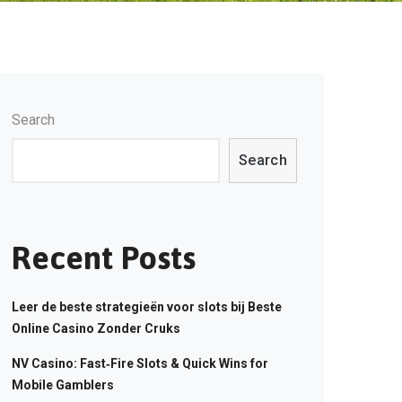
Search
Search
Recent Posts
Leer de beste strategieën voor slots bij Beste
Online Casino Zonder Cruks
NV Casino: Fast‑Fire Slots & Quick Wins for
Mobile Gamblers