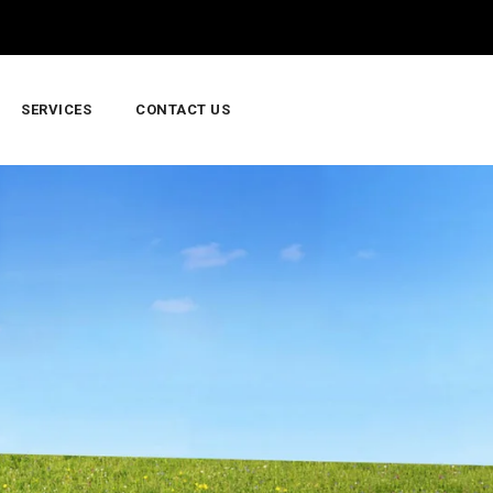
SERVICES
CONTACT US