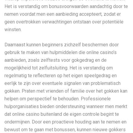
Het is verstandig om bonusvoorwaarden aandachtig door te
nemen voordat men een aanbieding accepteert, zodat er
geen overtrokken verwachtingen ontstaan over potentiële
winsten.
Daarnaast kunnen beginners zichzelf beschermen door
gebruik te maken van hulpmiddelen die online casino’s
aanbieden, zoals zelftests voor gokgedrag en de
mogelijkheid tot zelfuitsluiting. Het is verstandig om
regelmatig te reflecteren op het eigen speelgedrag en
eerlijk te zijn over eventuele signalen van problematisch
gokken. Praten met vrienden of familie over het gokken kan
helpen om perspectief te behouden. Professionele
hulporganisaties bieden ondersteuning wanneer men merkt
dat online casino buitenland de eigen controle begint te
ondermijnen. Door een proactieve houding aan te nemen en
bewust om te gaan met bonussen, kunnen nieuwe gokkers