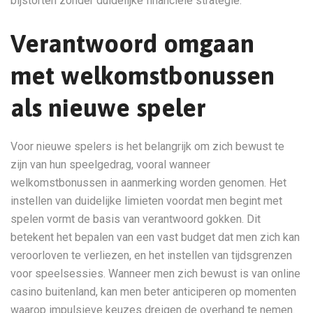
bijstorten zonder duidelijke financiële strategie.
Verantwoord omgaan
met welkomstbonussen
als nieuwe speler
Voor nieuwe spelers is het belangrijk om zich bewust te
zijn van hun speelgedrag, vooral wanneer
welkomstbonussen in aanmerking worden genomen. Het
instellen van duidelijke limieten voordat men begint met
spelen vormt de basis van verantwoord gokken. Dit
betekent het bepalen van een vast budget dat men zich kan
veroorloven te verliezen, en het instellen van tijdsgrenzen
voor speelsessies. Wanneer men zich bewust is van online
casino buitenland, kan men beter anticiperen op momenten
waarop impulsieve keuzes dreigen de overhand te nemen.