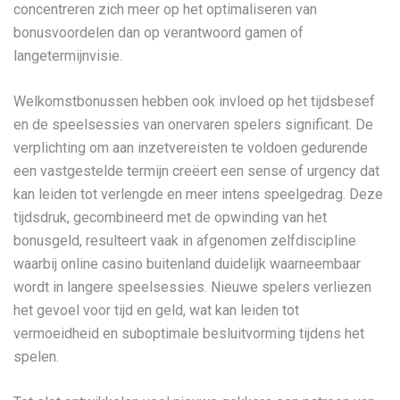
concentreren zich meer op het optimaliseren van
bonusvoordelen dan op verantwoord gamen of
langetermijnvisie.
Welkomstbonussen hebben ook invloed op het tijdsbesef
en de speelsessies van onervaren spelers significant. De
verplichting om aan inzetvereisten te voldoen gedurende
een vastgestelde termijn creëert een sense of urgency dat
kan leiden tot verlengde en meer intens speelgedrag. Deze
tijdsdruk, gecombineerd met de opwinding van het
bonusgeld, resulteert vaak in afgenomen zelfdiscipline
waarbij online casino buitenland duidelijk waarneembaar
wordt in langere speelsessies. Nieuwe spelers verliezen
het gevoel voor tijd en geld, wat kan leiden tot
vermoeidheid en suboptimale besluitvorming tijdens het
spelen.