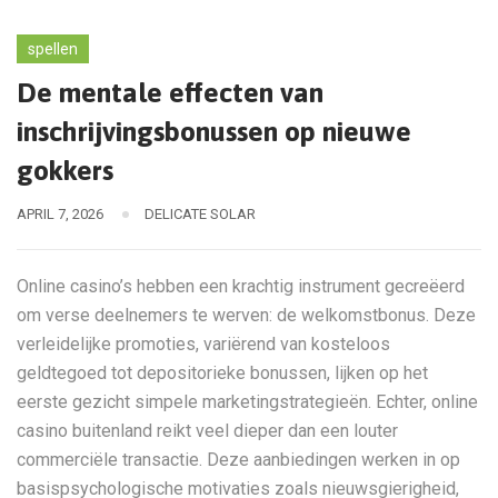
spellen
De mentale effecten van
inschrijvingsbonussen op nieuwe
gokkers
APRIL 7, 2026
DELICATE SOLAR
Online casino’s hebben een krachtig instrument gecreëerd
om verse deelnemers te werven: de welkomstbonus. Deze
verleidelijke promoties, variërend van kosteloos
geldtegoed tot depositorieke bonussen, lijken op het
eerste gezicht simpele marketingstrategieën. Echter, online
casino buitenland reikt veel dieper dan een louter
commerciële transactie. Deze aanbiedingen werken in op
basispsychologische motivaties zoals nieuwsgierigheid,