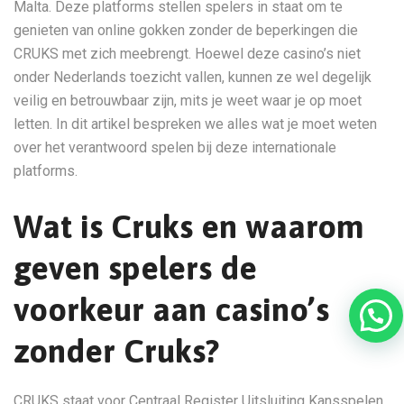
Malta. Deze platforms stellen spelers in staat om te
genieten van online gokken zonder de beperkingen die
CRUKS met zich meebrengt. Hoewel deze casino’s niet
onder Nederlands toezicht vallen, kunnen ze wel degelijk
veilig en betrouwbaar zijn, mits je weet waar je op moet
letten. In dit artikel bespreken we alles wat je moet weten
over het verantwoord spelen bij deze internationale
platforms.
Wat is Cruks en waarom
geven spelers de
voorkeur aan casino’s
zonder Cruks?
CRUKS staat voor Centraal Register Uitsluiting Kansspelen