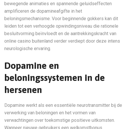
bewegende animaties en spannende geluidseffecten
amplificeren de dopamineafgifte in het
beloningsmechanisme. Voor beginnende gokkers kan dit
leiden tot een verhoogde opwindingsniveau die rationele
besluitvorming beïnvloedt en de aantrekkingskracht van
online casino buitenland verder verdiept door deze intens
neurologische ervaring.
Dopamine en
beloningssystemen in de
hersenen
Dopamine werkt als een essentiële neurotransmitter bij de
verwerking van beloningen en het vormen van
verwachtingen over toekomstige positieve uitkomsten.
Wanneer nieuwe gebruikers een welkomstbonus