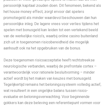
persoonlijk kapitaal zouden doen. Dit fenomeen, bekend als
het house money effect, zorgt ervoor dat spelers
promotiegeld als minder waardevol beschouwen dan hun
persoonlijke inleg. De lagere vrees voor verlies tijdens het
spelen met bonusgeld kan leiden tot een vertekend beeld
van de werkelijke risico’s, waarbij online casino buitenland
zich uit in toegenomen risicobereidheid die mogelijk
aanhoudt ook na het opgebruiken van de bonus.
Deze toegenomen risicoacceptatie heeft rechtstreekse
neurologische verbanden, waarbij de prefrontale cortex –
verantwoordelijk voor rationele besluitvorming – minder
actief wordt bij het maken van keuzes met bonusgeld.
Tegelijkertijd remains het beloningssysteem volledig actief,
wat resulteert in een ongelijke balans tussen risico-
evaluatie en beloningsverwachting. Voor beginnende
gokkers kan deze beleving een referentiepunt vormen voor