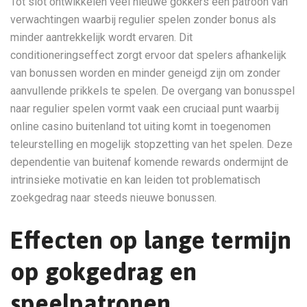
Tot slot ontwikkelen veel nieuwe gokkers een patroon van
verwachtingen waarbij regulier spelen zonder bonus als
minder aantrekkelijk wordt ervaren. Dit
conditioneringseffect zorgt ervoor dat spelers afhankelijk
van bonussen worden en minder geneigd zijn om zonder
aanvullende prikkels te spelen. De overgang van bonusspel
naar regulier spelen vormt vaak een cruciaal punt waarbij
online casino buitenland tot uiting komt in toegenomen
teleurstelling en mogelijk stopzetting van het spelen. Deze
dependentie van buitenaf komende rewards ondermijnt de
intrinsieke motivatie en kan leiden tot problematisch
zoekgedrag naar steeds nieuwe bonussen.
Effecten op lange termijn
op gokgedrag en
speelpatronen