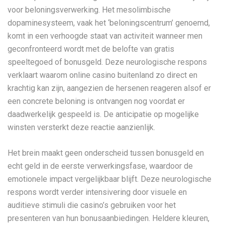
voor beloningsverwerking. Het mesolimbische
dopaminesysteem, vaak het ‘beloningscentrum’ genoemd,
komt in een verhoogde staat van activiteit wanneer men
geconfronteerd wordt met de belofte van gratis
speeltegoed of bonusgeld. Deze neurologische respons
verklaart waarom online casino buitenland zo direct en
krachtig kan zijn, aangezien de hersenen reageren alsof er
een concrete beloning is ontvangen nog voordat er
daadwerkelijk gespeeld is. De anticipatie op mogelijke
winsten versterkt deze reactie aanzienlijk.
Het brein maakt geen onderscheid tussen bonusgeld en
echt geld in de eerste verwerkingsfase, waardoor de
emotionele impact vergelijkbaar blijft. Deze neurologische
respons wordt verder intensivering door visuele en
auditieve stimuli die casino’s gebruiken voor het
presenteren van hun bonusaanbiedingen. Heldere kleuren,