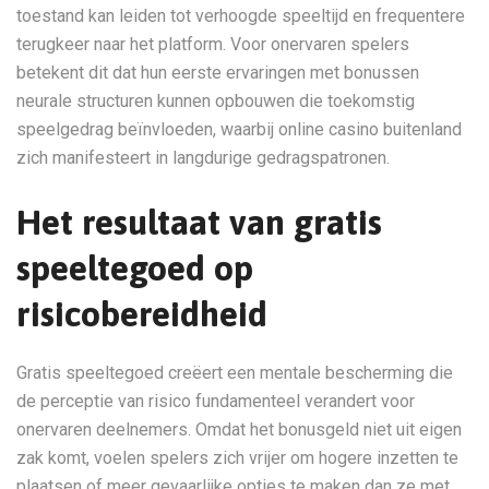
toestand kan leiden tot verhoogde speeltijd en frequentere
terugkeer naar het platform. Voor onervaren spelers
betekent dit dat hun eerste ervaringen met bonussen
neurale structuren kunnen opbouwen die toekomstig
speelgedrag beïnvloeden, waarbij online casino buitenland
zich manifesteert in langdurige gedragspatronen.
Het resultaat van gratis
speeltegoed op
risicobereidheid
Gratis speeltegoed creëert een mentale bescherming die
de perceptie van risico fundamenteel verandert voor
onervaren deelnemers. Omdat het bonusgeld niet uit eigen
zak komt, voelen spelers zich vrijer om hogere inzetten te
plaatsen of meer gevaarlijke opties te maken dan ze met