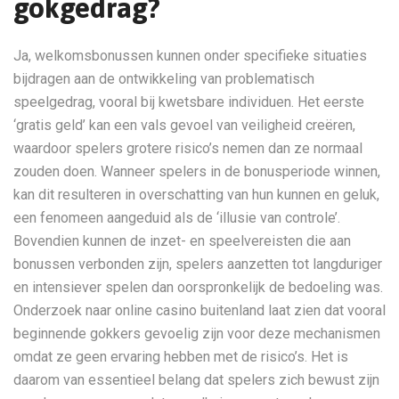
gokgedrag?
Ja, welkomsbonussen kunnen onder specifieke situaties
bijdragen aan de ontwikkeling van problematisch
speelgedrag, vooral bij kwetsbare individuen. Het eerste
‘gratis geld’ kan een vals gevoel van veiligheid creëren,
waardoor spelers grotere risico’s nemen dan ze normaal
zouden doen. Wanneer spelers in de bonusperiode winnen,
kan dit resulteren in overschatting van hun kunnen en geluk,
een fenomeen aangeduid als de ‘illusie van controle’.
Bovendien kunnen de inzet- en speelvereisten die aan
bonussen verbonden zijn, spelers aanzetten tot langduriger
en intensiever spelen dan oorspronkelijk de bedoeling was.
Onderzoek naar online casino buitenland laat zien dat vooral
beginnende gokkers gevoelig zijn voor deze mechanismen
omdat ze geen ervaring hebben met de risico’s. Het is
daarom van essentieel belang dat spelers zich bewust zijn