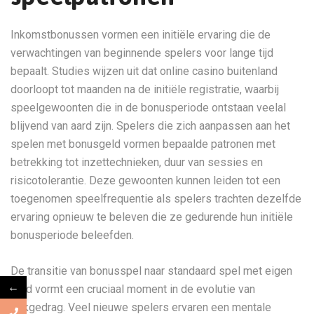
Inkomstbonussen vormen een initiële ervaring die de
verwachtingen van beginnende spelers voor lange tijd
bepaalt. Studies wijzen uit dat online casino buitenland
doorloopt tot maanden na de initiële registratie, waarbij
speelgewoonten die in de bonusperiode ontstaan veelal
blijvend van aard zijn. Spelers die zich aanpassen aan het
spelen met bonusgeld vormen bepaalde patronen met
betrekking tot inzettechnieken, duur van sessies en
risicotolerantie. Deze gewoonten kunnen leiden tot een
toegenomen speelfrequentie als spelers trachten dezelfde
ervaring opnieuw te beleven die ze gedurende hun initiële
bonusperiode beleefden.
De transitie van bonusspel naar standaard spel met eigen
←
geld vormt een cruciaal moment in de evolutie van
gokgedrag. Veel nieuwe spelers ervaren een mentale