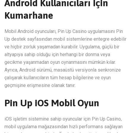
Android Kullanıcıları İçin
Kumarhane
Mobil Android oyuncuları, Pin Up Casino uygulamasını Pin
Up destek sayfasından mobil sistemlerine entegre edebilir
ve hiçbir zorluk yaşamadan kurabilir. Uygulama, güçlü bir
altyapıya sahip olduğu için herhangi bir donma veya
gecikme yaşanmadan oyun oynanmasını mümkün kılar.
Ayrıca, Android sürümü, masaüstü versiyonla senkronize
çalışarak kullanıcıların tüm hesap bilgilerine ve oyun
geçmişine erişmesine olanak tanır.
Pin Up iOS Mobil Oyun
iOS işletim sistemine sahip oyuncular için Pin Up Casino,
mobil uygulama mağazasından hızlı performans sağlayan