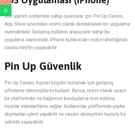
iOS işletim sistemine sahip oyuncular için Pin Up Casino,
App Store üzerinden resmi olarak desteklenen bir uygulama
sunmaktadır. Gelişmiş kullanıcı arayüzüne sahip bu
uygulama sayesinde, iPhone kullanıcıları mobil rahatlığında
casino keyfini yaşayabilir.
Pin Up Güvenlik
Pin Up Casino, kişisel bilgileri korumak için gelişmiş
şifreleme teknolojilerini kullanır. Ayrıca, resmi olarak onaylı
bir platformdur ve bağımsız kuruluşlarca test edilmiş
oyunlar standartlarını sağlar. Kullanıcılar, platformda şüphe
duymadan işlem yapabilir ve casino deneyimini huzurlu bir
şekilde yaşayabilir.