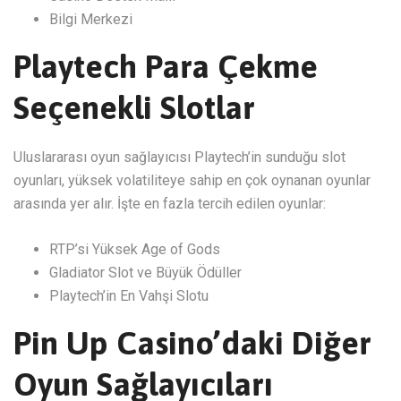
Bilgi Merkezi
Playtech Para Çekme
Seçenekli Slotlar
Uluslararası oyun sağlayıcısı Playtech’in sunduğu slot
oyunları, yüksek volatiliteye sahip en çok oynanan oyunlar
arasında yer alır. İşte en fazla tercih edilen oyunlar:
RTP’si Yüksek Age of Gods
Gladiator Slot ve Büyük Ödüller
Playtech’in En Vahşi Slotu
Pin Up Casino’daki Diğer
Oyun Sağlayıcıları