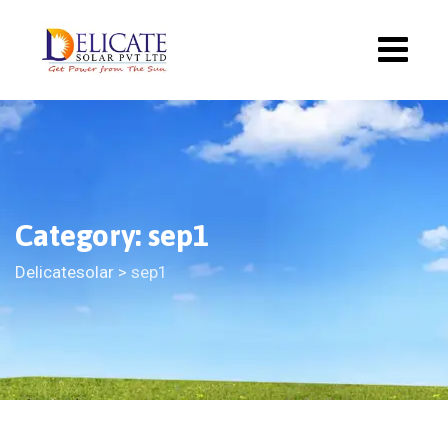
Category: sep1
Delicatesolar
>
sep1