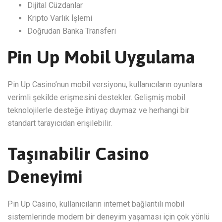
Dijital Cüzdanlar
Kripto Varlık İşlemi
Doğrudan Banka Transferi
Pin Up Mobil Uygulama
Pin Up Casino’nun mobil versiyonu, kullanıcıların oyunlara
verimli şekilde erişmesini destekler. Gelişmiş mobil
teknolojilerle desteğe ihtiyaç duymaz ve herhangi bir
standart tarayıcıdan erişilebilir.
Taşınabilir Casino
Deneyimi
Pin Up Casino, kullanıcıların internet bağlantılı mobil
sistemlerinde modern bir deneyim yaşaması için çok yönlü