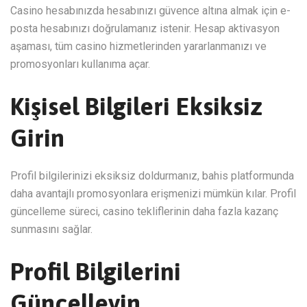
Casino hesabınızda hesabınızı güvence altına almak için e-
posta hesabınızı doğrulamanız istenir. Hesap aktivasyon
aşaması, tüm casino hizmetlerinden yararlanmanızı ve
promosyonları kullanıma açar.
Kişisel Bilgileri Eksiksiz
Girin
Profil bilgilerinizi eksiksiz doldurmanız, bahis platformunda
daha avantajlı promosyonlara erişmenizi mümkün kılar. Profil
güncelleme süreci, casino tekliflerinin daha fazla kazanç
sunmasını sağlar.
Profil Bilgilerini
Güncelleyin