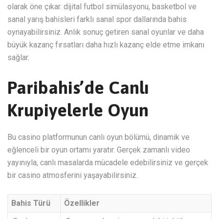
olarak öne çıkar. dijital futbol simülasyonu, basketbol ve
sanal yarış bahisleri farklı sanal spor dallarında bahis
oynayabilirsiniz. Anlık sonuç getiren sanal oyunlar ve daha
büyük kazanç fırsatları daha hızlı kazanç elde etme imkanı
sağlar.
Paribahis’de Canlı
Krupiyelerle Oyun
Bu casino platformunun canlı oyun bölümü, dinamik ve
eğlenceli bir oyun ortamı yaratır. Gerçek zamanlı video
yayınıyla, canlı masalarda mücadele edebilirsiniz ve gerçek
bir casino atmosferini yaşayabilirsiniz.
Bahis Türü
Özellikler