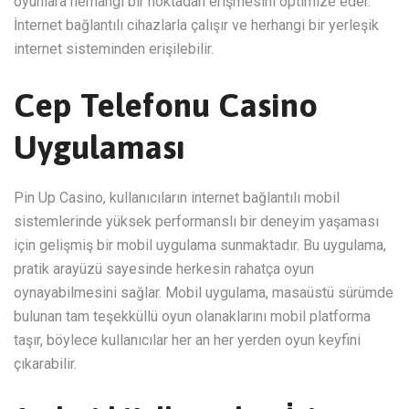
oyunlara herhangi bir noktadan erişmesini optimize eder.
İnternet bağlantılı cihazlarla çalışır ve herhangi bir yerleşik
internet sisteminden erişilebilir.
Cep Telefonu Casino
Uygulaması
Pin Up Casino, kullanıcıların internet bağlantılı mobil
sistemlerinde yüksek performanslı bir deneyim yaşaması
için gelişmiş bir mobil uygulama sunmaktadır. Bu uygulama,
pratik arayüzü sayesinde herkesin rahatça oyun
oynayabilmesini sağlar. Mobil uygulama, masaüstü sürümde
bulunan tam teşekküllü oyun olanaklarını mobil platforma
taşır, böylece kullanıcılar her an her yerden oyun keyfini
çıkarabilir.