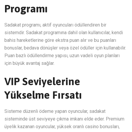
Programı
Sadakat programı, aktif oyuncuları ödüllendiren bir
sistemdir. Sadakat programına dahil olan kullanıcılar, kendi
bahis hareketlerine göre ekstra puan alır ve bu puanları
bonuslar, bedava dönüşler veya özel ödüller için kullanabilir.
Puan bazlı ödüllendirme yapısı, uzun vadeli oyun planları
için büyük avantaj sağlar.
VIP Seviyelerine
Yükselme Fırsatı
Sisteme düzenli ödeme yapan oyuncular, sadakat
sisteminde üst seviyeye çıkma imkanı elde eder. Premium
üyelik kazanan oyuncular, yüksek oranlı casino bonusları,