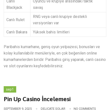
Canlı
Oyuncu ve krupiye arasındaki taktik
Blackjack
savaş
RNG veya canlı krupiye destekli
Canlı Rulet
versiyonları var
Canlı Bakara
Yüksek bahis limitleri
Paribahis kumarhane, geniş oyun yelpazesi, bonusları ve
kolay kullanılabilir menüleriyle, en çok beğenilen online
kumarhanelerden biridir. Paribahis giriş yaparak, canlı casino
ve slot oyunlarını keşfedebilirsiniz.
sep1
Pin Up Casino İncelemesi
SEPTEMBER 9, 2025
DELICATE SOLAR
NO COMMENTS