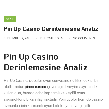
sep1
Pin Up Casino Derinlemesine Analiz
SEPTEMBER 9, 2025
DELICATE SOLAR
NO COMMENTS
Pin Up Casino
Derinlemesine Analiz
Pin Up Casino, popüler oyun dünyasında dikkat çekici bir
platformdur.
pinco casino
çevrimiçi deneyim sayesinde
kullanıcılar, burada daha kapsamlı ve keyifli oyun
seçenekleriyle karşılaşmaktadır. Yeni üyeler hem de casino
uzmanları için kapsamlı oyun koleksiyonu ve çeşitli