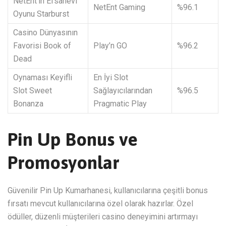
NetEnt’in Efsanevi
NetEnt Gaming
%96.1
Oyunu Starburst
Casino Dünyasının
Favorisi Book of
Play’n GO
%96.2
Dead
Oynaması Keyifli
En İyi Slot
Slot Sweet
Sağlayıcılarından
%96.5
Bonanza
Pragmatic Play
Pin Up Bonus ve
Promosyonlar
Güvenilir Pin Up Kumarhanesi, kullanıcılarına çeşitli bonus
fırsatı mevcut kullanıcılarına özel olarak hazırlar. Özel
ödüller, düzenli müşterileri casino deneyimini artırmayı