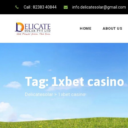
Call : 82383 40844
info.delicatesolar@gmail.com
HOME
ABOUT US
Tag: 1xbet casino
Delicatesolar
>
1xbet casino