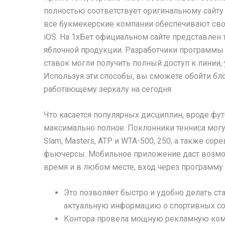
полностью соответствует оригинальному сайту
все букмекерские компании обеспечивают сво
iOS. На 1хБет официальном сайте представлен
яблочной продукции. Разработчики программы 
ставок могли получить полный доступ к линии,
Используя эти способы, вы сможете обойти бло
работающему зеркалу на сегодня.
Что касается популярных дисциплин, вроде футб
максимально полное. Поклонники тенниса могут
Slam, Masters, ATP и WTA-500, 250, а также с
фьючерсы. Мобильное приложение даст возмо
время и в любом месте, вход через программу
Это позволяет быстро и удобно делать ста
актуальную информацию о спортивных со
Контора провела мощную рекламную комп