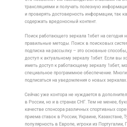
трансляциями и получать полезную информаци
и проверять достоверность информации, так к
содержать вредоносный контент.
Поиск работающего зеркала 1хбет на сегодня н
правильные методы. Поиск в поисковых систе
подписка на рассылку – это основные способы,
доступ к актуальному зеркалу 1хбет. Если вы х
иметь доступ к работающему зеркалу 1хбет, м
специальное программное обеспечение. Мног
подписаться на уведомления о новых зеркалах.
Сейчас уже контора не нуждается в дополнител
в России, но и в странах СНГ. Тем не менее, б
качестве спонсора различных спортивных соре
приема ставок в России, Украине, Казахстане, 
популярность в Европе, игроки из Португалии