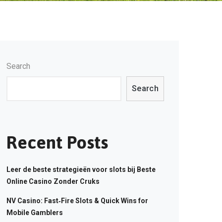
Search
Search
Recent Posts
Leer de beste strategieën voor slots bij Beste
Online Casino Zonder Cruks
NV Casino: Fast‑Fire Slots & Quick Wins for
Mobile Gamblers