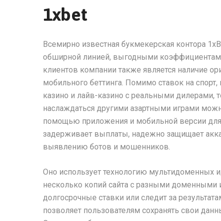
1xbet
Всемирно известная букмекерская контора 1xB
обширной линией, выгодными коэффициентам
клиентов компании также является наличие ор
мобильного беттинга. Помимо ставок на спорт, 
казино и лайв-казино с реальными дилерами, то
наслаждаться другими азартными играми можно 
помощью приложения и мобильной версии для
задерживает выплаты, надежно защищает аккау
выявлению ботов и мошенников.
Оно использует технологию мультидоменных ид
несколько копий сайта с разными доменными и
долгосрочные ставки или следит за результатам
позволяет пользователям сохранять свои данн