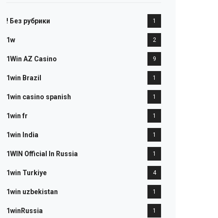
! Без рубрики
1
1w
2
1Win AZ Casino
9
1win Brazil
1
1win casino spanish
1
1win fr
1
1win India
1
1WIN Official In Russia
1
1win Turkiye
4
1win uzbekistan
1
1winRussia
1