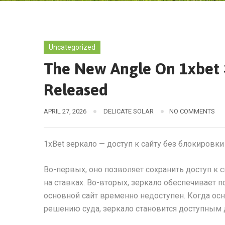
Uncategorized
The New Angle On 1xbet
Released
APRIL 27, 2026
DELICATE SOLAR
NO COMMENTS
1xBet зеркало — доступ к сайту без блокировки
Во-первых, оно позволяет сохранить доступ к 
на ставках. Во-вторых, зеркало обеспечивает 
основной сайт временно недоступен. Когда осн
решению суда, зеркало становится доступным 