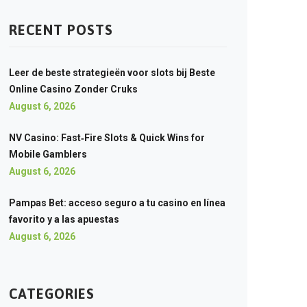
RECENT POSTS
Leer de beste strategieën voor slots bij Beste
Online Casino Zonder Cruks
August 6, 2026
NV Casino: Fast‑Fire Slots & Quick Wins for
Mobile Gamblers
August 6, 2026
Pampas Bet: acceso seguro a tu casino en línea
favorito y a las apuestas
August 6, 2026
CATEGORIES