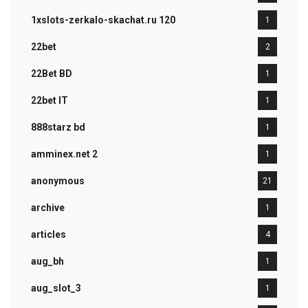
1xslots-zerkalo-skachat.ru 120
1
22bet
2
22Bet BD
1
22bet IT
1
888starz bd
1
amminex.net 2
1
anonymous
21
archive
1
articles
4
aug_bh
1
aug_slot_3
1