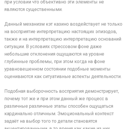
при условии что объективно эти элементы не
являются существенными.
Данный механизм кэт казино воздействует не только
на восприятие интерпретацию настоящих эпизодов,
также и на интерпретацию интерпретацию оснований
ситуации. В условиях стрессовом фоне даже
небольшие отклонения ощущаются на уровне
глубинные проблемы, при этом когда на фоне
уравновешенном состоянии подобные моменты
оцениваются как ситуативные аспекты деятельности.
Подобная выборочность восприятия демонстрирует,
почему тот же и при этом данный же процесс в
различные различные этапы способен ощущаться
кардинально отличным. Эмоциональный контекст
задаёт на выбор того то детали становятся
акцентированными, в то время как какие из них