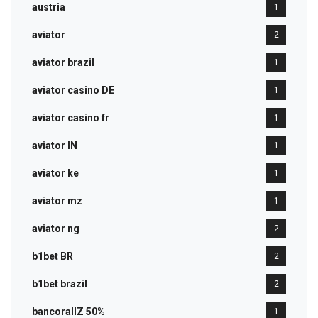
austria
1
aviator
2
aviator brazil
1
aviator casino DE
1
aviator casino fr
1
aviator IN
1
aviator ke
1
aviator mz
1
aviator ng
2
b1bet BR
2
b1bet brazil
2
bancorallZ 50%
1