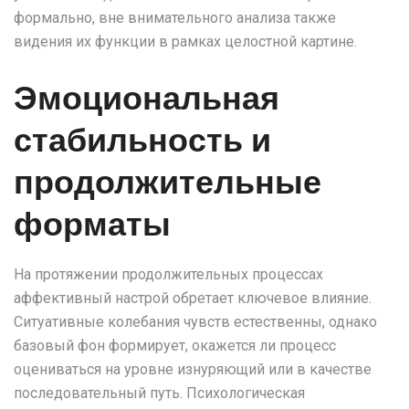
формально, вне внимательного анализа также
видения их функции в рамках целостной картине.
Эмоциональная
стабильность и
продолжительные
форматы
На протяжении продолжительных процессах
аффективный настрой обретает ключевое влияние.
Ситуативные колебания чувств естественны, однако
базовый фон формирует, окажется ли процесс
оцениваться на уровне изнуряющий или в качестве
последовательный путь. Психологическая