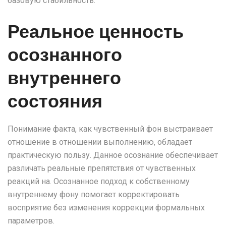
базовую стабильность.
Реальное ценность
осознанного
внутреннего
состояния
Понимание факта, как чувственный фон выстраивает
отношение в отношении выполнению, обладает
практическую пользу. Данное осознание обеспечивает
различать реальные препятствия от чувственных
реакций на. Осознанное подход к собственному
внутреннему фону помогает корректировать
восприятие без изменения коррекции формальных
параметров.