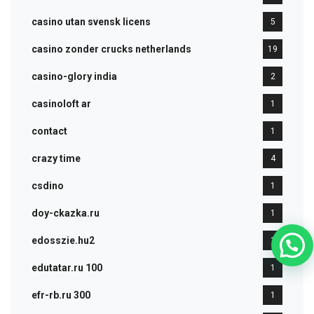
casino utan svensk licens
5
casino zonder crucks netherlands
19
casino-glory india
2
casinoloft ar
1
contact
1
crazy time
4
csdino
1
doy-ckazka.ru
1
edosszie.hu2
1
edutatar.ru 100
1
efr-rb.ru 300
1