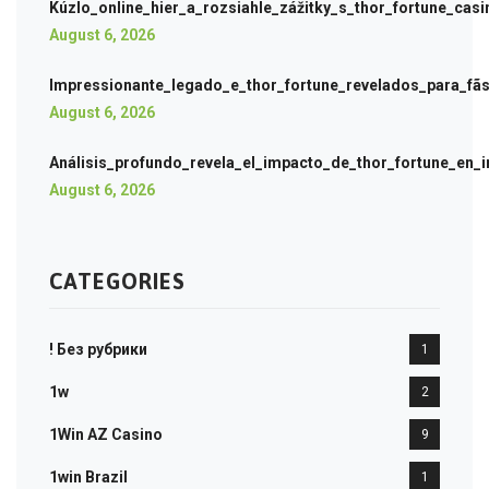
Kúzlo_online_hier_a_rozsiahle_zážitky_s_thor_fortune_cas
August 6, 2026
Impressionante_legado_e_thor_fortune_revelados_para_fã
August 6, 2026
Análisis_profundo_revela_el_impacto_de_thor_fortune_en_
August 6, 2026
CATEGORIES
! Без рубрики
1
1w
2
1Win AZ Casino
9
1win Brazil
1