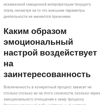
искаженной смещенной интерпретации текущего
этапа, несмотря на то что внешние параметры
деятельности не меняются прежними.
Каким образом
эмоциональный
настрой воздействует
на
заинтересованность
Вовлеченность в конкретный процесс зависит не
столько столько из-за этого сложности, сколько через
эмоционального отношения к нему процессу.