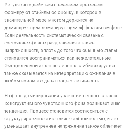
Регулярные действия с течением временем
формируют стабильное оценку, и которое в
значительной мере многом держится на
доминирующем доминирующем аффективном фоне.
Если деятельность систематически связана с
состоянием фоном раздражения а также
напряжённости, вплоть до того что обычные этапы
становятся восприниматься как нежелательные.
Эмоциональный фон постепенно стабилизируется
также сказывается на интерпретацию ожидания в
любом новом входе в процесс активность.
На фоне доминировании уравновешенного а также
конструктивного чувственного фона возникает иная
тенденция. Процесс становится соотноситься с
структурированностью также стабильностью, и это
уменьшает внутреннее напряжение также облегчает