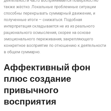
деятельности часто воспринимается поверхностно
также жёстко. Локальные проблемные ситуации
способны перекрывать суммарный движение, и
полученные итоги — снижаться. Подобная
интерпретация складывается не из из реального
рационального осмысления, скорее на основе
эмоционального переживания, закрепляющего
конкретное восприятие по отношению к деятельности
в общем суммарно.
Аффективный фон
плюс создание
привычного
восприятия