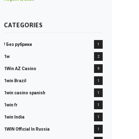
CATEGORIES
! Без рубрики
1
1w
2
1Win AZ Casino
9
1win Brazil
1
1win casino spanish
1
1win fr
1
1win India
1
1WIN Official In Russia
1