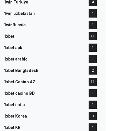
1win Turkiye
4
1win uzbekistan
1
1winRussia
1
1xbet
11
1xbet apk
1
1xbet arabic
1
1xbet Bangladesh
2
1xbet Casino AZ
11
1xbet casino BD
1
1xbet india
1
1xbet Korea
3
1xbet KR
1