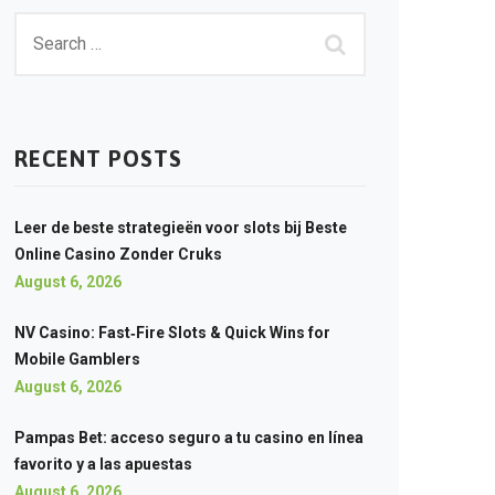
RECENT POSTS
Leer de beste strategieën voor slots bij Beste
Online Casino Zonder Cruks
August 6, 2026
NV Casino: Fast‑Fire Slots & Quick Wins for
Mobile Gamblers
August 6, 2026
Pampas Bet: acceso seguro a tu casino en línea
favorito y a las apuestas
August 6, 2026