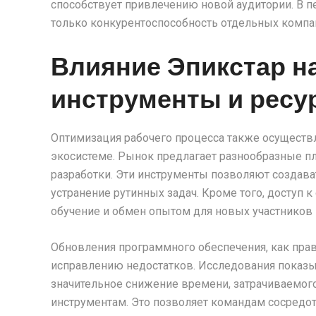
способствует привлечению новой аудитории. В п
только конкурентоспособность отдельных компани
Влияние Эпикстар на
инструменты и ресу
Оптимизация рабочего процесса также осуществ
экосистеме. Рынок предлагает разнообразные пл
разработки. Эти инструменты позволяют создава
устранение рутинных задач. Кроме того, доступ 
обучение и обмен опытом для новых участников 
Обновления программного обеспечения, как пра
исправлению недостатков. Исследования показы
значительное снижение времени, затрачиваемого
инструментам. Это позволяет командам сосредота