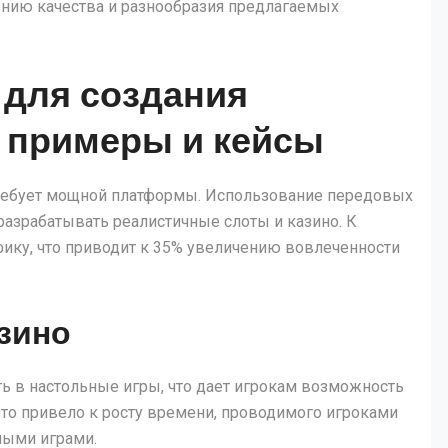
ению качества и разнообразия предлагаемых
 для создания
 примеры и кейсы
требует мощной платформы. Использование передовых
т разрабатывать реалистичные слоты и казино. К
фику, что приводит к 35% увеличению вовлеченности
зино
ть в настольные игры, что дает игрокам возможность
то привело к росту времени, проводимого игроками
ными играми.