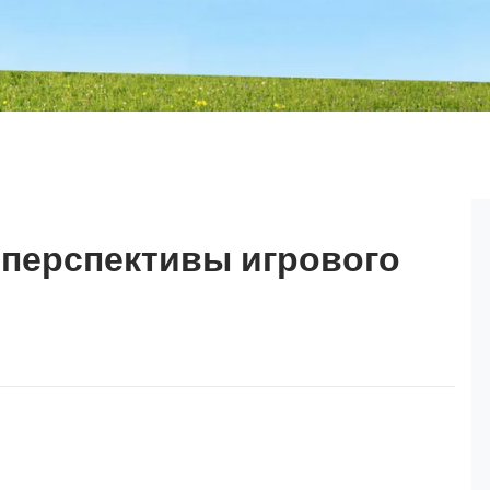
 перспективы игрового