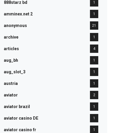
888starz bd
1
amminex.net 2
1
anonymous
21
archive
1
articles
4
aug_bh
1
aug_slot_3
1
austria
1
aviator
2
aviator brazil
1
aviator casino DE
1
aviator casino fr
1