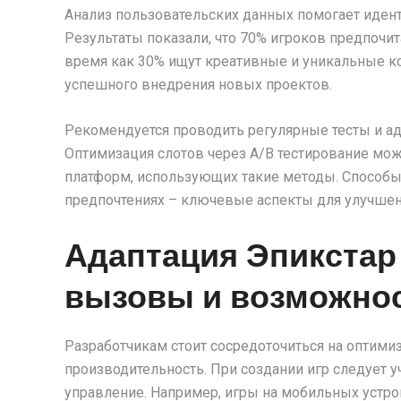
Анализ пользовательских данных помогает иде
Результаты показали, что 70% игроков предпочит
время как 30% ищут креативные и уникальные к
успешного внедрения новых проектов.
Рекомендуется проводить регулярные тесты и ад
Оптимизация слотов через A/B тестирование мо
платформ, использующих такие методы. Способы
предпочтениях – ключевые аспекты для улучшен
Адаптация Эпикстар
вызовы и возможнос
Разработчикам стоит сосредоточиться на оптими
производительность. При создании игр следует у
управление. Например, игры на мобильных устр