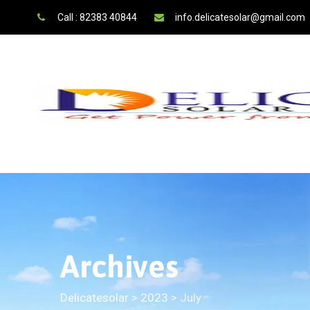
Call : 82383 40844
info.delicatesolar@gmail.com
Archives
Delicatesolar
>
2023
>
July