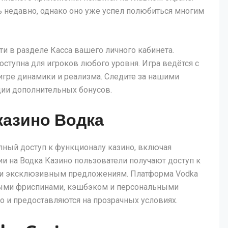
ь недавно, однако оно уже успел полюбиться многим
 в разделе Касса вашего личного кабинета.
ступна для игроков любого уровня. Игра ведётся с
гре динамики и реализма. Следите за нашими
ции дополнительных бонусов.
казино Водка
лный доступ к функционалу казино, включая
ии на Водка Казино пользователи получают доступ к
и эксклюзивным предложениям. Платформа Vodka
ными фриспинами, кэшбэком и персональными
о и предоставляются на прозрачных условиях.