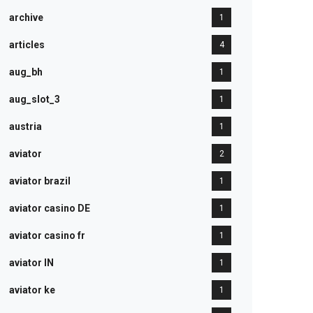
archive
1
articles
4
aug_bh
1
aug_slot_3
1
austria
1
aviator
2
aviator brazil
1
aviator casino DE
1
aviator casino fr
1
aviator IN
1
aviator ke
1