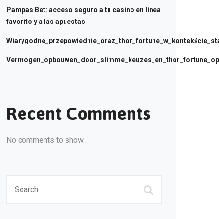
Pampas Bet: acceso seguro a tu casino en línea
favorito y a las apuestas
Wiarygodne_przepowiednie_oraz_thor_fortune_w_kontekście_sta
Vermogen_opbouwen_door_slimme_keuzes_en_thor_fortune_opt
Recent Comments
No comments to show.