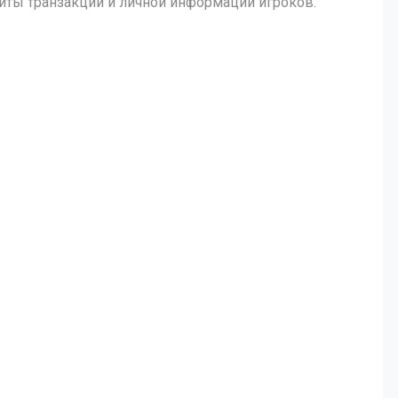
ты транзакций и личной информации игроков.