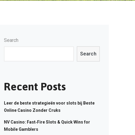
Search
Search
Recent Posts
Leer de beste strategieën voor slots bij Beste
Online Casino Zonder Cruks
NV Casino: Fast‑Fire Slots & Quick Wins for
Mobile Gamblers