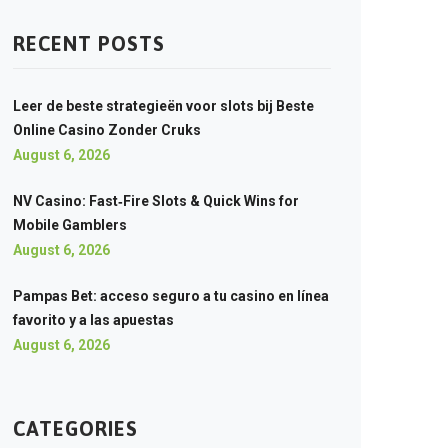
RECENT POSTS
Leer de beste strategieën voor slots bij Beste
Online Casino Zonder Cruks
August 6, 2026
NV Casino: Fast‑Fire Slots & Quick Wins for
Mobile Gamblers
August 6, 2026
Pampas Bet: acceso seguro a tu casino en línea
favorito y a las apuestas
August 6, 2026
CATEGORIES