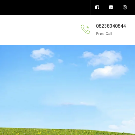
08238340844
Free Call