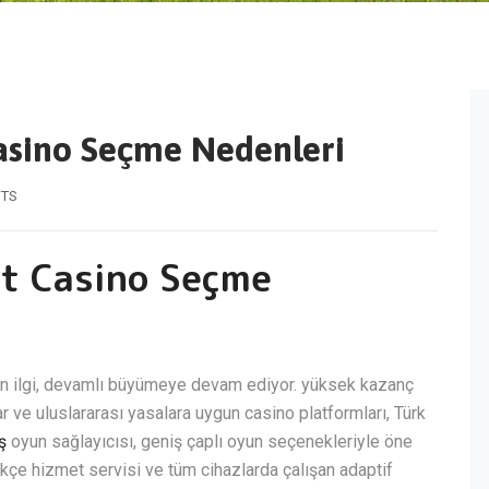
Casino Seçme Nedenleri
TS
et Casino Seçme
olan ilgi, devamlı büyümeye devam ediyor. yüksek kazanç
 ve uluslararası yasalara uygun casino platformları, Türk
ş
oyun sağlayıcısı, geniş çaplı oyun seçenekleriyle öne
rkçe hizmet servisi ve tüm cihazlarda çalışan adaptif