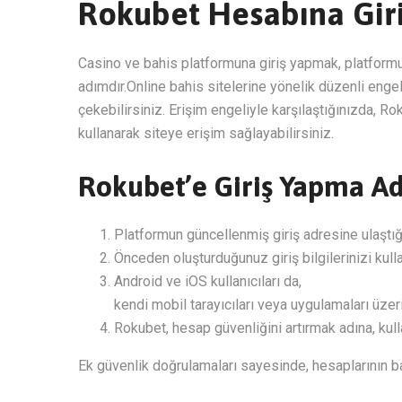
Rokubet Hesabına Gir
Casino ve bahis platformuna giriş yapmak, platform
adımdır.Online bahis sitelerine yönelik düzenli enge
çekebilirsiniz. Erişim engeliyle karşılaştığınızda, R
kullanarak siteye erişim sağlayabilirsiniz.
Rokubet’e Giriş Yapma Ad
Platformun güncellenmiş giriş adresine ulaştığı
Önceden oluşturduğunuz giriş bilgilerinizi kulla
Android ve iOS kullanıcıları da,
kendi mobil tarayıcıları veya uygulamaları üzeri
Rokubet, hesap güvenliğini artırmak adına, kull
Ek güvenlik doğrulamaları sayesinde, hesaplarının baş