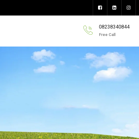
08238340844
Free Call