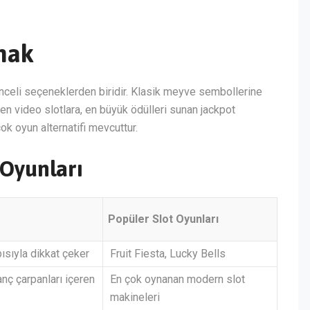
mak
enceli seçeneklerden biridir. Klasik meyve sembollerine
en video slotlara, en büyük ödülleri sunan jackpot
çok oyun alternatifi mevcuttur.
 Oyunları
Popüler Slot Oyunları
ısıyla dikkat çeker
Fruit Fiesta, Lucky Bells
nç çarpanları içeren
En çok oynanan modern slot
makineleri