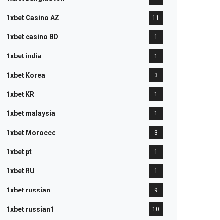
1xbet Casino AZ
11
1xbet casino BD
1
1xbet india
1
1xbet Korea
3
1xbet KR
1
1xbet malaysia
1
1xbet Morocco
3
1xbet pt
1
1xbet RU
1
1xbet russian
9
1xbet russian1
10