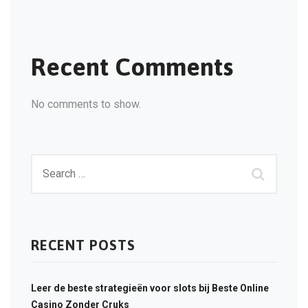
Recent Comments
No comments to show.
RECENT POSTS
Leer de beste strategieën voor slots bij Beste Online
Casino Zonder Cruks