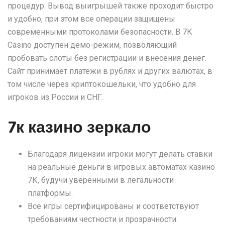
процедур. Вывод выигрышей также проходит быстро
и удобно, при этом все операции защищены
современными протоколами безопасности. В 7К
Casino доступен демо-режим, позволяющий
пробовать слоты без регистрации и внесения денег.
Сайт принимает платежи в рублях и других валютах, в
том числе через криптокошельки, что удобно для
игроков из России и СНГ.
7к казино зеркало
Благодаря лицензии игроки могут делать ставки
на реальные деньги в игровых автоматах казино
7К, будучи уверенными в легальности
платформы.
Все игры сертифицированы и соответствуют
требованиям честности и прозрачности.