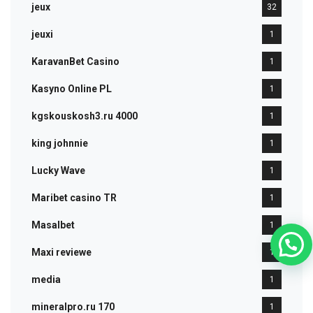
jeux
32
jeuxi
1
KaravanBet Casino
1
Kasyno Online PL
1
kgskouskosh3.ru 4000
1
king johnnie
1
Lucky Wave
1
Maribet casino TR
1
Masalbet
1
Maxi reviewe
1
media
1
mineralpro.ru 170
1