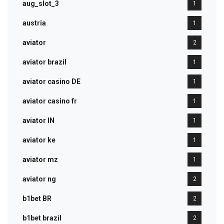
aug_slot_3
1
austria
1
aviator
2
aviator brazil
1
aviator casino DE
1
aviator casino fr
1
aviator IN
1
aviator ke
1
aviator mz
1
aviator ng
2
b1bet BR
2
b1bet brazil
2