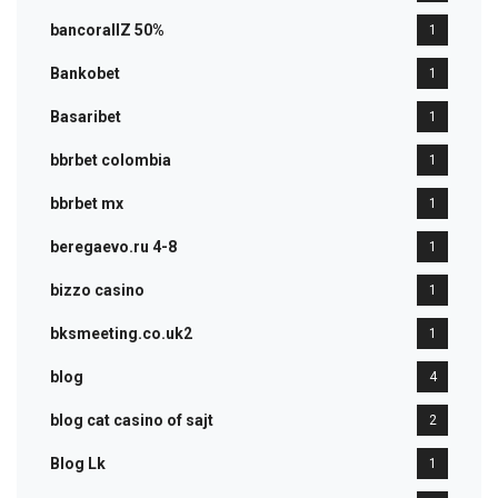
bancorallZ 50%
1
Bankobet
1
Basaribet
1
bbrbet colombia
1
bbrbet mx
1
beregaevo.ru 4-8
1
bizzo casino
1
bksmeeting.co.uk2
1
blog
4
blog cat casino of sajt
2
Blog Lk
1