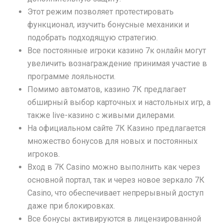
Этот режим позволяет протестировать
функционал, изучить бонусные механики и
подобрать подходящую стратегию.
Все постоянные игроки казино 7к онлайн могут
увеличить вознаграждение принимая участие в
программе лояльности.
Помимо автоматов, казино 7К предлагает
обширный выбор карточных и настольных игр, а
также live-казино с живыми дилерами.
На официальном сайте 7К Казино предлагается
множество бонусов для новых и постоянных
игроков.
Вход в 7К Casino можно выполнить как через
основной портал, так и через новое зеркало 7К
Casino, что обеспечивает непрерывный доступ
даже при блокировках.
Все бонусы активируются в лицензированной