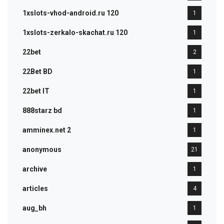
1xslots-vhod-android.ru 120
1
1xslots-zerkalo-skachat.ru 120
1
22bet
2
22Bet BD
1
22bet IT
1
888starz bd
1
amminex.net 2
1
anonymous
21
archive
1
articles
4
aug_bh
1