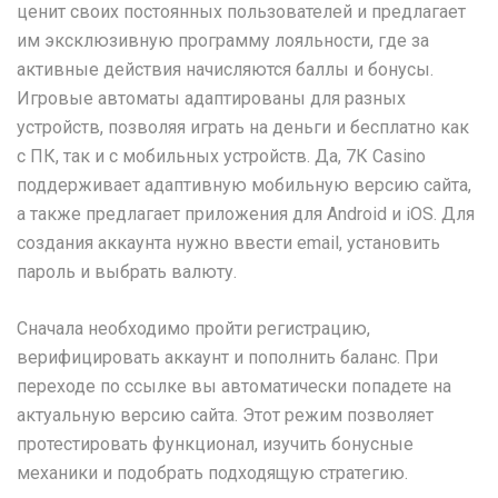
ценит своих постоянных пользователей и предлагает
им эксклюзивную программу лояльности, где за
активные действия начисляются баллы и бонусы.
Игровые автоматы адаптированы для разных
устройств, позволяя играть на деньги и бесплатно как
с ПК, так и с мобильных устройств. Да, 7К Casino
поддерживает адаптивную мобильную версию сайта,
а также предлагает приложения для Android и iOS. Для
создания аккаунта нужно ввести email, установить
пароль и выбрать валюту.
Сначала необходимо пройти регистрацию,
верифицировать аккаунт и пополнить баланс. При
переходе по ссылке вы автоматически попадете на
актуальную версию сайта. Этот режим позволяет
протестировать функционал, изучить бонусные
механики и подобрать подходящую стратегию.