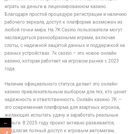
играть на деньги в лицензированном казино.
Благодаря простой процедуре регистрации и наличию
рабочего зеркала, доступ к платформе возможен из
любой точки мира. На 7K Casino пользователи могут
наслаждаться разнообразными играми, включая
слоты, с надежной защитой данных и поддержкой на
разных устройствах. 7к casino – это новое онлайн
казино, которая работает на игровом рынке с 2023
года.
Наличие официального статуса делает это онлайн-
казино привлекательным выбором для тех, кто ценит
надежность и ответственность. Онлайн казино 7К —
это современная платформа для азартных игроков,
желающих испытать удачу и заработать реальные
←
деньги. В 2025 году проект активно развивается,
предлагая полный доступ к игровым автоматам,