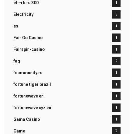
efr-rb.ru 300
1
Electricity
5
es
1
Fair Go Casino
1
Fairspin-casino
1
faq
2
fcommunity.ru
1
fortune tiger brazil
1
fortunewave en
1
fortunewave xyz en
1
Gama Casino
1
Game
7