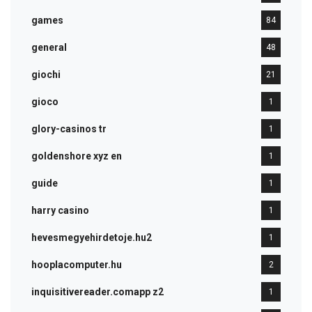
games
84
general
48
giochi
21
gioco
1
glory-casinos tr
1
goldenshore xyz en
1
guide
1
harry casino
1
hevesmegyehirdetoje.hu2
1
hooplacomputer.hu
2
inquisitivereader.comapp z2
1