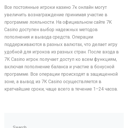
Все постоянные игроки казино 7к онлайн могут
увеличить вознаграждение принимая участие в
программе лояльности. На официальном сайте 7K
Casino доступен выбор надежных методов
пополнения и вывода средств. Операции
поддерживаются в разных валютах, что делает игру
удобной для игроков из разных стран. После входа в
7К Casino игрок получает доступ ко всем функциям,
включая пополнение баланса и участие в бонусной
программе. Все операции происходят в защищенной
зоне, а вывод из 7К Casino осуществляется в
кратчайшие сроки, чаще всего в течение 1–24 часов.
Search