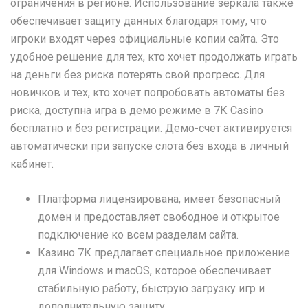
ограничения в регионе. Использование зеркала также
обеспечивает защиту данных благодаря тому, что
игроки входят через официальные копии сайта. Это
удобное решение для тех, кто хочет продолжать играть
на деньги без риска потерять свой прогресс. Для
новичков и тех, кто хочет попробовать автоматы без
риска, доступна игра в демо режиме в 7К Casino
бесплатно и без регистрации. Демо-счет активируется
автоматически при запуске слота без входа в личный
кабинет.
Платформа лицензирована, имеет безопасный
домен и предоставляет свободное и открытое
подключение ко всем разделам сайта.
Казино 7К предлагает специальное приложение
для Windows и macOS, которое обеспечивает
стабильную работу, быструю загрузку игр и
дополнительную защиту.