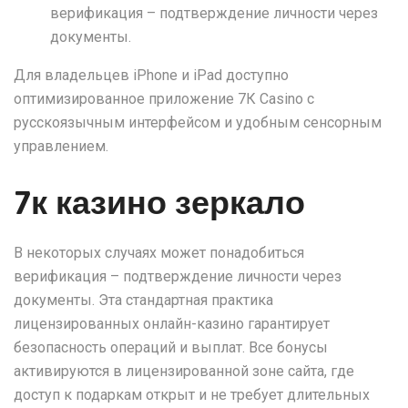
верификация – подтверждение личности через
документы.
Для владельцев iPhone и iPad доступно
оптимизированное приложение 7К Casino с
русскоязычным интерфейсом и удобным сенсорным
управлением.
7к казино зеркало
В некоторых случаях может понадобиться
верификация – подтверждение личности через
документы. Эта стандартная практика
лицензированных онлайн-казино гарантирует
безопасность операций и выплат. Все бонусы
активируются в лицензированной зоне сайта, где
доступ к подаркам открыт и не требует длительных