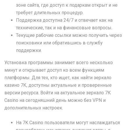
зоне сайта, где доступ к подаркам открыт и не
требует длительных процедур.
Поддержка доступна 24/7 и отвечает как на
технические, так и на финансовые вопросы.
Текущие рабочие ссылки можно получить через
поисковики или обратившись в службу
поддержки.
Установка программы занимает всего несколько
минут и открывает доступ ко всем функциям
платформы. Для тех, кто ищет, как найти зеркало
казино 7К, доступны актуальные и проверенные
версии ресурса. Войти на актуальное зеркало 7К
Casino на сегодняшний день можно без VPN и
дополнительных настроек.
На 7K Casino пользователи могут наслаждаться