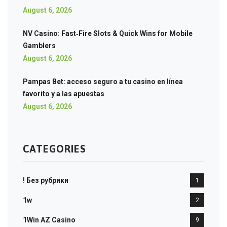
August 6, 2026
NV Casino: Fast‑Fire Slots & Quick Wins for Mobile
Gamblers
August 6, 2026
Pampas Bet: acceso seguro a tu casino en línea
favorito y a las apuestas
August 6, 2026
CATEGORIES
! Без рубрики
1
1w
2
1Win AZ Casino
9