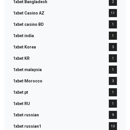
1xbet Bangladesh
2
1xbet Casino AZ
11
1xbet casino BD
1
1xbet india
1
1xbet Korea
3
1xbet KR
1
1xbet malaysia
1
1xbet Morocco
3
1xbet pt
1
1xbet RU
1
1xbet russian
9
1xbet russian1
10