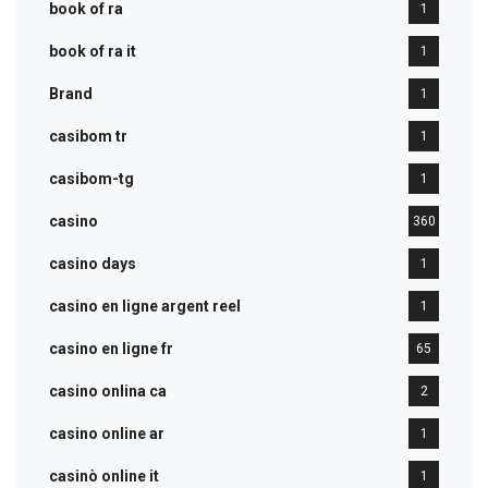
book of ra
1
book of ra it
1
Brand
1
casibom tr
1
casibom-tg
1
casino
360
casino days
1
casino en ligne argent reel
1
casino en ligne fr
65
casino onlina ca
2
casino online ar
1
casinò online it
1