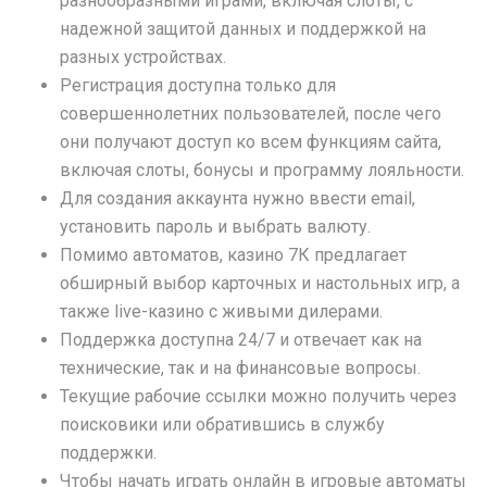
разнообразными играми, включая слоты, с
надежной защитой данных и поддержкой на
разных устройствах.
Регистрация доступна только для
совершеннолетних пользователей, после чего
они получают доступ ко всем функциям сайта,
включая слоты, бонусы и программу лояльности.
Для создания аккаунта нужно ввести email,
установить пароль и выбрать валюту.
Помимо автоматов, казино 7К предлагает
обширный выбор карточных и настольных игр, а
также live-казино с живыми дилерами.
Поддержка доступна 24/7 и отвечает как на
технические, так и на финансовые вопросы.
Текущие рабочие ссылки можно получить через
поисковики или обратившись в службу
поддержки.
Чтобы начать играть онлайн в игровые автоматы