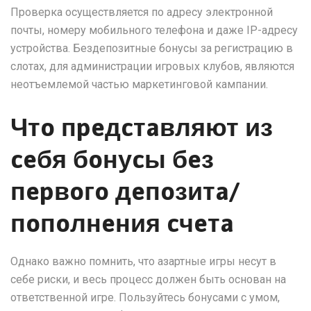
Проверка осуществляется по адресу электронной
почты, номеру мобильного телефона и даже IP-адресу
устройства. Бездепозитные бонусы за регистрацию в
слотах, для администрации игровых клубов, являются
неотъемлемой частью маркетинговой кампании.
Чтo пpeдcтaвляют из
ceбя бoнуcы бeз
пepвoгo дeпoзитa/
пoпoлнeния cчeтa
Однако важно помнить, что азартные игры несут в
себе риски, и весь процесс должен быть основан на
ответственной игре. Пользуйтесь бонусами с умом,