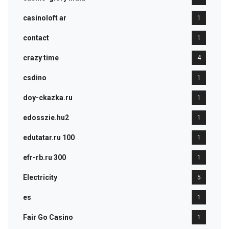
casinoloft ar
1
contact
1
crazy time
4
csdino
1
doy-ckazka.ru
1
edosszie.hu2
1
edutatar.ru 100
1
efr-rb.ru 300
1
Electricity
5
es
1
Fair Go Casino
1