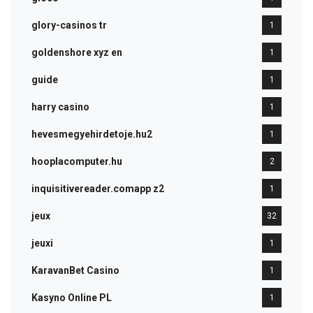
glory-casinos tr
1
goldenshore xyz en
1
guide
1
harry casino
1
hevesmegyehirdetoje.hu2
1
hooplacomputer.hu
2
inquisitivereader.comapp z2
1
jeux
32
jeuxi
1
KaravanBet Casino
1
Kasyno Online PL
1