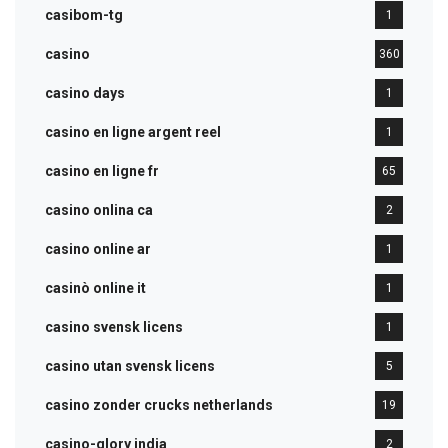
casibom-tg
1
casino
360
casino days
1
casino en ligne argent reel
1
casino en ligne fr
65
casino onlina ca
2
casino online ar
1
casinò online it
1
casino svensk licens
1
casino utan svensk licens
5
casino zonder crucks netherlands
19
casino-glory india
2