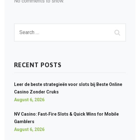
No comments to show.
RECENT POSTS
Leer de beste strategieën voor slots bij Beste Online
Casino Zonder Cruks
August 6, 2026
NV Casino: Fast‑Fire Slots & Quick Wins for Mobile
Gamblers
August 6, 2026