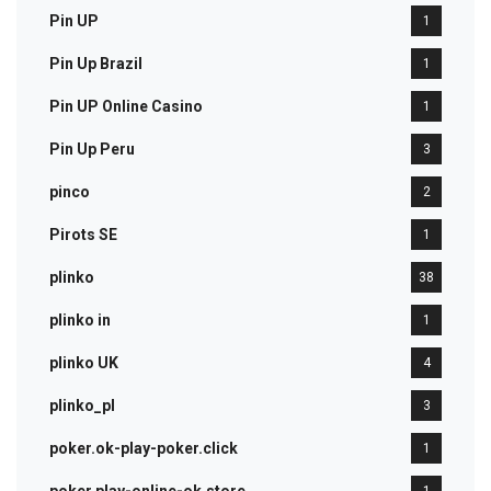
Pin UP
1
Pin Up Brazil
1
Pin UP Online Casino
1
Pin Up Peru
3
pinco
2
Pirots SE
1
plinko
38
plinko in
1
plinko UK
4
plinko_pl
3
poker.ok-play-poker.click
1