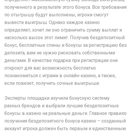
полученного в результате этого бонуса. Все требования
по отыгрышу будут выполнены, игроки смогут
вывести выигрыш. Однако каждое казино
определяет, хочет ли оно ограничить сумму выплат и
насколько высок этот лимит. Получив бездепозитный
бонус, бесплатные спины и бонусы за регистрацию без
депозита, вам не нужно рисковать собственными
деньгами. В качестве подарка при регистрации они
откроют для вас возможность бесплатно
познакомиться с играми в онлайн-казино, а также,
если повезет, получить сочные выигрыши.
Эксперты площадки изучили бонусную систему
разных брендов и выбрали лучшие бездепозитные
бонусы в казино на реальные деньги. Главное правило
получения бездепозитного бонуса казино – созданный
аккаунт игрока должен быть первым и единственным.