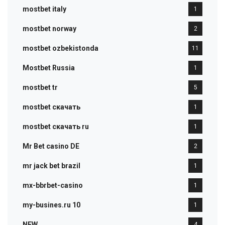
mostbet italy
1
mostbet norway
2
mostbet ozbekistonda
11
Mostbet Russia
1
mostbet tr
5
mostbet скачать
1
mostbet скачать ru
1
Mr Bet casino DE
2
mr jack bet brazil
1
mx-bbrbet-casino
1
my-busines.ru 10
1
NEW
4