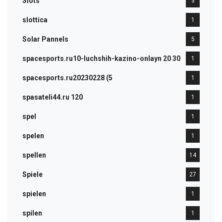
Slots`
3
slottica
1
Solar Pannels
5
spacesports.ru10-luchshih-kazino-onlayn 20 30
1
spacesports.ru20230228 (5
1
spasateli44.ru 120
1
spel
1
spelen
1
spellen
14
Spiele
27
spielen
1
spilen
1