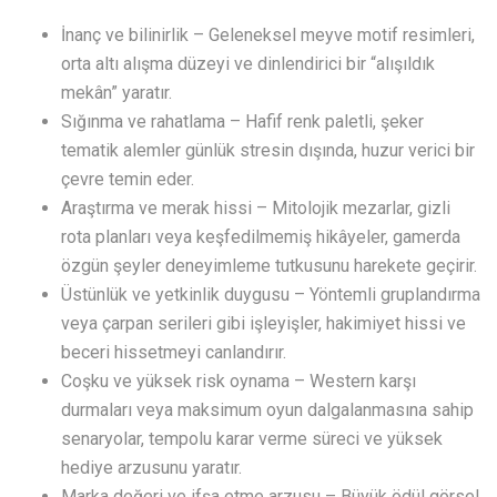
İnanç ve bilinirlik – Geleneksel meyve motif resimleri,
orta altı alışma düzeyi ve dinlendirici bir “alışıldık
mekân” yaratır.
Sığınma ve rahatlama – Hafif renk paletli, şeker
tematik alemler günlük stresin dışında, huzur verici bir
çevre temin eder.
Araştırma ve merak hissi – Mitolojik mezarlar, gizli
rota planları veya keşfedilmemiş hikâyeler, gamerda
özgün şeyler deneyimleme tutkusunu harekete geçirir.
Üstünlük ve yetkinlik duygusu – Yöntemli gruplandırma
veya çarpan serileri gibi işleyişler, hakimiyet hissi ve
beceri hissetmeyi canlandırır.
Coşku ve yüksek risk oynama – Western karşı
durmaları veya maksimum oyun dalgalanmasına sahip
senaryolar, tempolu karar verme süreci ve yüksek
hediye arzusunu yaratır.
Marka değeri ve ifşa etme arzusu – Büyük ödül görsel