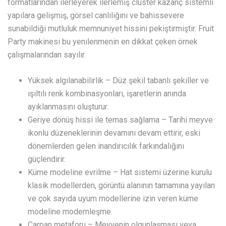
formatlarından ilerleyerek ilerlemiş cluster kazanç sistemli
yapılara gelişmiş, görsel canlılığını ve bahissevere
sunabildiği mutluluk memnuniyet hissini pekiştirmiştir. Fruit
Party makinesi bu yenilenmenin en dikkat çeken örnek
çalışmalarından sayılır.
Yüksek algılanabilirlik – Düz şekil tabanlı şekiller ve
ışıltılı renk kombinasyonları, işaretlerin anında
ayıklanmasını oluşturur.
Geriye dönüş hissi ile temas sağlama – Tarihi meyve
ikonlu düzeneklerinin devamını devam ettirir, eski
dönemlerden gelen inandırıcılık farkındalığını
güçlendirir.
Küme modeline evrilme – Hat sistemi üzerine kurulu
klasik modellerden, görüntü alanının tamamına yayılan
ve çok sayıda uyum modellerine izin veren küme
modeline modernleşme.
Çarpan metaforu – Meyvenin olgunlaşması veya