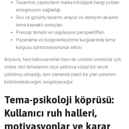
Tasarımın, yayıncıların marka kimliğiyle hangi yoldan
entegrasyon sağladığı
Ses ve görüntü tasarım, arayüz ve deneyim akışının
tema kaynaklı sonuçları
Prensip temelli ve regülasyon perspektifleri
Pazarlama ve bölgeselleştirme kurgularında tema
kurgusu optimizasyonunun etkisi
Böylece, hem bahisseverler hem de content creatorlar için,
online slot temalarının niçin yalnızca vizüel bir tercih
yalıtılmış olmadığı, aynı zamanda planlı bir plan yönelimi
belirlenebileceğini sergileyeceğiz.
Tema-psikoloji köprüsü:
Kullanıcı ruh halleri,
motivasyonlar ve karar