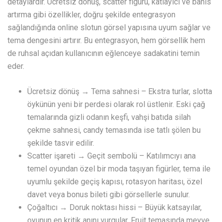
detaylardır. Ücretsiz dönüş, scatter figürü, katlayıcı ve bahis
artırma gibi özellikler, doğru şekilde entegrasyon
sağlandığında online slotun görsel yapısına uyum sağlar ve
tema dengesini artırır. Bu entegrasyon, hem görsellik hem
de ruhsal açıdan kullanıcının eğlenceye sadakatini temin
eder.
Ücretsiz dönüş → Tema sahnesi – Ekstra turlar, slotta
öykünün yeni bir perdesi olarak rol üstlenir. Eski çağ
temalarında gizli odanın keşfi, vahşi batıda silah
çekme sahnesi, candy temasında ise tatlı şölen bu
şekilde tasvir edilir.
Scatter işareti → Geçit sembolü – Katılımcıyı ana
temel oyundan özel bir moda taşıyan figürler, tema ile
uyumlu şekilde geçiş kapısı, rotasyon haritası, özel
davet veya bonus bileti gibi görsellerle sunulur.
Çoğaltıcı → Doruk noktası hissi – Büyük katsayılar,
oyunun en kritik anını vurgular. Fruit temasında meyve