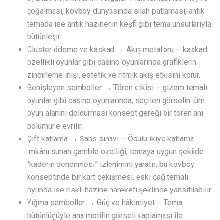
çoğalması, kovboy dünyasında silah patlaması, antik
temada ise antik hazinenin keşfi gibi tema unsurlarıyla
bütünleşir.
Cluster ödeme ve kaskad → Akış metaforu – kaskad
özellikli oyunlar gibi casino oyunlarında grafiklerin
zincirleme inişi, estetik ve ritmik akış etkisini korur.
Genişleyen semboller → Tören etkisi – gizem temalı
oyunlar gibi casino oyunlarında, seçilen görselin tüm
oyun alanını doldurması konsept gereği bir tören anı
bölümüne evrilir.
Çift katlama → Şans sınavı – Ödülü ikiye katlama
imkânı sunan gamble özelliği, temaya uygun şekilde
“kaderin denenmesi” izlenimini yaratır; bu kovboy
konseptinde bir kart çekişmesi, eski çağ temalı
oyunda ise riskli hazine hareketi şeklinde yansıtılabilir.
Yığma semboller → Güç ve hâkimiyet – Tema
bütünlüğüyle ana motifin görseli kaplaması ile