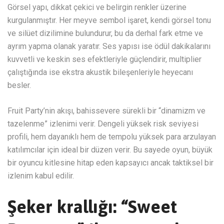
Görsel yapı, dikkat çekici ve belirgin renkler üzerine
kurgulanmıştır. Her meyve sembol işaret, kendi görsel tonu
ve silüet dizilimine bulundurur, bu da derhal fark etme ve
ayrım yapma olanak yaratır. Ses yapısı ise ödül dakikalarını
kuvvetli ve keskin ses efektleriyle güçlendirir, multiplier
çalıştığında ise ekstra akustik bileşenleriyle heyecanı
besler.
Fruit Party’nin akışı, bahissevere sürekli bir “dinamizm ve
tazelenme” izlenimi verir. Dengeli yüksek risk seviyesi
profili, hem dayanıklı hem de tempolu yüksek para arzulayan
katılımcılar için ideal bir düzen verir. Bu sayede oyun, büyük
bir oyuncu kitlesine hitap eden kapsayıcı ancak taktiksel bir
izlenim kabul edilir.
Şeker krallığı: “Sweet