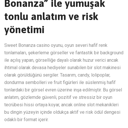
Bonanza” ile yumuşak
tonlu anlatım ve risk
yönetimi
Sweet Bonanza casino oyunu, oyun severi hafif renk
tonlamaları, şekerleme görseller ve fantastik bir background
ile açılış yapan, görselliğe dayalı olarak huzur verici ancak
ihtimal olarak devasa hediyeler sunabilen bir slot makinesi
olarak görüldüğünü sergiler. Tasarım, candy, lolipoplar,
dondurma sembolleri ve fruit figürleri ile süslenmiş hafif
tonlardaki bir görsel evren üzerine inşa edilmiştir. Bu görsel
anlatım, gözlemde güvenli, pozitif ve stressiz bir oyun
tecrübesi hissi ortaya koyar, ancak online slot mekanikleri
bu dingin yüzeyin içinde oldukça aktif ve risk ödül dengesi
odaklı bir format içerir.