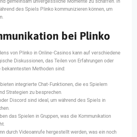
 und gemeinsam unvergessliche Momente zu schaffen. In
 während des Spiels Plinko kommunizieren können, um
n.
munikation bei Plinko
ens von Plinko in Online-Casinos kann auf verschiedene
egische Diskussionen, das Teilen von Erfahrungen oder
ie bekanntesten Methoden sind:
bieten integrierte Chat-Funktionen, die es Spielern
und Strategien zu besprechen.
er Discord sind ideal, um während des Spiels in
chen.
uben das Spielen in Gruppen, was die Kommunikation
ht.
nn durch Videoanrufe hergestellt werden, was ein noch