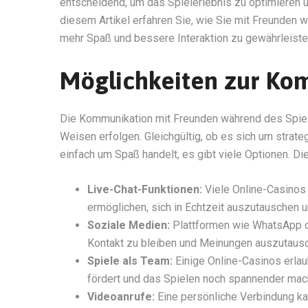
entscheidend, um das Spielerlebnis zu optimieren
diesem Artikel erfahren Sie, wie Sie mit Freunden
mehr Spaß und bessere Interaktion zu gewährleiste
Möglichkeiten zur Kom
Die Kommunikation mit Freunden während des Spiel
Weisen erfolgen. Gleichgültig, ob es sich um strat
einfach um Spaß handelt, es gibt viele Optionen. D
Live-Chat-Funktionen:
Viele Online-Casinos 
ermöglichen, sich in Echtzeit auszutauschen 
Soziale Medien:
Plattformen wie WhatsApp od
Kontakt zu bleiben und Meinungen auszutaus
Spiele als Team:
Einige Online-Casinos erla
fördert und das Spielen noch spannender mac
Videoanrufe:
Eine persönliche Verbindung ka