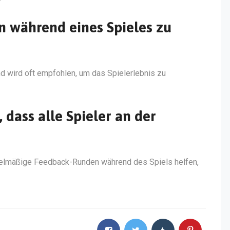
en während eines Spieles zu
nd wird oft empfohlen, um das Spielerlebnis zu
, dass alle Spieler an der
gelmäßige Feedback-Runden während des Spiels helfen,