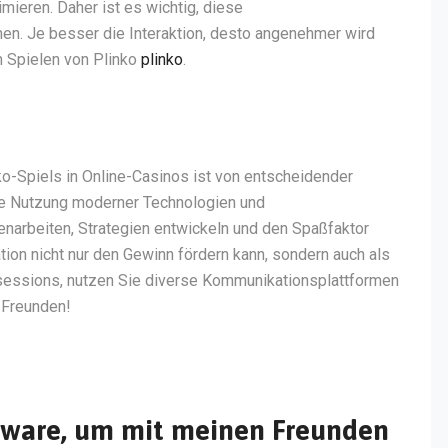
mieren. Daher ist es wichtig, diese
n. Je besser die Interaktion, desto angenehmer wird
m Spielen von Plinko
plinko
.
-Spiels in Online-Casinos ist von entscheidender
die Nutzung moderner Technologien und
rbeiten, Strategien entwickeln und den Spaßfaktor
ation nicht nur den Gewinn fördern kann, sondern auch als
elsessions, nutzen Sie diverse Kommunikationsplattformen
 Freunden!
oftware, um mit meinen Freunden