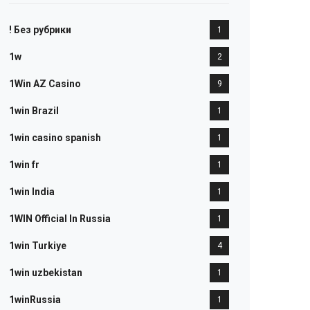
! Без рубрики
1
1w
2
1Win AZ Casino
9
1win Brazil
1
1win casino spanish
1
1win fr
1
1win India
1
1WIN Official In Russia
1
1win Turkiye
4
1win uzbekistan
1
1winRussia
1