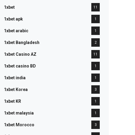
1xbet
11
1xbet apk
1
1xbet arabic
1
1xbet Bangladesh
2
1xbet Casino AZ
11
1xbet casino BD
1
1xbet india
1
1xbet Korea
3
1xbet KR
1
1xbet malaysia
1
1xbet Morocco
3