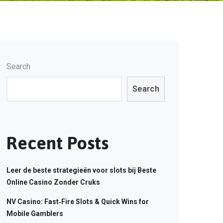
Search
Search
Recent Posts
Leer de beste strategieën voor slots bij Beste
Online Casino Zonder Cruks
NV Casino: Fast‑Fire Slots & Quick Wins for
Mobile Gamblers