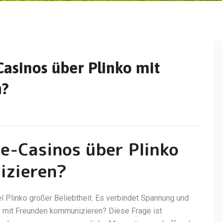
asinos über Plinko mit
n?
e-Casinos über Plinko
izieren?
el Plinko großer Beliebtheit. Es verbindet Spannung und
v mit Freunden kommunizieren? Diese Frage ist