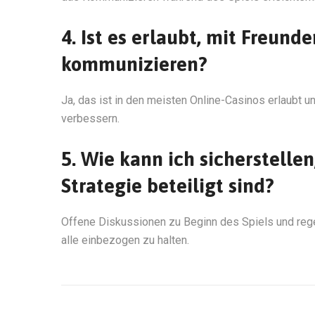
4. Ist es erlaubt, mit Freund
kommunizieren?
Ja, das ist in den meisten Online-Casinos erlaubt u
verbessern.
5. Wie kann ich sicherstellen
Strategie beteiligt sind?
Offene Diskussionen zu Beginn des Spiels und re
alle einbezogen zu halten.