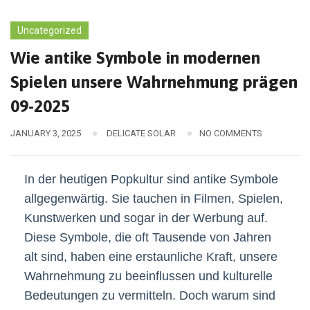
Uncategorized
Wie antike Symbole in modernen
Spielen unsere Wahrnehmung prägen
09-2025
JANUARY 3, 2025
DELICATE SOLAR
NO COMMENTS
In der heutigen Popkultur sind antike Symbole
allgegenwärtig. Sie tauchen in Filmen, Spielen,
Kunstwerken und sogar in der Werbung auf.
Diese Symbole, die oft Tausende von Jahren
alt sind, haben eine erstaunliche Kraft, unsere
Wahrnehmung zu beeinflussen und kulturelle
Bedeutungen zu vermitteln. Doch warum sind