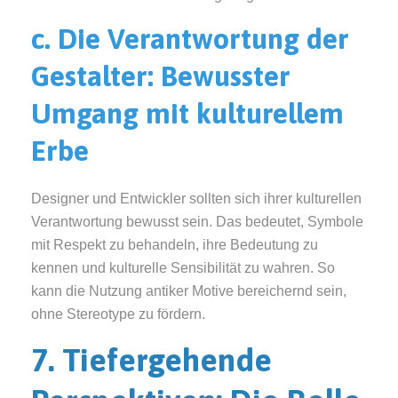
c. Die Verantwortung der
Gestalter: Bewusster
Umgang mit kulturellem
Erbe
Designer und Entwickler sollten sich ihrer kulturellen
Verantwortung bewusst sein. Das bedeutet, Symbole
mit Respekt zu behandeln, ihre Bedeutung zu
kennen und kulturelle Sensibilität zu wahren. So
kann die Nutzung antiker Motive bereichernd sein,
ohne Stereotype zu fördern.
7. Tiefergehende