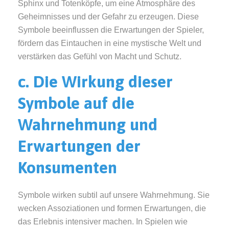
Sphinx und Totenköpfe, um eine Atmosphäre des
Geheimnisses und der Gefahr zu erzeugen. Diese
Symbole beeinflussen die Erwartungen der Spieler,
fördern das Eintauchen in eine mystische Welt und
verstärken das Gefühl von Macht und Schutz.
c. Die Wirkung dieser
Symbole auf die
Wahrnehmung und
Erwartungen der
Konsumenten
Symbole wirken subtil auf unsere Wahrnehmung. Sie
wecken Assoziationen und formen Erwartungen, die
das Erlebnis intensiver machen. In Spielen wie