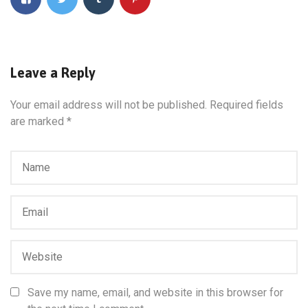
Leave a Reply
Your email address will not be published.
Required fields
are marked
*
Save my name, email, and website in this browser for