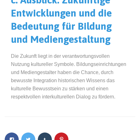
Entwicklungen und die
Bedeutung für Bildung
und Mediengestaltung
Die Zukunft liegt in der verantwortungsvollen
Nutzung kultureller Symbole. Bildungseinrichtungen
und Mediengestalter haben die Chance, durch
bewusste Integration historischen Wissens das
kulturelle Bewusstsein zu stärken und einen
respektvollen interkulturellen Dialog zu fördern.