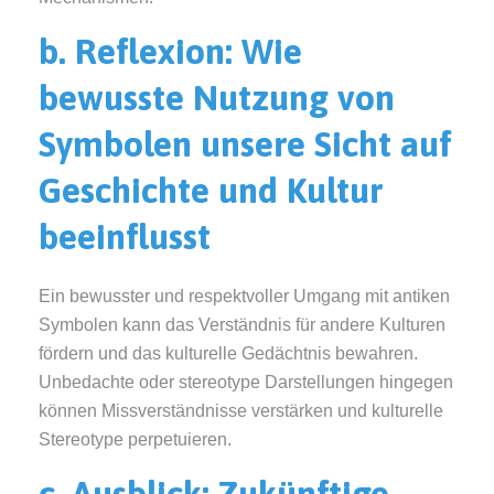
b. Reflexion: Wie
bewusste Nutzung von
Symbolen unsere Sicht auf
Geschichte und Kultur
beeinflusst
Ein bewusster und respektvoller Umgang mit antiken
Symbolen kann das Verständnis für andere Kulturen
fördern und das kulturelle Gedächtnis bewahren.
Unbedachte oder stereotype Darstellungen hingegen
können Missverständnisse verstärken und kulturelle
Stereotype perpetuieren.
c. Ausblick: Zukünftige