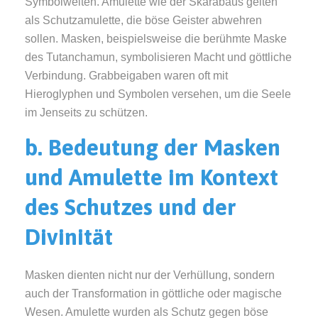
Symbolwelten. Amulette wie der Skarabäus gelten
als Schutzamulette, die böse Geister abwehren
sollen. Masken, beispielsweise die berühmte Maske
des Tutanchamun, symbolisieren Macht und göttliche
Verbindung. Grabbeigaben waren oft mit
Hieroglyphen und Symbolen versehen, um die Seele
im Jenseits zu schützen.
b. Bedeutung der Masken
und Amulette im Kontext
des Schutzes und der
Divinität
Masken dienten nicht nur der Verhüllung, sondern
auch der Transformation in göttliche oder magische
Wesen. Amulette wurden als Schutz gegen böse