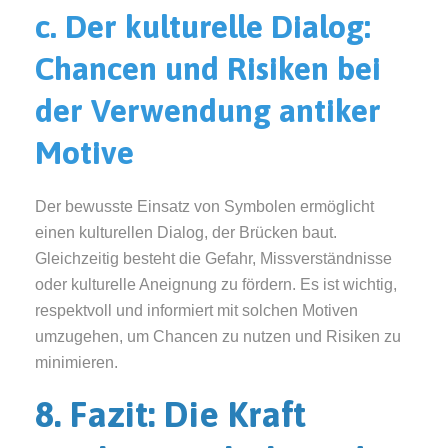
c. Der kulturelle Dialog:
Chancen und Risiken bei
der Verwendung antiker
Motive
Der bewusste Einsatz von Symbolen ermöglicht
einen kulturellen Dialog, der Brücken baut.
Gleichzeitig besteht die Gefahr, Missverständnisse
oder kulturelle Aneignung zu fördern. Es ist wichtig,
respektvoll und informiert mit solchen Motiven
umzugehen, um Chancen zu nutzen und Risiken zu
minimieren.
8. Fazit: Die Kraft