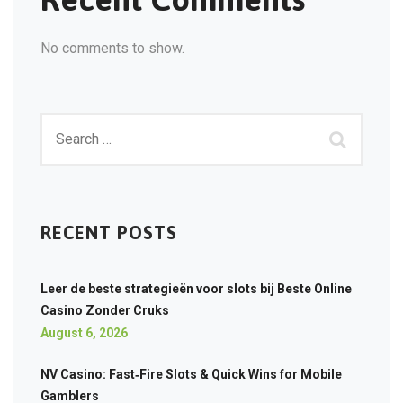
No comments to show.
RECENT POSTS
Leer de beste strategieën voor slots bij Beste Online
Casino Zonder Cruks
August 6, 2026
NV Casino: Fast‑Fire Slots & Quick Wins for Mobile
Gamblers