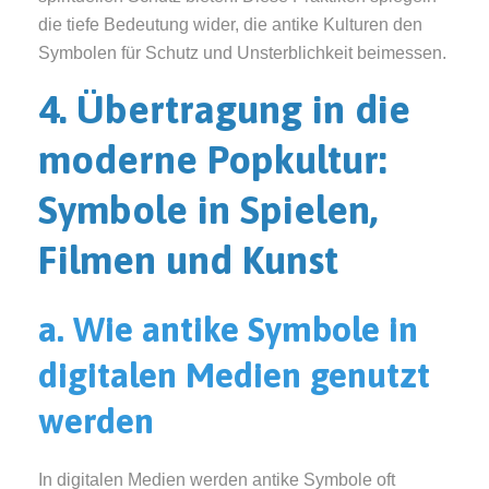
die tiefe Bedeutung wider, die antike Kulturen den
Symbolen für Schutz und Unsterblichkeit beimessen.
4. Übertragung in die
moderne Popkultur:
Symbole in Spielen,
Filmen und Kunst
a. Wie antike Symbole in
digitalen Medien genutzt
werden
In digitalen Medien werden antike Symbole oft