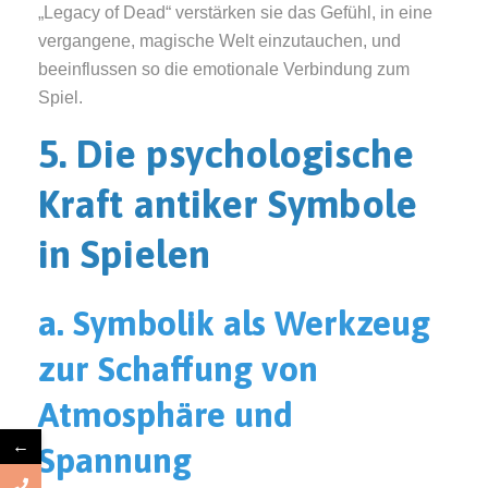
„Legacy of Dead“ verstärken sie das Gefühl, in eine
vergangene, magische Welt einzutauchen, und
beeinflussen so die emotionale Verbindung zum
Spiel.
5. Die psychologische
Kraft antiker Symbole
in Spielen
a. Symbolik als Werkzeug
zur Schaffung von
Atmosphäre und
←
Spannung