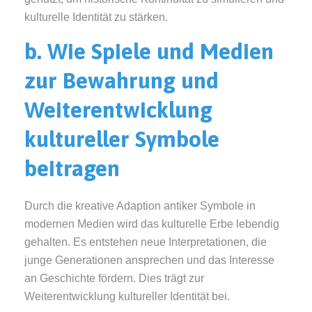
kulturelle Identität zu stärken.
b. Wie Spiele und Medien
zur Bewahrung und
Weiterentwicklung
kultureller Symbole
beitragen
Durch die kreative Adaption antiker Symbole in
modernen Medien wird das kulturelle Erbe lebendig
gehalten. Es entstehen neue Interpretationen, die
junge Generationen ansprechen und das Interesse
an Geschichte fördern. Dies trägt zur
Weiterentwicklung kultureller Identität bei.