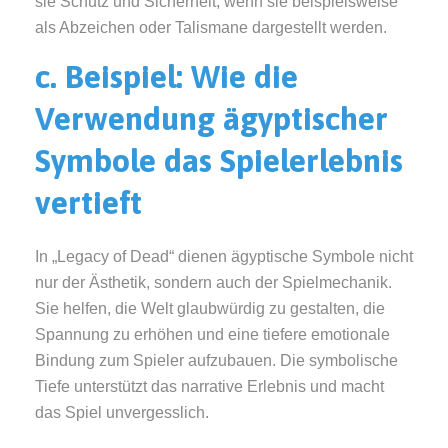
sie Schutz und Sicherheit, wenn sie beispielsweise
als Abzeichen oder Talismane dargestellt werden.
c. Beispiel: Wie die
Verwendung ägyptischer
Symbole das Spielerlebnis
vertieft
In „Legacy of Dead“ dienen ägyptische Symbole nicht
nur der Ästhetik, sondern auch der Spielmechanik.
Sie helfen, die Welt glaubwürdig zu gestalten, die
Spannung zu erhöhen und eine tiefere emotionale
Bindung zum Spieler aufzubauen. Die symbolische
Tiefe unterstützt das narrative Erlebnis und macht
das Spiel unvergesslich.