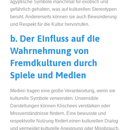
ägyptische Symbole manchmal für exotisch und
gefährlich gehalten, was auf kulturellen Stereotypen
beruht. Andererseits können sie auch Bewunderung
und Respekt für die Kultur hervorrufen.
b. Der Einfluss auf die
Wahrnehmung von
Fremdkulturen durch
Spiele und Medien
Medien tragen eine große Verantwortung, wenn sie
kulturelle Symbole verwenden. Unsensible
Darstellungen können Klischees verstärken oder
Missverständnisse fördern. Eine bewusste und
respektvolle Nutzung fördert einen kulturellen Dialog
und vermeidet kulturelle Aneignung oder Missbrauch.