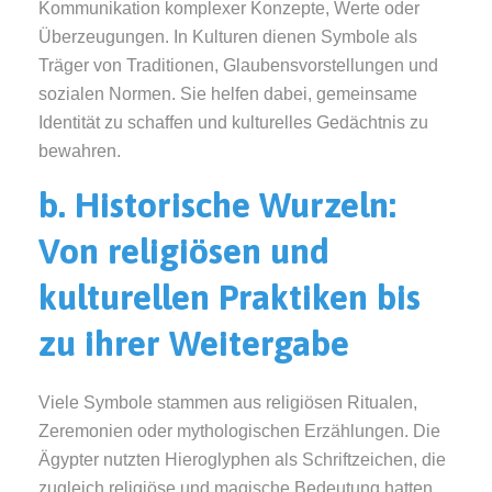
Kommunikation komplexer Konzepte, Werte oder
Überzeugungen. In Kulturen dienen Symbole als
Träger von Traditionen, Glaubensvorstellungen und
sozialen Normen. Sie helfen dabei, gemeinsame
Identität zu schaffen und kulturelles Gedächtnis zu
bewahren.
b. Historische Wurzeln:
Von religiösen und
kulturellen Praktiken bis
zu ihrer Weitergabe
Viele Symbole stammen aus religiösen Ritualen,
Zeremonien oder mythologischen Erzählungen. Die
Ägypter nutzten Hieroglyphen als Schriftzeichen, die
zugleich religiöse und magische Bedeutung hatten.