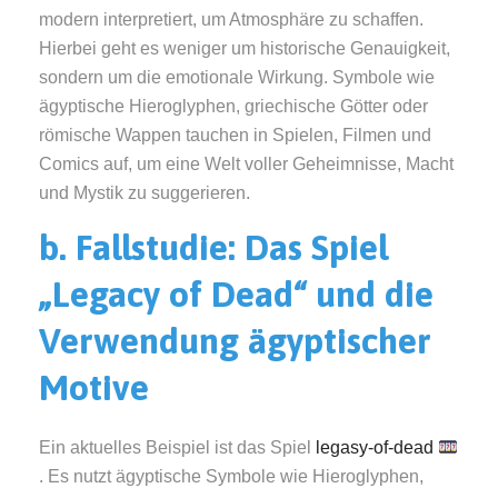
modern interpretiert, um Atmosphäre zu schaffen.
Hierbei geht es weniger um historische Genauigkeit,
sondern um die emotionale Wirkung. Symbole wie
ägyptische Hieroglyphen, griechische Götter oder
römische Wappen tauchen in Spielen, Filmen und
Comics auf, um eine Welt voller Geheimnisse, Macht
und Mystik zu suggerieren.
b. Fallstudie: Das Spiel
„Legacy of Dead“ und die
Verwendung ägyptischer
Motive
Ein aktuelles Beispiel ist das Spiel
legasy-of-dead
. Es nutzt ägyptische Symbole wie Hieroglyphen,