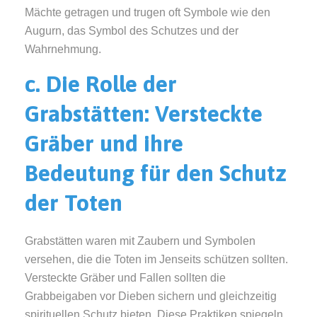
Mächte getragen und trugen oft Symbole wie den
Augurn, das Symbol des Schutzes und der
Wahrnehmung.
c. Die Rolle der
Grabstätten: Versteckte
Gräber und ihre
Bedeutung für den Schutz
der Toten
Grabstätten waren mit Zaubern und Symbolen
versehen, die die Toten im Jenseits schützen sollten.
Versteckte Gräber und Fallen sollten die
Grabbeigaben vor Dieben sichern und gleichzeitig
spirituellen Schutz bieten. Diese Praktiken spiegeln