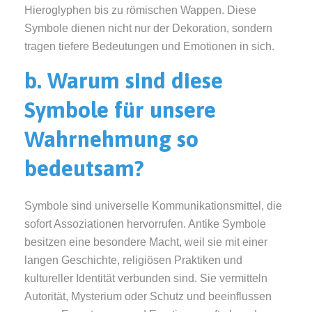
Hieroglyphen bis zu römischen Wappen. Diese
Symbole dienen nicht nur der Dekoration, sondern
tragen tiefere Bedeutungen und Emotionen in sich.
b. Warum sind diese
Symbole für unsere
Wahrnehmung so
bedeutsam?
Symbole sind universelle Kommunikationsmittel, die
sofort Assoziationen hervorrufen. Antike Symbole
besitzen eine besondere Macht, weil sie mit einer
langen Geschichte, religiösen Praktiken und
kultureller Identität verbunden sind. Sie vermitteln
Autorität, Mysterium oder Schutz und beeinflussen