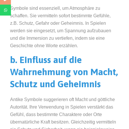
Symbole sind essenziell, um Atmosphäre zu
schaffen. Sie vermitteln sofort bestimmte Gefühle,
z.B. Schutz, Gefahr oder Geheimnis. In Spielen
werden sie eingesetzt, um Spannung aufzubauen
und die Immersion zu vertiefen, indem sie eine
Geschichte ohne Worte erzählen.
b. Einfluss auf die
Wahrnehmung von Macht,
Schutz und Geheimnis
Antike Symbole suggerieren oft Macht und göttliche
Autorität. Ihre Verwendung in Spielen verstärkt das
Gefühl, dass bestimmte Charaktere oder Orte
übernatürliche Kraft besitzen. Gleichzeitig vermitteln