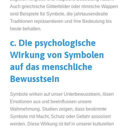
Auch griechische Götterbilder oder römische Wappen
sind Beispiele für Symbole, die jahrtausendealte
Traditionen repräsentieren und ihre Bedeutung bis
heute behalten.
c. Die psychologische
Wirkung von Symbolen
auf das menschliche
Bewusstsein
Symbole wirken auf unser Unterbewusstsein, lösen
Emotionen aus und beeinflussen unsere
Wahrnehmung. Studien zeigen, dass bestimmte
Symbole mit Macht, Schutz oder Gefahr assoziiert
werden. Diese Wirkung ist tief in unserer kulturellen