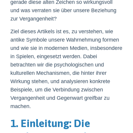
gerade diese alten Zeichen so wirkungsvoll
und was verraten sie über unsere Beziehung
zur Vergangenheit?
Ziel dieses Artikels ist es, zu verstehen, wie
antike Symbole unsere Wahrnehmung formen
und wie sie in modernen Medien, insbesondere
in Spielen, eingesetzt werden. Dabei
betrachten wir die psychologischen und
kulturellen Mechanismen, die hinter ihrer
Wirkung stehen, und analysieren konkrete
Beispiele, um die Verbindung zwischen
Vergangenheit und Gegenwart greifbar zu
machen.
1. Einleitung: Die