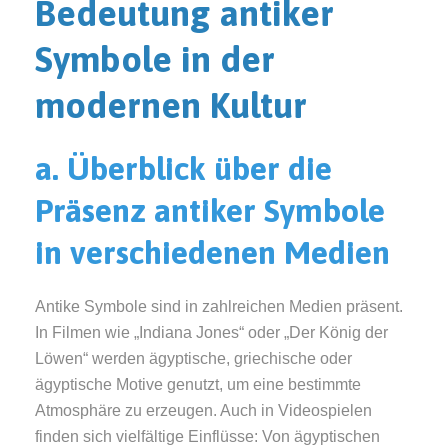
Bedeutung antiker
Symbole in der
modernen Kultur
a. Überblick über die
Präsenz antiker Symbole
in verschiedenen Medien
Antike Symbole sind in zahlreichen Medien präsent.
In Filmen wie „Indiana Jones“ oder „Der König der
Löwen“ werden ägyptische, griechische oder
ägyptische Motive genutzt, um eine bestimmte
Atmosphäre zu erzeugen. Auch in Videospielen
finden sich vielfältige Einflüsse: Von ägyptischen