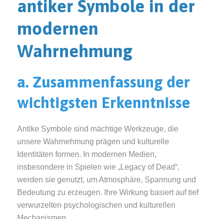
antiker Symbole in der
modernen
Wahrnehmung
a. Zusammenfassung der
wichtigsten Erkenntnisse
Antike Symbole sind mächtige Werkzeuge, die
unsere Wahrnehmung prägen und kulturelle
Identitäten formen. In modernen Medien,
insbesondere in Spielen wie „Legacy of Dead“,
werden sie genutzt, um Atmosphäre, Spannung und
Bedeutung zu erzeugen. Ihre Wirkung basiert auf tief
verwurzelten psychologischen und kulturellen
Mechanismen.