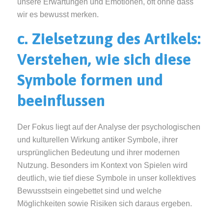
unsere Erwartungen und Emotionen, oft ohne dass
wir es bewusst merken.
c. Zielsetzung des Artikels:
Verstehen, wie sich diese
Symbole formen und
beeinflussen
Der Fokus liegt auf der Analyse der psychologischen
und kulturellen Wirkung antiker Symbole, ihrer
ursprünglichen Bedeutung und ihrer modernen
Nutzung. Besonders im Kontext von Spielen wird
deutlich, wie tief diese Symbole in unser kollektives
Bewusstsein eingebettet sind und welche
Möglichkeiten sowie Risiken sich daraus ergeben.