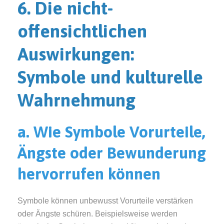
6. Die nicht-
offensichtlichen
Auswirkungen:
Symbole und kulturelle
Wahrnehmung
a. Wie Symbole Vorurteile,
Ängste oder Bewunderung
hervorrufen können
Symbole können unbewusst Vorurteile verstärken
oder Ängste schüren. Beispielsweise werden