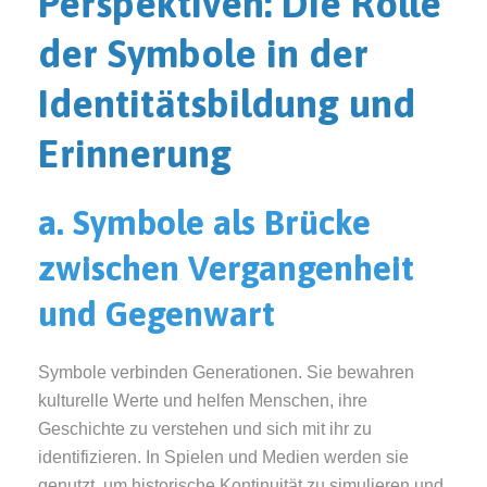
Perspektiven: Die Rolle
der Symbole in der
Identitätsbildung und
Erinnerung
a. Symbole als Brücke
zwischen Vergangenheit
und Gegenwart
Symbole verbinden Generationen. Sie bewahren
kulturelle Werte und helfen Menschen, ihre
Geschichte zu verstehen und sich mit ihr zu
identifizieren. In Spielen und Medien werden sie
genutzt, um historische Kontinuität zu simulieren und