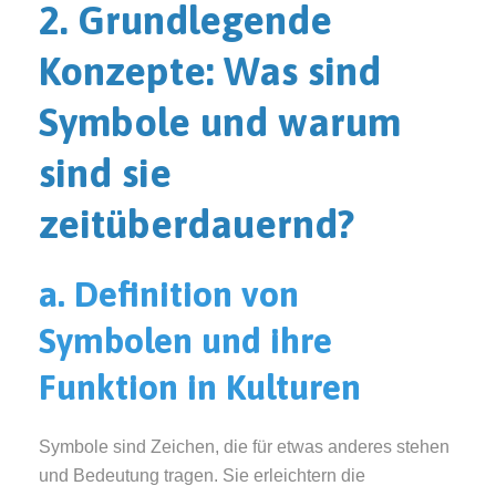
2. Grundlegende
Konzepte: Was sind
Symbole und warum
sind sie
zeitüberdauernd?
a. Definition von
Symbolen und ihre
Funktion in Kulturen
Symbole sind Zeichen, die für etwas anderes stehen
und Bedeutung tragen. Sie erleichtern die