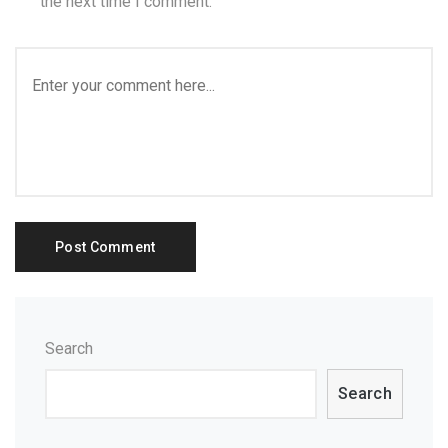
the next time I comment.
Search
Search