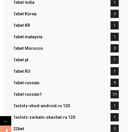
1xbet india
1
1xbet Korea
3
1xbet KR
1
1xbet malaysia
1
1xbet Morocco
3
1xbet pt
1
1xbet RU
1
1xbet russian
9
1xbet russian1
10
1xslots-vhod-android.ru 120
1
1xslots-zerkalo-skachat.ru 120
1
←
22bet
2