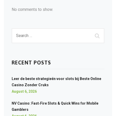
No comments to show.
RECENT POSTS
Leer de beste strategieën voor slots bij Beste Online
Casino Zonder Cruks
August 6, 2026
NV Casino: Fast‑Fire Slots & Quick Wins for Mobile
Gamblers