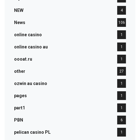
NEW
4
News
106
online casino
1
online casino au
1
oooat.ru
1
other
27
ozwin au casino
1
pages
1
part1
1
PBN
6
pelican casino PL
1