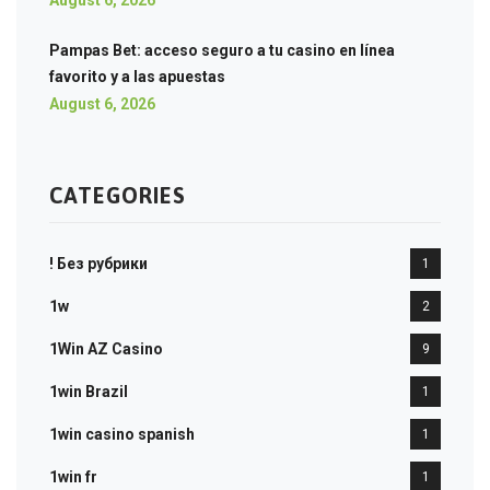
August 6, 2026
Pampas Bet: acceso seguro a tu casino en línea
favorito y a las apuestas
August 6, 2026
CATEGORIES
! Без рубрики
1
1w
2
1Win AZ Casino
9
1win Brazil
1
1win casino spanish
1
1win fr
1