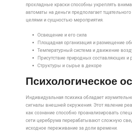
прохладные краски способны укреплять внима
автоматы на деньги предполагает тщательного
целями и сущностью мероприятия.
Освещение и его сила
Площадная организация и размещение об
Температурный система и движение возд
Присутствие природных составляющих и 
Структуры и сырье в декоре
Психологическое о
Индивидуальная психика обладает изумительн
сигналы внешней окружения. Этот явление реал
как сознание способно проанализировать спе
сети церебрума перерабатывают сложную све
исходное переживание за доли времени.