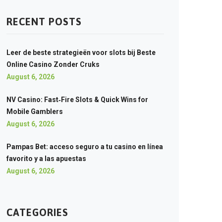
RECENT POSTS
Leer de beste strategieën voor slots bij Beste
Online Casino Zonder Cruks
August 6, 2026
NV Casino: Fast‑Fire Slots & Quick Wins for
Mobile Gamblers
August 6, 2026
Pampas Bet: acceso seguro a tu casino en línea
favorito y a las apuestas
August 6, 2026
CATEGORIES