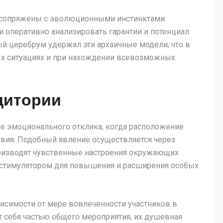
сопряжены с эволюционными инстинктами
 оперативно анализировать гарантии и потенциал
й церебрум удержал эти архаичные модели, что в
х ситуациях и при нахождении всевозможных
дитории
 эмоционального отклика, когда расположение
твия. Подобный явление осуществляется через
оизводят чувственные настроения окружающих
я стимулятором для повышения и расширения особых
висимости от мере вовлеченности участников в
 себя частью общего мероприятия, их душевная