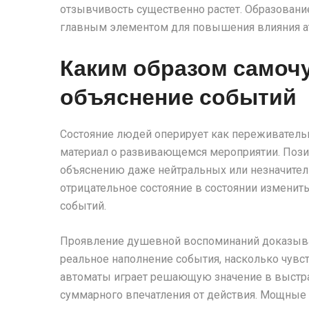
отзывчивость существенно растет. Образовани
главным элементом для повышения влияния а
Каким образом самочу
объяснение событий
Состояние людей оперирует как переживатель
материал о развивающемся мероприятии. Позит
объяснению даже нейтральных или незначитель
отрицательное состояние в состоянии изменит
событий.
Проявление душевной воспоминаний доказывае
реальное наполнение события, насколько чувс
автоматы играет решающую значение в выстр
суммарного впечатления от действия. Мощны