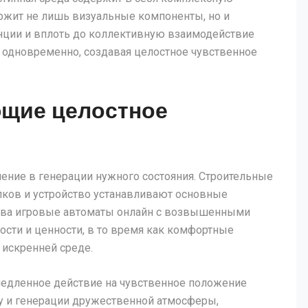
ржит не лишь визуальные компоненты, но и
анции и вплоть до коллективную взаимодействие
 одновременно, создавая целостное чувственное
щие целостное
ение в генерации нужного состояния. Строительные
лков и устройство устанавливают основные
ства игровые автоматы онлайн с возвышенными
сти и ценности, в то время как комфортные
 искренней среде.
медленное действие на чувственное положение
у и генерации дружественной атмосферы,