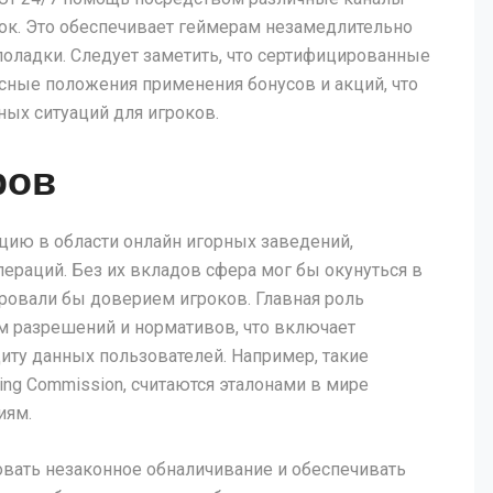
онок. Это обеспечивает геймерам незамедлительно
оладки. Следует заметить, что сертифицированные
ные положения применения бонусов и акций, что
ых ситуаций для игроков.
ров
ию в области онлайн игорных заведений,
ераций. Без их вкладов сфера мог бы окунуться в
ровали бы доверием игроков. Главная роль
м разрешений и нормативов, что включает
иту данных пользователей. Например, такие
bling Commission, считаются эталонами в мире
иям.
вать незаконное обналичивание и обеспечивать