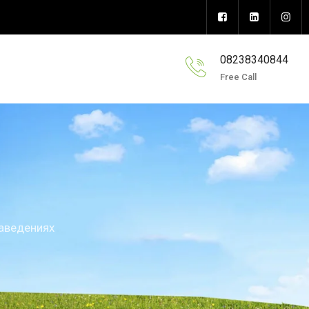
08238340844
Free Call
аведениях