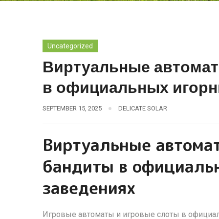
Uncategorized
Виртуальные автомат
в официальных игорн
SEPTEMBER 15, 2025
DELICATE SOLAR
Виртуальные автома
бандиты в официаль
заведениях
Игровые автоматы и игровые слоты в официал