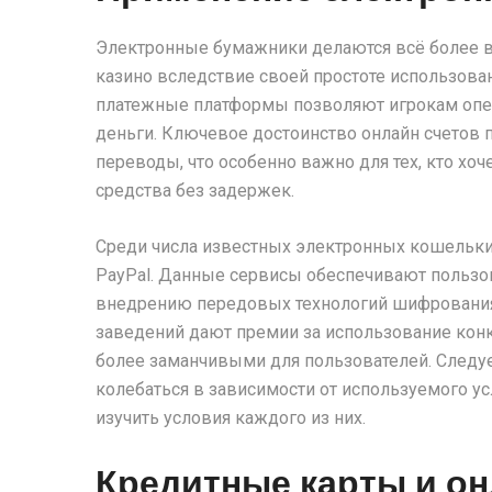
Электронные бумажники делаются всё более 
казино вследствие своей простоте использов
платежные платформы позволяют игрокам опер
деньги. Ключевое достоинство онлайн счетов 
переводы, что особенно важно для тех, кто хо
средства без задержек.
Среди числа известных электронных кошельки мо
PayPal. Данные сервисы обеспечивают пользо
внедрению передовых технологий шифрования.
заведений дают премии за использование кон
более заманчивыми для пользователей. Следуе
колебаться в зависимости от используемого ус
изучить условия каждого из них.
Кредитные карты и он