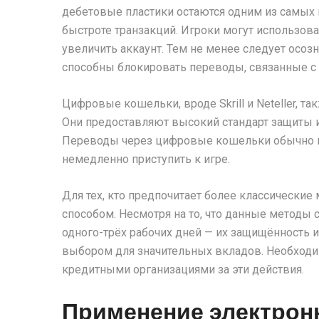
дебетовые пластики остаются одним из самых 
быстроте транзакций. Игроки могут использова
увеличить аккаунт. Тем не менее следует осо
способны блокировать переводы, связанные с 
Цифровые кошельки, вроде Skrill и Neteller, 
Они предоставляют высокий стандарт защиты и
Переводы через цифровые кошельки обычно в
немедленно приступить к игре.
Для тех, кто предпочитает более классически
способом. Несмотря на то, что данные методы
одного-трёх рабочих дней — их защищённость 
выбором для значительных вкладов. Необходи
кредитными организациями за эти действия.
Применение электрон