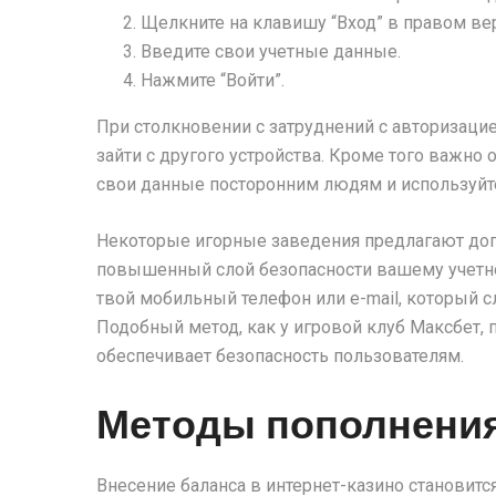
Щелкните на клавишу “Вход” в правом ве
Введите свои учетные данные.
Нажмите “Войти”.
При столкновении с затруднений с авторизацие
зайти с другого устройства. Кроме того важно 
свои данные посторонним людям и используйте
Некоторые игорные заведения предлагают до
повышенный слой безопасности вашему учетно
твой мобильный телефон или e-mail, который с
Подобный метод, как у игровой клуб Максбет, 
обеспечивает безопасность пользователям.
Методы пополнения
Внесение баланса в интернет-казино становит