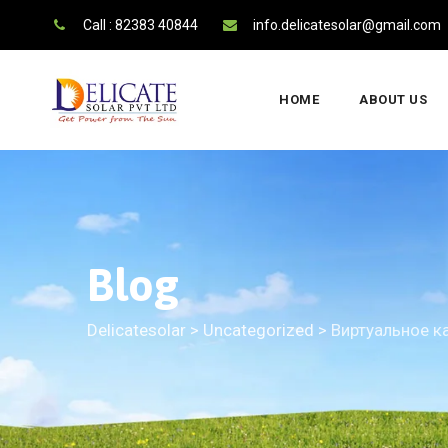
Call : 82383 40844
info.delicatesolar@gmail.com
HOME
ABOUT US
Blog
Delicatesolar
>
Uncategorized
>
Виртуальное к