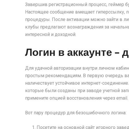
Завершив регистрационный процесс, геймер бу
Настоящее сообщение вмещает гиперссылку, п
процедуры. После активации можно зайти в ли
клубы предлагают вознаграждения за начальны
интересной и доходной.
Логин в аккаунте – 
Для удачной авторизации внутри личном кабин
простым рекомендациям. В первую очередь важ
наличествует устойчивое интернет-соединение
которые были созданы при заводе учетной запис
примените опцией восстановления через email.
Вот пару процедур для безошибочного логина:
Посетите на основной сайт игорного завед