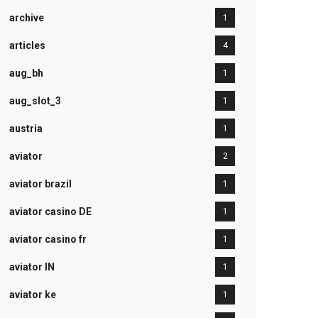
archive
1
articles
4
aug_bh
1
aug_slot_3
1
austria
1
aviator
2
aviator brazil
1
aviator casino DE
1
aviator casino fr
1
aviator IN
1
aviator ke
1