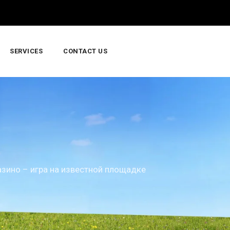
SERVICES
CONTACT US
азино – игра на известной площадке