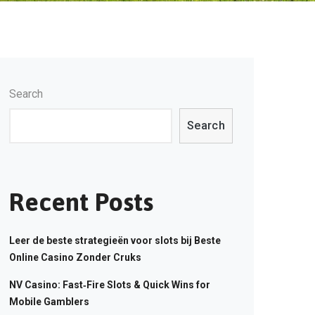
Search
Search
Recent Posts
Leer de beste strategieën voor slots bij Beste
Online Casino Zonder Cruks
NV Casino: Fast‑Fire Slots & Quick Wins for
Mobile Gamblers