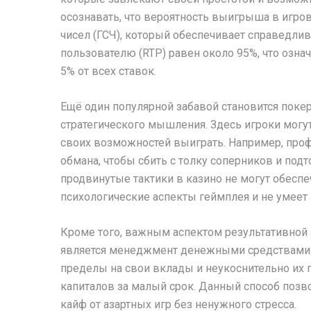
осознавать, что вероятность выигрыша в игро
чисел (ГСЧ), который обеспечивает справедлив
пользователю (RTP) равен около 95%, что озна
5% от всех ставок.
Ещё один популярной забавой становится покер
стратегического мышления. Здесь игроки могу
своих возможностей выиграть. Например, проф
обмана, чтобы сбить с толку соперников и под
продвинутые тактики в казино не могут обеспеч
психологические аспекты геймплея и не умеет
Кроме того, важным аспектом результативной
является менеджмент денежными средствами
пределы на свои вклады и неукоснительно их 
капиталов за малый срок. Данный способ позво
кайф от азартных игр без ненужного стресса.