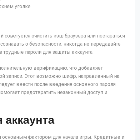
рхнем уголке.
й советуется очистить кэш браузера или постараться
осознавать о безопасности: никогда не передавайте
 трудные пароли для защиты аккаунта.
полнительную верификацию, что добавляет
й записи. Этот возможно шифр, направленный на
ледует ввести после введения основного пароля.
помогает предотвратить незаконный доступ и
 аккаунта
ся основным фактором для начала игры. Кредитные и