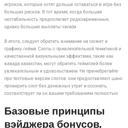
игроков, которые хотят дольше оставаться в игре без
больших рисков. В тот время, когда большая
нестабильность предполагает редковременные,
однако большие выплаты vavada.
В итоге, следует обратить внимание на сюжет и
графику гейма. Слоты с привлекательной тематикой и
качественной визуальными эффектами, такие как
вавада казахстан, могут обратить геймплей более
увлекательным и удовольствием. Не пренебрегайте
про тестовые версии слотов: они предоставляют шанс
проверить слот без денежных утрат и осознать,
соответствует ли он вашим требованиям полностью.
Базовые принципы
вэйджера бонусов,