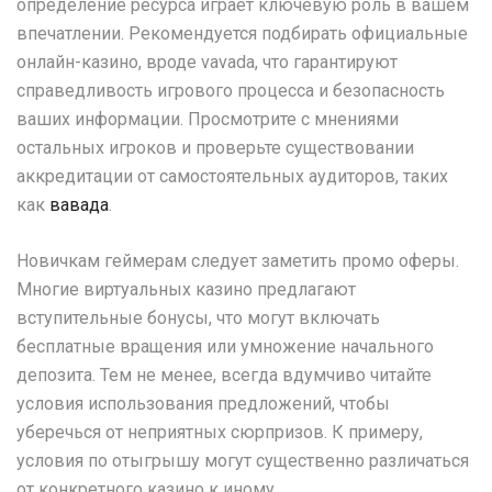
определение ресурса играет ключевую роль в вашем
впечатлении. Рекомендуется подбирать официальные
онлайн-казино, вроде vavada, что гарантируют
справедливость игрового процесса и безопасность
ваших информации. Просмотрите с мнениями
остальных игроков и проверьте существовании
аккредитации от самостоятельных аудиторов, таких
как
вавада
.
Новичкам геймерам следует заметить промо оферы.
Многие виртуальных казино предлагают
вступительные бонусы, что могут включать
бесплатные вращения или умножение начального
депозита. Тем не менее, всегда вдумчиво читайте
условия использования предложений, чтобы
уберечься от неприятных сюрпризов. К примеру,
условия по отыгрышу могут существенно различаться
от конкретного казино к иному.