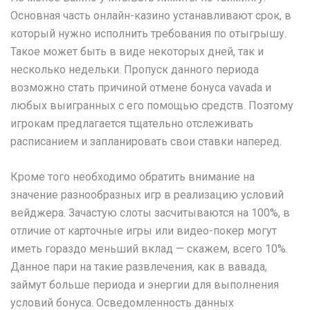
Основная часть онлайн-казино устанавливают срок, в
который нужно исполнить требования по отыгрышу.
Такое может быть в виде некоторых дней, так и
несколько недельки. Пропуск данного периода
возможно стать причиной отмене бонуса vavada и
любых выигранных с его помощью средств. Поэтому
игрокам предлагается тщательно отслеживать
расписанием и запланировать свои ставки наперед.
Кроме того необходимо обратить внимание на
значение разнообразных игр в реализацию условий
вейджера. Зачастую слоты засчитываются на 100%, в
отличие от карточные игры или видео-покер могут
иметь гораздо меньший вклад — скажем, всего 10%.
Данное пари на такие развлечения, как в вавада,
займут больше периода и энергии для выполнения
условий бонуса. Осведомленность данных