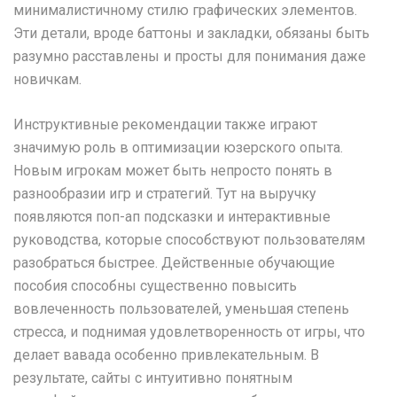
минималистичному стилю графических элементов.
Эти детали, вроде баттоны и закладки, обязаны быть
разумно расставлены и просты для понимания даже
новичкам.
Инструктивные рекомендации также играют
значимую роль в оптимизации юзерского опыта.
Новым игрокам может быть непросто понять в
разнообразии игр и стратегий. Тут на выручку
появляются поп-ап подсказки и интерактивные
руководства, которые способствуют пользователям
разобраться быстрее. Действенные обучающие
пособия способны существенно повысить
вовлеченность пользователей, уменьшая степень
стресса, и поднимая удовлетворенность от игры, что
делает вавада особенно привлекательным. В
результате, сайты с интуитивно понятным