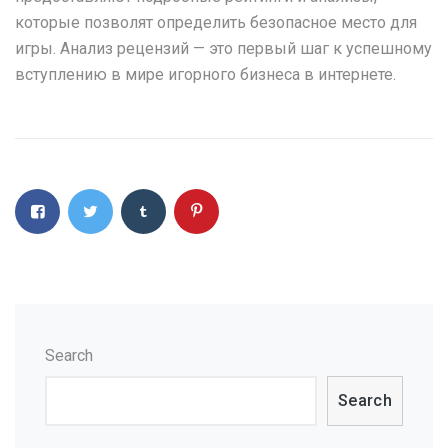
которые позволят определить безопасное место для
игры. Анализ рецензий — это первый шаг к успешному
вступлению в мире игорного бизнеса в интернете.
Search
Search