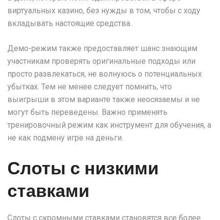
виртуальных казино, без нужды в том, чтобы с ходу
вкладывать настоящие средства.
Демо-режим также предоставляет шанс знающим
участникам проверять оригинальные подходы или
просто развлекаться, не волнуюсь о потенциальных
убытках. Тем не менее следует помнить, что
выигрыши в этом варианте также неосязаемы и не
могут быть переведены. Важно применять
тренировочный режим как инструмент для обучения, а
не как подмену игре на деньги.
Слоты с низкими
ставками
Слоты с скромными ставками становятся все более