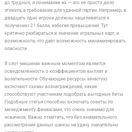
до трудных, и понимание их — это не просто дело
этикета, а требование для удачной партии. Например, в
двадцать одно игроки должны нацеливаться к
получению 21 балла, избегая превышения. Тут
критично разбираться в значение игральных карт, и
возможности, что даёт возможность минимизировать
опасности.
В слот-машинах важным моментом является
осведомлённость о коэффициентов выплат и
волатильности. Обучающие ресурсы зачастую
включают схемы вознаграждений, какие
способствуют участникам подобрать выгодные беты.
Подобные статьи способны включать советы по
менеджменту финансами, что очень значимо для
новичков. Важно отметить, что без внимательного
рассмотрения данных шансы на удачу значительно