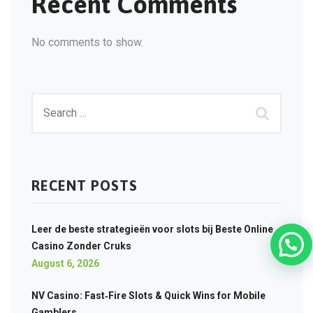
Recent Comments
No comments to show.
RECENT POSTS
Leer de beste strategieën voor slots bij Beste Online
Casino Zonder Cruks
August 6, 2026
NV Casino: Fast‑Fire Slots & Quick Wins for Mobile
Gamblers