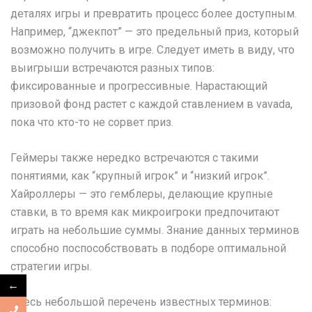
деталях игры и превратить процесс более доступным.
Например, “джекпот” — это предельный приз, который
возможно получить в игре. Следует иметь в виду, что
выигрыши встречаются разных типов:
фиксированные и прогрессивные. Нарастающий
призовой фонд растет с каждой ставлением в vavada,
пока что кто-то не сорвет приз.
Геймеры также нередко встречаются с такими
понятиями, как “крупный игрок” и “низкий игрок”.
Хайроллеры — это гемблеры, делающие крупные
ставки, в то время как микроигроки предпочитают
играть на небольшие суммы. Знание данных терминов
способно поспособствовать в подборе оптимальной
стратегии игры.
←
Здесь небольшой перечень известных терминов: