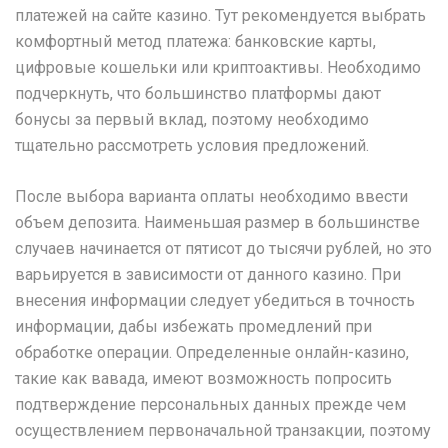
платежей на сайте казино. Тут рекомендуется выбрать
комфортный метод платежа: банковские карты,
цифровые кошельки или криптоактивы. Необходимо
подчеркнуть, что большинство платформы дают
бонусы за первый вклад, поэтому необходимо
тщательно рассмотреть условия предложений.
После выбора варианта оплаты необходимо ввести
объем депозита. Наименьшая размер в большинстве
случаев начинается от пятисот до тысячи рублей, но это
варьируется в зависимости от данного казино. При
внесения информации следует убедиться в точность
информации, дабы избежать промедлений при
обработке операции. Определенные онлайн-казино,
такие как вавада, имеют возможность попросить
подтверждение персональных данных прежде чем
осуществлением первоначальной транзакции, поэтому