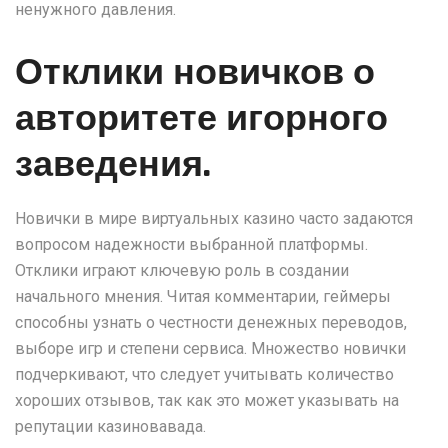
ненужного давления.
Отклики новичков о
авторитете игорного
заведения.
Новички в мире виртуальных казино часто задаются
вопросом надежности выбранной платформы.
Отклики играют ключевую роль в создании
начального мнения. Читая комментарии, геймеры
способны узнать о честности денежных переводов,
выборе игр и степени сервиса. Множество новички
подчеркивают, что следует учитывать количество
хороших отзывов, так как это может указывать на
репутации казиновавада.