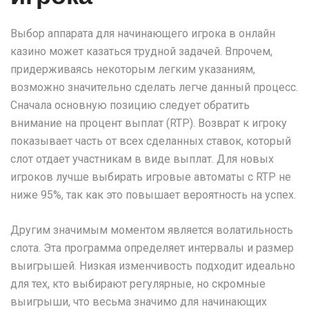
Выбор аппарата для начинающего игрока в онлайн
казино может казаться трудной задачей. Впрочем,
придерживаясь некоторым легким указаниям,
возможно значительно сделать легче данный процесс.
Сначала основную позицию следует обратить
внимание на процент выплат (RTP). Возврат к игроку
показывает часть от всех сделанных ставок, который
слот отдает участникам в виде выплат. Для новых
игроков лучше выбирать игровые автоматы с RTP не
ниже 95%, так как это повышает вероятность на успех.
Другим значимым моментом является волатильность
слота. Эта программа определяет интервалы и размер
выигрышей. Низкая изменчивость подходит идеально
для тех, кто выбирают регулярные, но скромные
выигрыши, что весьма значимо для начинающих