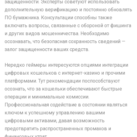
защищенности. Эксперты советуют использовать
дополнительную верификацию и постоянно обновлять
ПО бумажника. Консультации способны также
включать вопросы, связанные с обороной от фишинга
и других видов мошенничества. Необходимо
осознавать, что безопасная сохранность сведений —
залог защищенности ваших средств.
Нередко геймеры интересуются опциями интеграции
цифровых кошельков с интернет-казино и прочими
платформами. Тут рекомендации поспособствуют
осознать, что за кошельки обеспечивают быстрые
операции и минимальные комиссии.
Профессиональная содействие в состоянии являться
ключом к успешному управлению вашими
цифровыми активами, давая возможность
предотвратить распространенных промахов и
финансовых утрат.