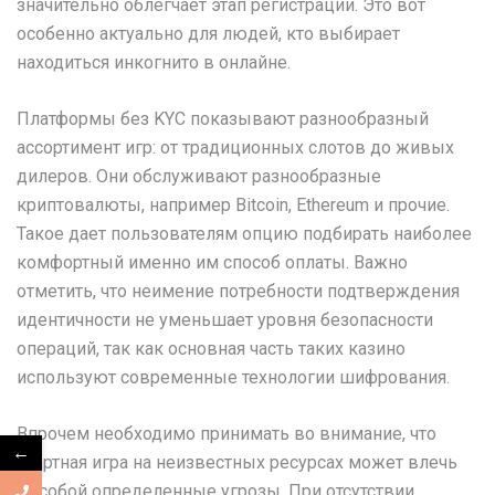
значительно облегчает этап регистрации. Это вот
особенно актуально для людей, кто выбирает
находиться инкогнито в онлайне.
Платформы без KYC показывают разнообразный
ассортимент игр: от традиционных слотов до живых
дилеров. Они обслуживают разнообразные
криптовалюты, например Bitcoin, Ethereum и прочие.
Такое дает пользователям опцию подбирать наиболее
комфортный именно им способ оплаты. Важно
отметить, что неимение потребности подтверждения
идентичности не уменьшает уровня безопасности
операций, так как основная часть таких казино
используют современные технологии шифрования.
Впрочем необходимо принимать во внимание, что
←
азартная игра на неизвестных ресурсах может влечь
за собой определенные угрозы. При отсутствии