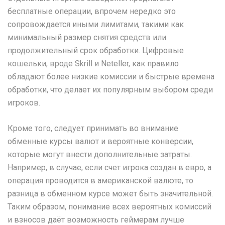
бесплатные операции, впрочем нередко это
сопровождается иными лимитами, такими как
минимальный размер снятия средств или
продолжительный срок обработки. Цифровые
кошельки, вроде Skrill и Neteller, как правило
обладают более низкие комиссии и быстрые времена
обработки, что делает их популярным выбором среди
игроков.
Кроме того, следует принимать во внимание
обменные курсы валют и вероятные конверсии,
которые могут внести дополнительные затраты.
Например, в случае, если счет игрока создан в евро, а
операция проводится в американской валюте, то
разница в обменном курсе может быть значительной.
Таким образом, понимание всех вероятных комиссий
и взносов даёт возможность геймерам лучше