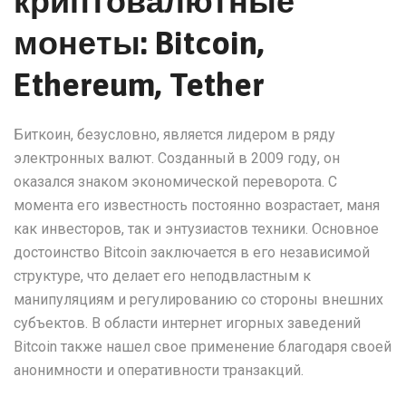
криптовалютные
монеты: Bitcoin,
Ethereum, Tether
Биткоин, безусловно, является лидером в ряду
электронных валют. Созданный в 2009 году, он
оказался знаком экономической переворота. С
момента его известность постоянно возрастает, маня
как инвесторов, так и энтузиастов техники. Основное
достоинство Bitcoin заключается в его независимой
структуре, что делает его неподвластным к
манипуляциям и регулированию со стороны внешних
субъектов. В области интернет игорных заведений
Bitcoin также нашел свое применение благодаря своей
анонимности и оперативности транзакций.