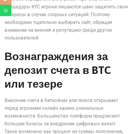
процедуры KYC игроки лишаются шанс защитить свои
интересы в случае спорных ситуаций. Поэтому
необходимо тщательно выбирать сайт, обращая
внимание на мнения и репутацию среди других
пользователей.
Вознаграждения за
депозит счета в BTC
или тезере
Внесение счета в биткойнах или тезосе открывает
перед игроками онлайн казино уникальные
возможности. Большинство платформ предлагают
большие бонусы за внедрение цифровых валют.
Такое возможно как процент из суммы пополнения,