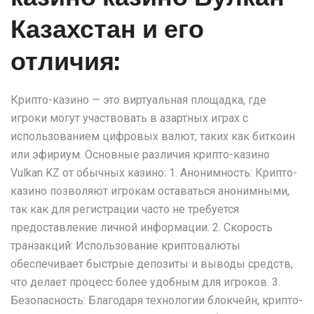
Казахстан и его
отличия:
Крипто-казино — это виртуальная площадка, где
игроки могут участвовать в азартных играх с
использованием цифровых валют, таких как биткоин
или эфириум. Основные различия крипто-казино
Vulkan KZ от обычных казино: 1. Анонимность: Крипто-
казино позволяют игрокам оставаться анонимными,
так как для регистрации часто не требуется
предоставление личной информации. 2. Скорость
транзакций: Использование криптовалюты
обеспечивает быстрые депозиты и выводы средств,
что делает процесс более удобным для игроков. 3.
Безопасность: Благодаря технологии блокчейн, крипто-