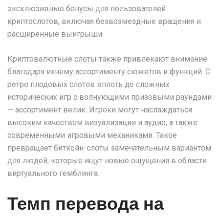
эксклюзивные бонусы для пользователей
криптослотов, включая безвозмездные вращения и
расширенные выигрыши.
Криптовалютные слоты также привлекают внимание
благодаря ихнему ассортименту сюжетов и функций. С
ретро плодовых слотов вплоть до сложных
исторических игр с волнующими призовыми раундами
— ассортимент велик. Игроки могут наслаждаться
высоким качеством визуализации и аудио, а также
современными игровыми механиками. Такое
превращает биткойн-слоты замечательным вариантом
для людей, которые ищут новые ощущения в области
виртуального гемблинга.
Темп перевода на