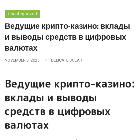
Uncategorized
Ведущие крипто-казино: вклады
и выводы средств в цифровых
валютах
NOVEMBER 3, 2025
DELICATE SOLAR
Ведущие крипто-казино:
вклады и выводы
средств в цифровых
валютах