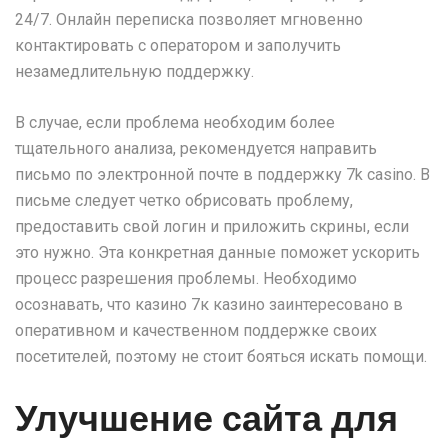
24/7. Онлайн переписка позволяет мгновенно
контактировать с оператором и заполучить
незамедлительную поддержку.
В случае, если проблема необходим более
тщательного анализа, рекомендуется направить
письмо по электронной почте в поддержку 7k casino. В
письме следует четко обрисовать проблему,
предоставить свой логин и приложить скрины, если
это нужно. Эта конкретная данные поможет ускорить
процесс разрешения проблемы. Необходимо
осознавать, что казино 7к казино заинтересовано в
оперативном и качественном поддержке своих
посетителей, поэтому не стоит бояться искать помощи.
Улучшение сайта для