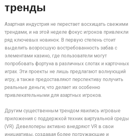
тренды
Азартная индустрия не перестает восхищать свежими
трендами, и на этой неделе фокус игроков привлекли
ряд ключевых новинок. В первую степень стоит
выделить возросшую востребованность забав с
элементами казино, где пользователи могут
попробовать фортуна в различных слотах и карточных
играх. Эти проекты не лишь предлагают волнующий
игру, а также предоставляют перспективу получить
реальные деньги, что делает их особенно
привлекательными для азартных игроков.
Другим существенным трендом явились игровые
приложения с поддержкой техник виртуальной среды
(VR). Девелоперы активно внедряют VR в свои
инициативы, создавая более погружающие и