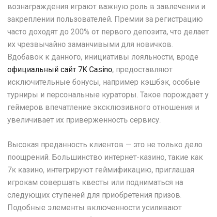
вознаграждения играют важную роль в завлечении и
закреплении пользователей. Премии за регистрацию
часто доходят до 200% от первого депозита, что делает
их чрезвычайно заманчивыми для новичков.
Вдобавок к данного, инициативы лояльности, вроде
официальный сайт 7K Casino
, предоставляют
исключительные бонусы, например кэшбэк, особые
турниры и персональные кураторы. Такое порождает у
геймеров впечатление эксклюзивного отношения и
увеличивает их приверженность сервису.
Высокая преданность клиентов — это не только дело
поощрений. Большинство интернет-казино, такие как
7к казино, интегрируют геймификацию, приглашая
игрокам совершать квесты или подниматься на
следующих ступеней для приобретения призов.
Подобные элементы включенности усиливают