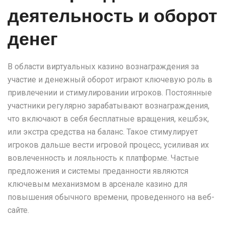
деятельность и оборот
денег
В области виртуальных казино вознаграждения за
участие и денежный оборот играют ключевую роль в
привлечении и стимулировании игроков. Постоянные
участники регулярно зарабатывают вознаграждения,
что включают в себя бесплатные вращения, кешбэк,
или экстра средства на баланс. Такое стимулирует
игроков дальше вести игровой процесс, усиливая их
вовлеченность и лояльность к платформе. Частые
предложения и системы преданности являются
ключевым механизмом в арсенале казино для
повышения обычного времени, проведенного на веб-
сайте.