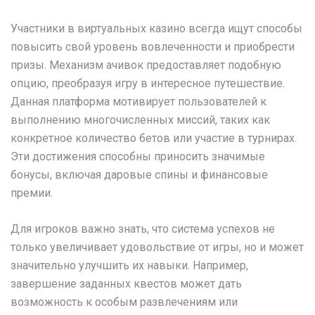
Участники в виртуальных казино всегда ищут способы
повысить свой уровень вовлеченности и приобрести
призы. Механизм ачивок предоставляет подобную
опцию, преобразуя игру в интересное путешествие.
Данная платформа мотивирует пользователей к
выполнению многочисленных миссий, таких как
конкретное количество бетов или участие в турнирах.
Эти достижения способны приносить значимые
бонусы, включая даровые спины и финансовые
премии.
Для игроков важно знать, что система успехов не
только увеличивает удовольствие от игры, но и может
значительно улучшить их навыки. Например,
завершение заданных квестов может дать
возможность к особым развлечениям или