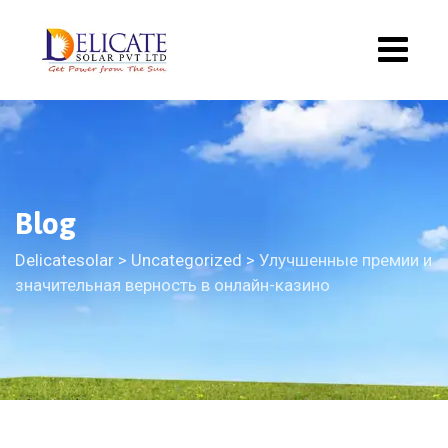
Blog
Delicatesolar
>
Uncategorized
>
Улучшенные премии и
значительная верность в онлайн-казино