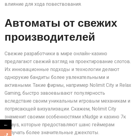
влияние для хода повествования.
Автоматы от свежих
производителей
Свежие разработчики в мире онлайн-казино
предлагают свежий взгляд на проектирование слотов.
Их инновационные подходы и технологии делают
однорукие бандиты более увлекательными и
активными. Такие фирмы, например Nolimit City и Relax
Gaming, быстро завоевывают популярность
вследствие своим уникальным игровым механикам и
потрясающей визуализации. Скажем, Nolimit City
знаменит своими особенностями xNudge и казино 7к
←
xWays, которые предоставляют шанс геймерам
получать более значительные джекпоты.