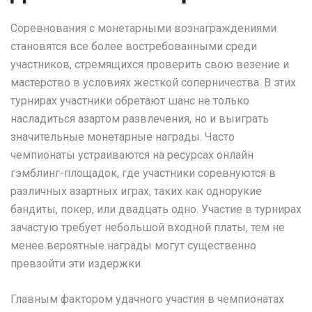
Соревнования с монетарными вознаграждениями
становятся все более востребованными среди
участников, стремящихся проверить свою везение и
мастерство в условиях жесткой соперничества. В этих
турнирах участники обретают шанс не только
насладиться азартом развлечения, но и выиграть
значительные монетарные награды. Часто
чемпионаты устраиваются на ресурсах онлайн
гэмблинг-площадок, где участники соревнуются в
различных азартных играх, таких как однорукие
бандиты, покер, или двадцать одно. Участие в турнирах
зачастую требует небольшой входной платы, тем не
менее вероятные награды могут существенно
превзойти эти издержки.
Главным фактором удачного участия в чемпионатах