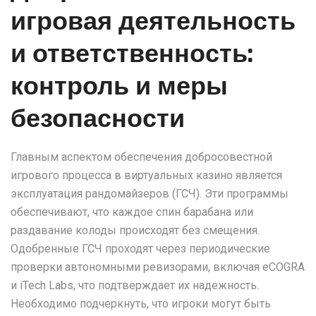
игровая деятельность
и ответственность:
контроль и меры
безопасности
Главным аспектом обеспечения добросовестной
игрового процесса в виртуальных казино является
эксплуатация рандомайзеров (ГСЧ). Эти программы
обеспечивают, что каждое спин барабана или
раздавание колоды происходят без смещения.
Одобренные ГСЧ проходят через периодические
проверки автономными ревизорами, включая eCOGRA
и iTech Labs, что подтверждает их надежность.
Необходимо подчеркнуть, что игроки могут быть