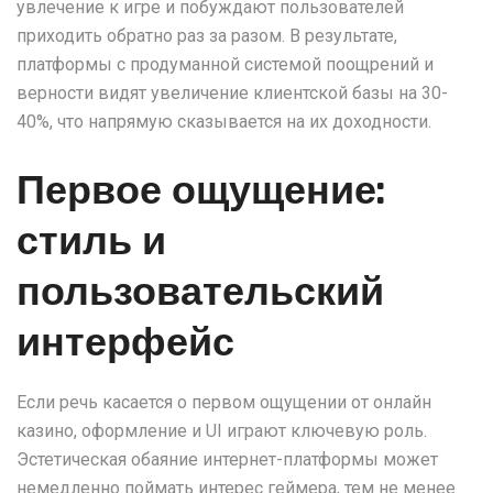
увлечение к игре и побуждают пользователей
приходить обратно раз за разом. В результате,
платформы с продуманной системой поощрений и
верности видят увеличение клиентской базы на 30-
40%, что напрямую сказывается на их доходности.
Первое ощущение:
стиль и
пользовательский
интерфейс
Если речь касается о первом ощущении от онлайн
казино, оформление и UI играют ключевую роль.
Эстетическая обаяние интернет-платформы может
немедленно поймать интерес геймера, тем не менее