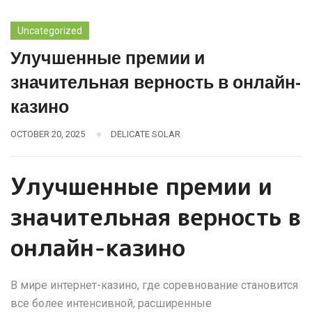
Uncategorized
Улучшенные премии и
значительная верность в онлайн-
казино
OCTOBER 20, 2025
DELICATE SOLAR
Улучшенные премии и
значительная верность в
онлайн-казино
В мире интернет-казино, где соревнование становится
все более интенсивной, расширенные