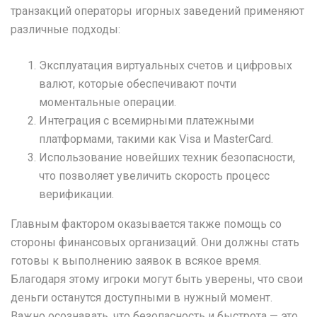
транзакций операторы игорных заведений применяют
различные подходы:
Эксплуатация виртуальных счетов и цифровых
валют, которые обеспечивают почти
моментальные операции.
Интеграция с всемирными платежными
платформами, такими как Visa и MasterCard.
Использование новейших техник безопасности,
что позволяет увеличить скорость процесс
верификации.
Главным фактором оказывается также помощь со
стороны финансовых организаций. Они должны стать
готовы к выполнению заявок в всякое время.
Благодаря этому игроки могут быть уверены, что свои
деньги останутся доступными в нужный момент.
Важно осознавать, что безопасность и быстрота — это