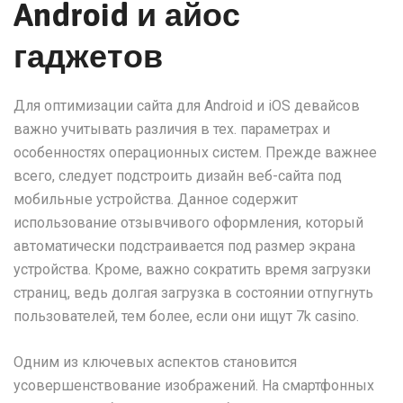
Android и айос
гаджетов
Для оптимизации сайта для Android и iOS девайсов
важно учитывать различия в тех. параметрах и
особенностях операционных систем. Прежде важнее
всего, следует подстроить дизайн веб-сайта под
мобильные устройства. Данное содержит
использование отзывчивого оформления, который
автоматически подстраивается под размер экрана
устройства. Кроме, важно сократить время загрузки
страниц, ведь долгая загрузка в состоянии отпугнуть
пользователей, тем более, если они ищут 7k casino.
Одним из ключевых аспектов становится
усовершенствование изображений. На смартфонных