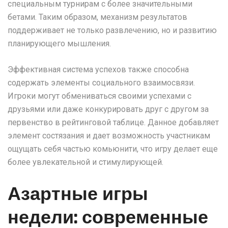
специальным турнирам с более значительными
бетами. Таким образом, механизм результатов
поддерживает не только развлечению, но и развитию
планирующего мышления.
Эффективная система успехов также способна
содержать элементы социального взаимосвязи.
Игроки могут обмениваться своими успехами с
друзьями или даже конкурировать друг с другом за
первенство в рейтинговой таблице. Данное добавляет
элемент состязания и дает возможность участникам
ощущать себя частью комьюнити, что игру делает еще
более увлекательной и стимулирующей.
Азартные игры
недели: современные