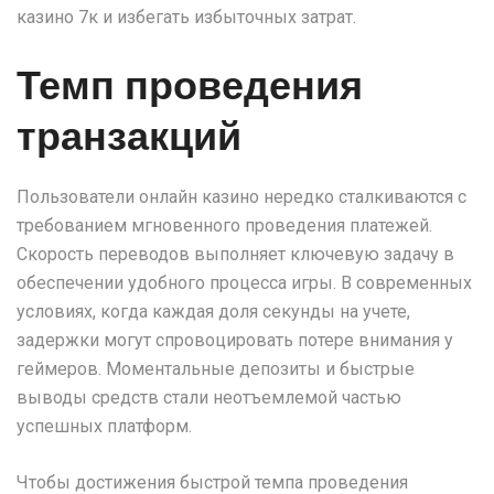
казино 7к и избегать избыточных затрат.
Темп проведения
транзакций
Пользователи онлайн казино нередко сталкиваются с
требованием мгновенного проведения платежей.
Скорость переводов выполняет ключевую задачу в
обеспечении удобного процесса игры. В современных
условиях, когда каждая доля секунды на учете,
задержки могут спровоцировать потере внимания у
геймеров. Моментальные депозиты и быстрые
выводы средств стали неотъемлемой частью
успешных платформ.
Чтобы достижения быстрой темпа проведения