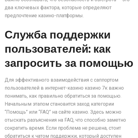
два ключевых фактора, которые определяют
предпочтение казино-платформы.
Служба поддержки
пользователей: как
запросить за помощью
Для эффективного взаимодействия с саппортом
пользователей в интернет-казино казино 7к важно
понимать, как правильно обратиться за помощью.
Начальным этапом становится заход категории
“Помощь” или “FAQ” на сайте казино. Здесь можно
отыскать разъяснения на FAQ, что способно заметно
сократить время. Если проблема не решена, стоит
обратиться к чатом поддержки, который доступен