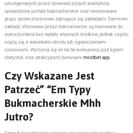
udostępnianych przez doświadczonych analityków,
sprawdzone portale bukmacherskie oraz renomowane
grupy społecznościowe zajmujące się zakładami. Darmowe
zakłady oferowane przez bukmacherów są kierowane do
wykorzystania bez wpłaty własnych środków, jednak często
wiążą się z warunkami obrotu lub ograniczeniami
czasowymi. Wyróżnia się on na tle konkurencji pod kątem
statystyk oraz atrakcyjnymi bonusami
mostbet app
.
Czy Wskazane Jest
Patrzeć” “Em Typy
Bukmacherskie Mhh
Jutro?