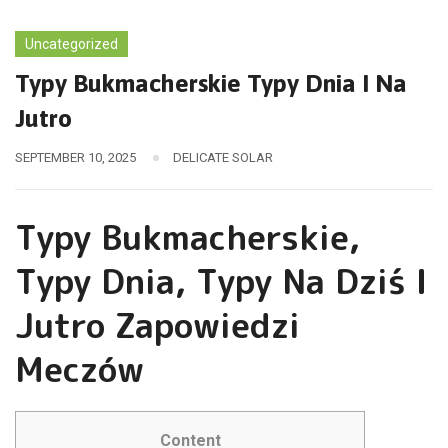
Uncategorized
Typy Bukmacherskie Typy Dnia I Na
Jutro
SEPTEMBER 10, 2025
DELICATE SOLAR
Typy Bukmacherskie,
Typy Dnia, Typy Na Dziś I
Jutro Zapowiedzi
Meczów
Content