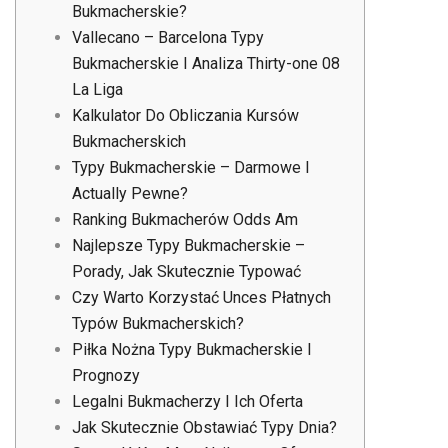
Bukmacherskie?
Vallecano – Barcelona Typy
Bukmacherskie I Analiza Thirty-one 08
La Liga
Kalkulator Do Obliczania Kursów
Bukmacherskich
Typy Bukmacherskie – Darmowe I
Actually Pewne?
Ranking Bukmacherów Odds Am
Najlepsze Typy Bukmacherskie –
Porady, Jak Skutecznie Typować
Czy Warto Korzystać Unces Płatnych
Typów Bukmacherskich?
Piłka Nożna Typy Bukmacherskie I
Prognozy
Legalni Bukmacherzy I Ich Oferta
Jak Skutecznie Obstawiać Typy Dnia?