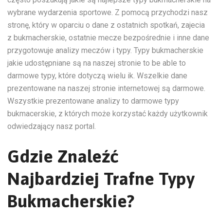
wybrane wydarzenia sportowe. Z pomocą przychodzi nasz
stronę, który w oparciu o dane z ostatnich spotkań, zajecia
z bukmacherskie, ostatnie mecze bezpośrednie i inne dane
przygotowuje analizy meczów i typy. Typy bukmacherskie
jakie udostępniane są na naszej stronie to be able to
darmowe typy, które dotyczą wielu ik. Wszelkie dane
prezentowane na naszej stronie internetowej są darmowe.
Wszystkie prezentowane analizy to darmowe typy
bukmacerskie, z których może korzystać każdy użytkownik
odwiedzający nasz portal.
Gdzie Znaleźć
Najbardziej Trafne Typy
Bukmacherskie?