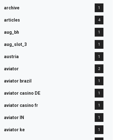
archive
1
articles
4
aug_bh
1
aug_slot_3
1
austria
1
aviator
2
aviator brazil
1
aviator casino DE
1
aviator casino fr
1
aviator IN
1
aviator ke
1