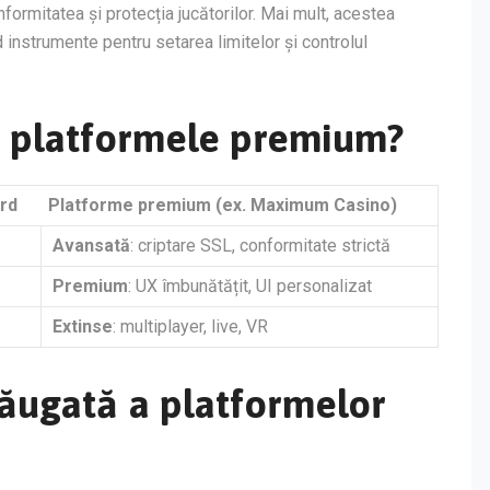
formitatea și protecția jucătorilor. Mai mult, acestea
 instrumente pentru setarea limitelor și controlul
ză platformele premium?
rd
Platforme premium (ex. Maximum Casino)
Avansată
: criptare SSL, conformitate strictă
Premium
: UX îmbunătățit, UI personalizat
Extinse
: multiplayer, live, VR
dăugată a platformelor