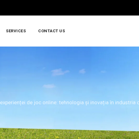
SERVICES
CONTACT US
perienței de joc online: tehnologia și inovația în industria c