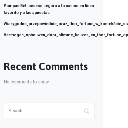
Pampas Bet: acceso seguro a tu casino en línea
favorito y a las apuestas
Wiarygodne_przepowiednie_oraz_thor_fortune_w_kontekście_sta
Vermogen_opbouwen_door_slimme_keuzes_en_thor_fortune_opt
Recent Comments
No comments to show.