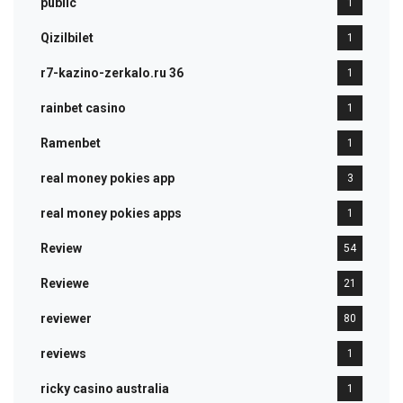
public
1
Qizilbilet
1
r7-kazino-zerkalo.ru 36
1
rainbet casino
1
Ramenbet
1
real money pokies app
3
real money pokies apps
1
Review
54
Reviewe
21
reviewer
80
reviews
1
ricky casino australia
1