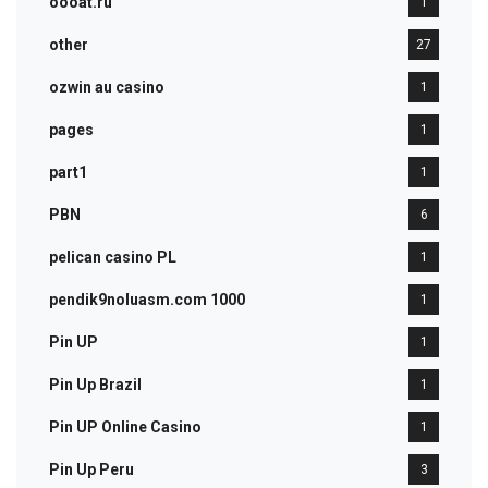
oooat.ru
1
other
27
ozwin au casino
1
pages
1
part1
1
PBN
6
pelican casino PL
1
pendik9noluasm.com 1000
1
Pin UP
1
Pin Up Brazil
1
Pin UP Online Casino
1
Pin Up Peru
3