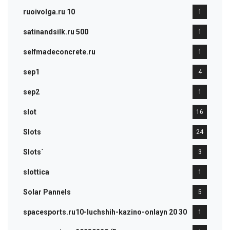
ruoivolga.ru 10
1
satinandsilk.ru 500
1
selfmadeconcrete.ru
1
sep1
4
sep2
1
slot
16
Slots
24
Slots`
3
slottica
1
Solar Pannels
5
spacesports.ru10-luchshih-kazino-onlayn 20 30
1