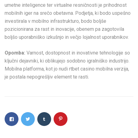
umetne inteligence ter virtualne resničnosti je prihodnost
mobilnih iger na srečo obetavna. Podjetja, ki bodo uspešno
investirala v mobilno infrastrukturo, bodo boljše
pozicionirana za rast in inovacije, obenem pa zagotovila
boljšo uporabniško izkušnjo in večjo lojalnost uporabnikov.
Opomba:
Varnost, dostopnost in inovativne tehnologije so
ključni dejavniki, ki oblikujejo sodobno igralniško industrijo.
Mobilna platforma, kot jo nudi rtbet casino mobilna verzija,
je postala nepogrešljiv element te rasti.