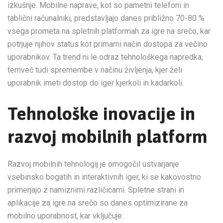
izkušnje. Mobilne naprave, kot so pametni telefoni in
tablični računalniki, predstavljajo danes približno 70-80 %
vsega prometa na spletnih platformah za igre na srečo, kar
potrjuje njihov status kot primarni način dostopa za večino
uporabnikov. Ta trend ni le odraz tehnološkega napredka,
temveč tudi spremembe v načinu življenja, kjer želi
uporabnik imeti dostop do iger kjerkoli in kadarkoli.
Tehnološke inovacije in
razvoj mobilnih platform
Razvoj mobilnih tehnologij je omogočil ustvarjanje
vsebinsko bogatih in interaktivnih iger, ki se kakovostno
primerjajo z namiznimi različicami. Spletne strani in
aplikacije za igre na srečo so danes optimizirane za
mobilno uporabnost, kar vključuje: