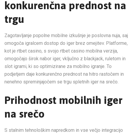
konkurenčna prednost na
trgu
Zagotavljanje popolne mobilne izkušnje je poslovna nuja, saj
omogoča igralcem dostop do iger brez omejitev. Platforme,
kot je rtbet casino, s svojo rtbet casino mobilna verzija,
omogočajo širok nabor iger, vključno z blackjack, ruletom in
slot igrami, ki so optimizirane za mobilno igranje. To
podjetjem daje konkurenčno prednost na hitro rastočem in
nenehno spreminjajočem se trgu spletnih iger na srečo.
Prihodnost mobilnih iger
na srečo
S stalnim tehnološkim napredkom in vse večjo integracijo