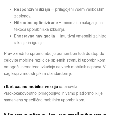
Responzivni dizajn
— prilagojeni vsem velikostim
zaslonov.
Hitrostno optimizirane
– minimalno nalaganje in
tekoča uporabniška izkušnja.
Enostavna navigacija
— intuitivni vmesniki za hitro
iskanje in igranje.
Prav zaradi te spremembe je pomemben tudi dostop do
celovite mobilne različice spletnih strani, ki uporabnikom
omogoča nemoteno izkušnjo na vseh mobilnih naprava. V
saglasju z industrijskim standardom je
rtbet casino mobilna verzija
ustanovila
visokokakovostno, prilagodljivo in varno platformo, ki je
namenjena specifično mobilnim uporabnikom.