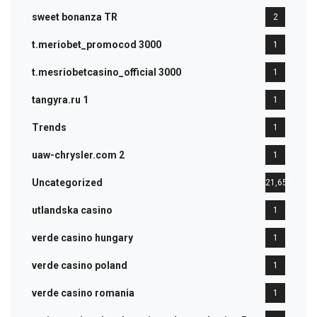
sweet bonanza TR
2
t.meriobet_promocod 3000
1
t.mesriobetcasino_official 3000
1
tangyra.ru 1
1
Trends
1
uaw-chrysler.com 2
1
Uncategorized
21,655
utlandska casino
1
verde casino hungary
1
verde casino poland
1
verde casino romania
1