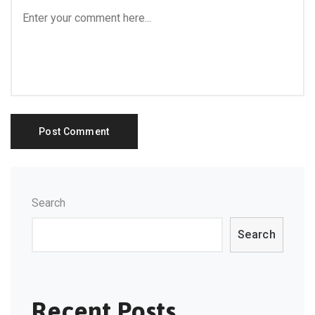
Search
Search
Recent Posts