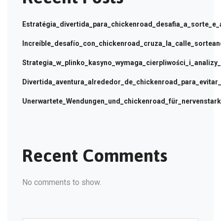
Estratégia_divertida_para_chickenroad_desafia_a_sorte_e_
Increíble_desafío_con_chickenroad_cruza_la_calle_sortea
Strategia_w_plinko_kasyno_wymaga_cierpliwości_i_analiz
Divertida_aventura_alrededor_de_chickenroad_para_evitar_e
Unerwartete_Wendungen_und_chickenroad_für_nervenstark
Recent Comments
No comments to show.