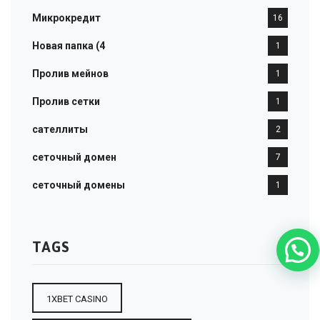
Микрокредит
16
Новая папка (4
1
Пролив мейнов
1
Пролив сетки
1
сателлиты
2
сеточный домен
7
сеточный домены
1
TAGS
1XBET CASINO