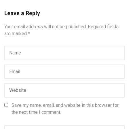
Leave a Reply
Your email address will not be published.
Required fields
are marked
*
Save my name, email, and website in this browser for
the next time I comment.