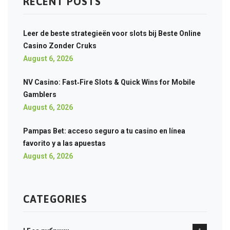
RECENT POSTS
Leer de beste strategieën voor slots bij Beste Online
Casino Zonder Cruks
August 6, 2026
NV Casino: Fast‑Fire Slots & Quick Wins for Mobile
Gamblers
August 6, 2026
Pampas Bet: acceso seguro a tu casino en línea
favorito y a las apuestas
August 6, 2026
CATEGORIES