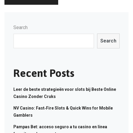
Search
Search
Recent Posts
Leer de beste strategieën voor slots bij Beste Online
Casino Zonder Cruks
NV Casino: Fast‑Fire Slots & Quick Wins for Mobile
Gamblers
Pampas Bet: acceso seguro a tu casino en línea