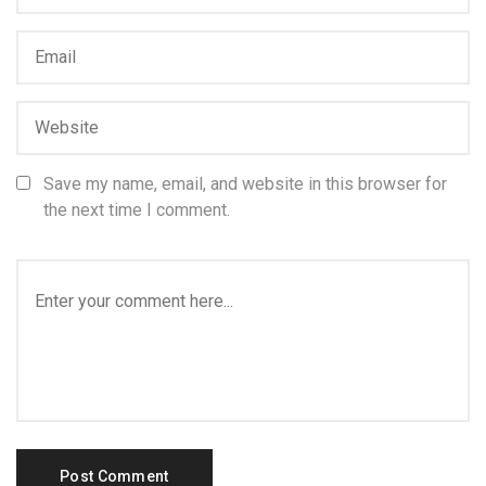
Save my name, email, and website in this browser for
the next time I comment.