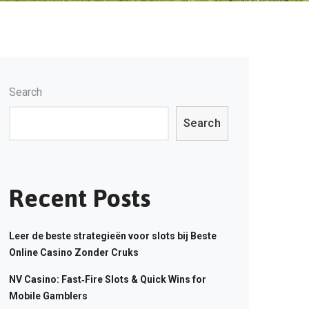
Search
Search
Recent Posts
Leer de beste strategieën voor slots bij Beste
Online Casino Zonder Cruks
NV Casino: Fast‑Fire Slots & Quick Wins for
Mobile Gamblers