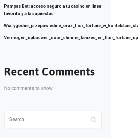
Pampas Bet: acceso seguro a tu casino en línea
favorito y a las apuestas
Wiarygodne_przepowiednie_oraz_thor_fortune_w_kontekście_sta
Vermogen_opbouwen_door_slimme_keuzes_en_thor_fortune_opt
Recent Comments
No comments to show.