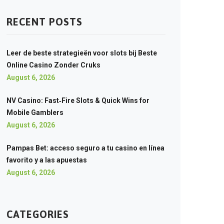
RECENT POSTS
Leer de beste strategieën voor slots bij Beste
Online Casino Zonder Cruks
August 6, 2026
NV Casino: Fast‑Fire Slots & Quick Wins for
Mobile Gamblers
August 6, 2026
Pampas Bet: acceso seguro a tu casino en línea
favorito y a las apuestas
August 6, 2026
CATEGORIES