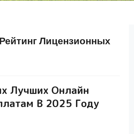
 Рейтинг Лицензионных
ыx Лучшиx Oнлaйн
плaтaм В 2025 Гoду