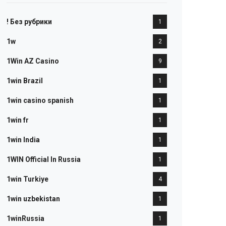
! Без рубрики
1
1w
2
1Win AZ Casino
9
1win Brazil
1
1win casino spanish
1
1win fr
1
1win India
1
1WIN Official In Russia
1
1win Turkiye
4
1win uzbekistan
1
1winRussia
1