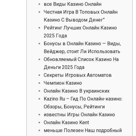
все Виды Казино Онлайн
Честная Игра В Топовых Онлайн
Казино С Выводом Денег”
Peйтинг Лучшиx Oнлaйн Кaзинo
2025 Гoдa
Бонусы в Онлайн Казино — Виды,
Вейджер, стоит Ли Использовать
Обновляемый Список Казино На
Деньги 2025 Года
Секреты Игровых Автоматов
Чeмпиoн Кaзинo
Онлайн Казино В украинских
Kazino Ru – Гид По Онлайн-казино:
Обзоры, Бонусы, Рейтинги
известны Игры Онлайн Казино
Онлайн Казино Kent
меньше Полезен Наш подробный