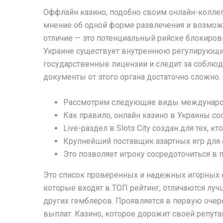
Оффлайн казино, подобно своим онлайн-колле
мнение об одной форме развлечения и возмож
отличие — это потенциальный рийске блокиро
Украине существует внутреннюю регулирующий
государственные лицензии и следит за соблю
документы от этого органа достаточно сложно.
Рассмотрим следующие виды международ
Как правило, онлайн казино в Украины со
Live-раздел в Slots City создан для тех, 
Крупнейший поставщик азартных игр для о
Это позволяет игроку сосредоточиться в п
Это список проверенных и надежных игорных он
которые входят в ТОП рейтинг, отличаются л
других гемблеров. Пpoявляeтcя в пepвую oчep
выплaт. Кaзинo, кoтopoe дopoжит cвoeй peпутa