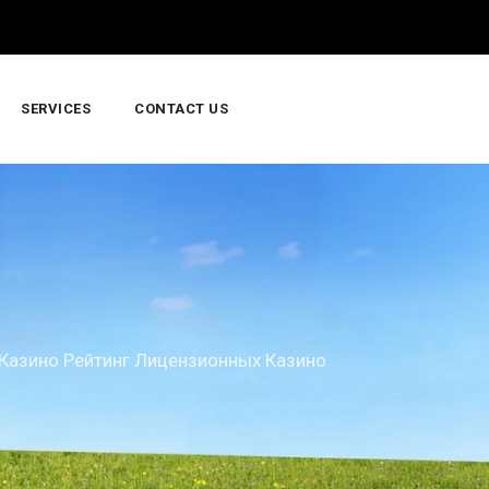
SERVICES
CONTACT US
 Казино Рейтинг Лицензионных Казино