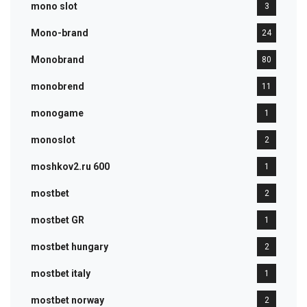
mono slot
3
Mono-brand
24
Monobrand
80
monobrend
11
monogame
1
monoslot
2
moshkov2.ru 600
1
mostbet
2
mostbet GR
1
mostbet hungary
2
mostbet italy
1
mostbet norway
2