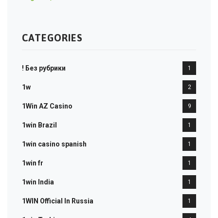
CATEGORIES
! Без рубрики
1
1w
2
1Win AZ Casino
9
1win Brazil
1
1win casino spanish
1
1win fr
1
1win India
1
1WIN Official In Russia
1