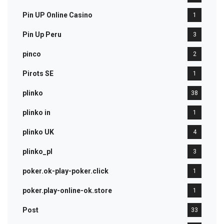
Pin UP Online Casino
1
Pin Up Peru
3
pinco
2
Pirots SE
1
plinko
38
plinko in
1
plinko UK
4
plinko_pl
3
poker.ok-play-poker.click
1
poker.play-online-ok.store
1
Post
33