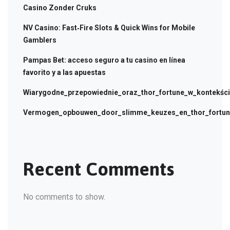
Casino Zonder Cruks
NV Casino: Fast‑Fire Slots & Quick Wins for Mobile
Gamblers
Pampas Bet: acceso seguro a tu casino en línea
favorito y a las apuestas
Wiarygodne_przepowiednie_oraz_thor_fortune_w_kontekści
Vermogen_opbouwen_door_slimme_keuzes_en_thor_fortune
Recent Comments
No comments to show.