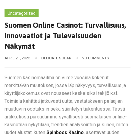
Uncategorized
Suomen Online Casinot: Turvallisuus,
Innovaatiot ja Tulevaisuuden
Näkymät
APRIL 21, 2025
DELICATE SOLAR
NO COMMENTS
Suomen kasinomaailma on viime vuosina kokenut
merkittävän muutoksen, jossa läpinäkyvyys, turvallisuus ja
käyttäjäkokemus ovat nousseet keskeisiksi tekijöiksi.
Toimiala kehittää jatkuvasti uutta, vastatakseen pelaajien
muuttuviin odotuksiin sekä sääntelyn tiukentuessa. Tässä
artikkelissa pureudumme syvällisesti suomalaisen online-
kasinotilan nykytilaan, trendien analysointiin ja siihen, miten
uudet alustat, kuten
Spinboss Kasino
, asettavat uuden