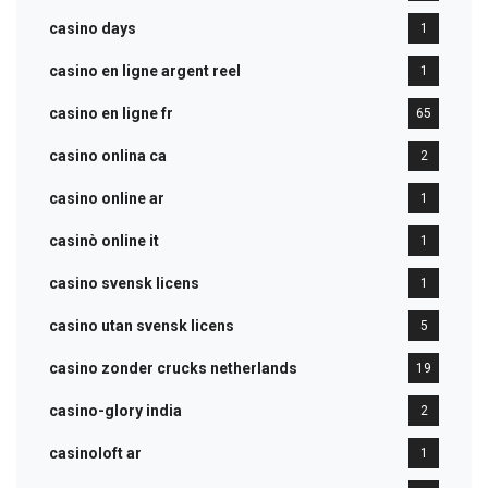
casino days
1
casino en ligne argent reel
1
casino en ligne fr
65
casino onlina ca
2
casino online ar
1
casinò online it
1
casino svensk licens
1
casino utan svensk licens
5
casino zonder crucks netherlands
19
casino-glory india
2
casinoloft ar
1