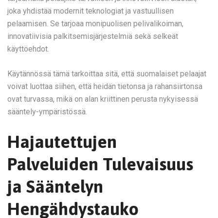
joka yhdistää modernit teknologiat ja vastuullisen
pelaamisen. Se tarjoaa monipuolisen pelivalikoiman,
innovatiivisia palkitsemisjärjestelmiä sekä selkeät
käyttöehdot.
Käytännössä tämä tarkoittaa sitä, että suomalaiset pelaajat
voivat luottaa siihen, että heidän tietonsa ja rahansiirtonsa
ovat turvassa, mikä on alan kriittinen perusta nykyisessä
sääntely-ympäristössä.
Hajautettujen
Palveluiden Tulevaisuus
ja Sääntelyn
Hengähdystauko