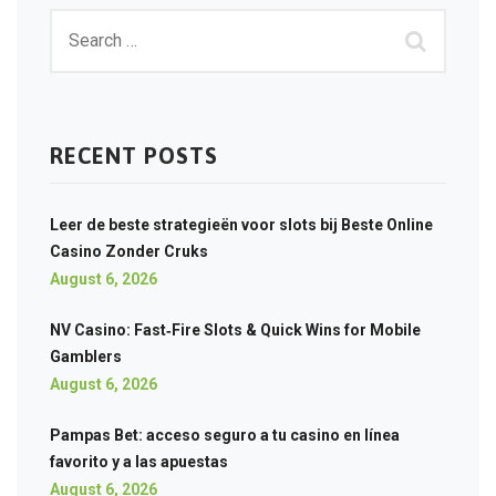
RECENT POSTS
Leer de beste strategieën voor slots bij Beste Online
Casino Zonder Cruks
August 6, 2026
NV Casino: Fast‑Fire Slots & Quick Wins for Mobile
Gamblers
August 6, 2026
Pampas Bet: acceso seguro a tu casino en línea
favorito y a las apuestas
August 6, 2026