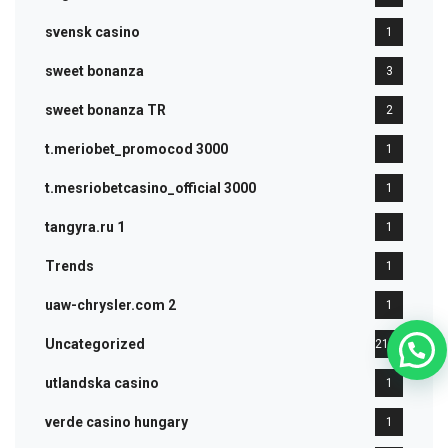
svensk casino
1
sweet bonanza
3
sweet bonanza TR
2
t.meriobet_promocod 3000
1
t.mesriobetcasino_official 3000
1
tangyra.ru 1
1
Trends
1
uaw-chrysler.com 2
1
Uncategorized
21,699
utlandska casino
1
verde casino hungary
1