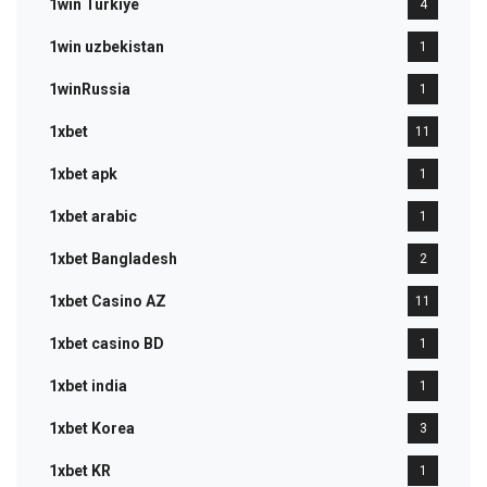
1win Turkiye
4
1win uzbekistan
1
1winRussia
1
1xbet
11
1xbet apk
1
1xbet arabic
1
1xbet Bangladesh
2
1xbet Casino AZ
11
1xbet casino BD
1
1xbet india
1
1xbet Korea
3
1xbet KR
1