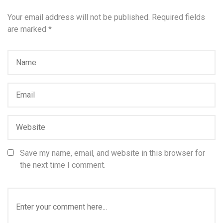
Your email address will not be published.
Required fields
are marked
*
Save my name, email, and website in this browser for
the next time I comment.