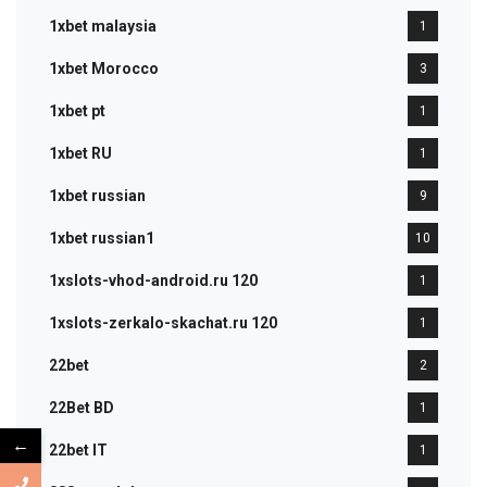
1xbet malaysia
1
1xbet Morocco
3
1xbet pt
1
1xbet RU
1
1xbet russian
9
1xbet russian1
10
1xslots-vhod-android.ru 120
1
1xslots-zerkalo-skachat.ru 120
1
22bet
2
22Bet BD
1
←
22bet IT
1