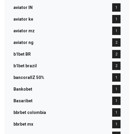
aviator IN
1
aviator ke
1
aviator mz
1
aviator ng
2
b1bet BR
2
b1bet brazil
2
bancorallZ 50%
1
Bankobet
1
Basaribet
1
bbrbet colombia
1
bbrbet mx
1