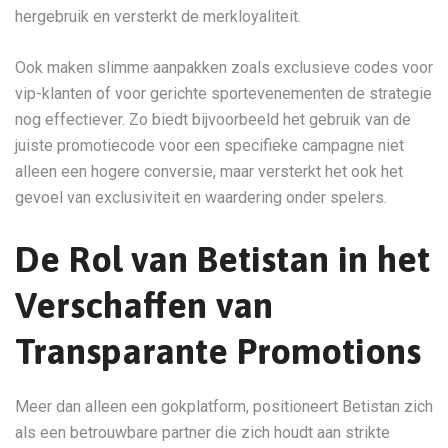
hergebruik en versterkt de merkloyaliteit.
Ook maken slimme aanpakken zoals exclusieve codes voor
vip-klanten of voor gerichte sportevenementen de strategie
nog effectiever. Zo biedt bijvoorbeeld het gebruik van de
juiste promotiecode voor een specifieke campagne niet
alleen een hogere conversie, maar versterkt het ook het
gevoel van exclusiviteit en waardering onder spelers.
De Rol van Betistan in het
Verschaffen van
Transparante Promotions
Meer dan alleen een gokplatform, positioneert Betistan zich
als een betrouwbare partner die zich houdt aan strikte