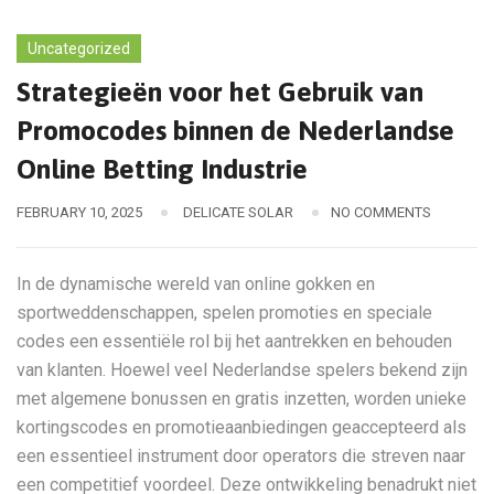
Uncategorized
Strategieën voor het Gebruik van
Promocodes binnen de Nederlandse
Online Betting Industrie
FEBRUARY 10, 2025
DELICATE SOLAR
NO COMMENTS
In de dynamische wereld van online gokken en
sportweddenschappen, spelen promoties en speciale
codes een essentiële rol bij het aantrekken en behouden
van klanten. Hoewel veel Nederlandse spelers bekend zijn
met algemene bonussen en gratis inzetten, worden unieke
kortingscodes en promotieaanbiedingen geaccepteerd als
een essentieel instrument door operators die streven naar
een competitief voordeel. Deze ontwikkeling benadrukt niet