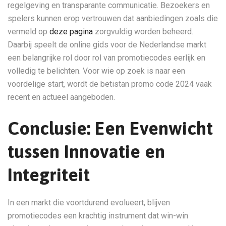
regelgeving en transparante communicatie. Bezoekers en
spelers kunnen erop vertrouwen dat aanbiedingen zoals die
vermeld op
deze pagina
zorgvuldig worden beheerd.
Daarbij speelt de online gids voor de Nederlandse markt
een belangrijke rol door rol van promotiecodes eerlijk en
volledig te belichten. Voor wie op zoek is naar een
voordelige start, wordt de betistan promo code 2024 vaak
recent en actueel aangeboden.
Conclusie: Een Evenwicht
tussen Innovatie en
Integriteit
In een markt die voortdurend evolueert, blijven
promotiecodes een krachtig instrument dat win-win