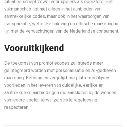
situaties schept zowel voor spelers als operators. Het
vakmanschap ligt niet alleen in het aanbieden van
aantrekkelijke codes, maar ook in het waarborgen van
transparantie, wettelijke naleving en ethische marketing in
lijn met de verwachtingen van de Nederlandse consument.
Vooruitkijkend
De toekomst van promotiecodes zal steeds meer
geïntegreerd worden met personalisatie en AI-gedreven
marketing. Betistan en vergelijkbare platforms blijven
voorlieden in het leveren van duidelijke, eerlijke en
aantrekkelijke aanbiedingen die aansluiten bij de wensen
van iedere speler, terwijl ze strikte regelgeving
respecteren.