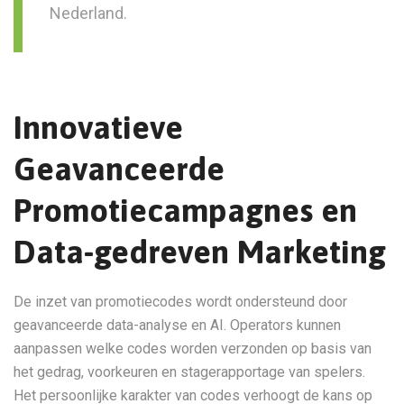
Nederland.
Innovatieve
Geavanceerde
Promotiecampagnes en
Data-gedreven Marketing
De inzet van promotiecodes wordt ondersteund door
geavanceerde data-analyse en AI. Operators kunnen
aanpassen welke codes worden verzonden op basis van
het gedrag, voorkeuren en stagerapportage van spelers.
Het persoonlijke karakter van codes verhoogt de kans op