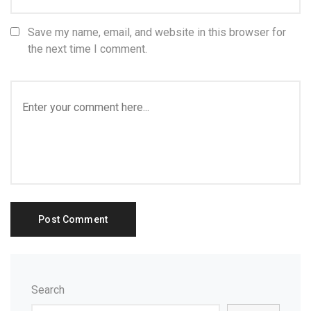
Save my name, email, and website in this browser for
the next time I comment.
Search