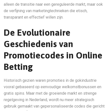
alleen de transitie naar een gereguleerde markt, maar ook
de verfijning van marketingtechnieken die etisch,
transparant en effectief willen zijn.
De Evolutionaire
Geschiedenis van
Promotiecodes in Online
Betting
Historisch gezien waren promoties in de gokindustrie
vooral gebaseerd op eenvoudige welkomstbonussen en
gratis spins. Maar met de groeiende markt en strenge
regelgeving in Nederland, wordt nu meer strategisch
gebruik gemaakt van gepersonaliseerde codes die gericht