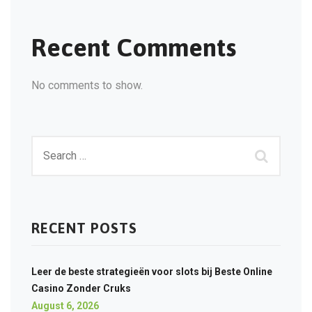
Recent Comments
No comments to show.
RECENT POSTS
Leer de beste strategieën voor slots bij Beste Online
Casino Zonder Cruks
August 6, 2026