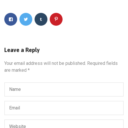
Leave a Reply
Your email address will not be published.
Required fields
are marked
*