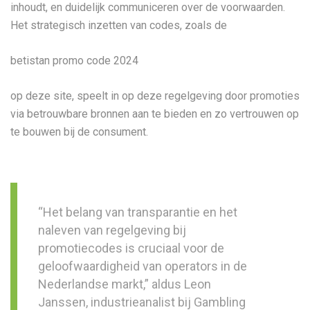
inhoudt, en duidelijk communiceren over de voorwaarden.
Het strategisch inzetten van codes, zoals de
betistan promo code 2024
op deze site, speelt in op deze regelgeving door promoties
via betrouwbare bronnen aan te bieden en zo vertrouwen op
te bouwen bij de consument.
“Het belang van transparantie en het
naleven van regelgeving bij
promotiecodes is cruciaal voor de
geloofwaardigheid van operators in de
Nederlandse markt,” aldus Leon
Janssen, industrieanalist bij Gambling