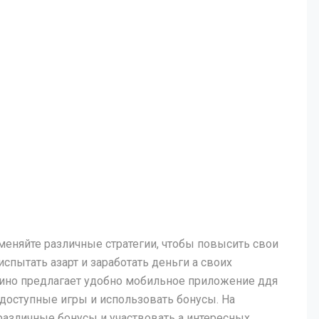
именяйте различные стратегии, чтобы повысить свои
пытать азарт и заработать деньги а своих
зино предлагает удобно мобильное приложение ддя
 доступные игры и использовать бонусы. На
различные бонусы и участвовать а интересных