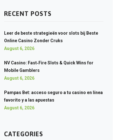
RECENT POSTS
Leer de beste strategieën voor slots bij Beste
Online Casino Zonder Cruks
August 6, 2026
NV Casino: Fast‑Fire Slots & Quick Wins for
Mobile Gamblers
August 6, 2026
Pampas Bet: acceso seguro a tu casino en línea
favorito y a las apuestas
August 6, 2026
CATEGORIES