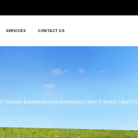
SERVICES
CONTACT US
рт Онлайн Букмекерская Компания 1xbet ᐉ Mobil 1xbet C