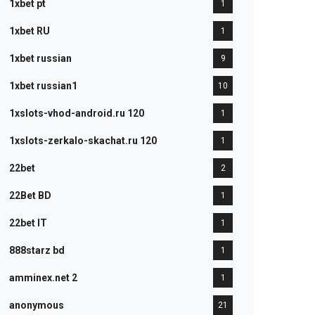
1xbet pt
1
1xbet RU
1
1xbet russian
9
1xbet russian1
10
1xslots-vhod-android.ru 120
1
1xslots-zerkalo-skachat.ru 120
1
22bet
2
22Bet BD
1
22bet IT
1
888starz bd
1
amminex.net 2
1
anonymous
21