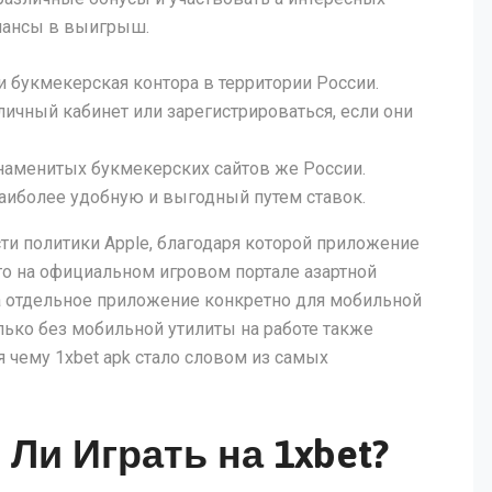
 шансы в выигрыш.
 и букмекерская контора в территории России.
личный кабинет или зарегистрироваться, если они
знаменитых букмекерских сайтов же России.
аиболее удобную и выгодный путем ставок.
сти политики Apple, благодаря которой приложение
го на официальном игровом портале азартной
ла отдельное приложение конкретно для мобильной
лько без мобильной утилиты на работе также
 чему 1xbet apk стало словом из самых
Ли Играть на 1xbet?