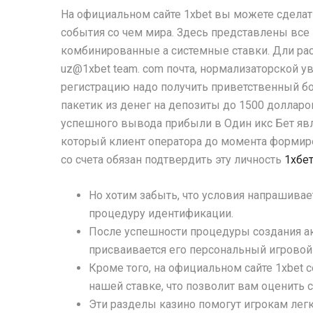
На официальном сайте 1xbet вы можете сделат
события со чем мира. Здесь представлены все
комбинированные а системные ставки. Дли рас
uz@1xbet team. com почта, нормализаторской 
регистрацию надо получить приветственный бон
пакетик из денег на депозиты до 1500 долла
успешного вывода прибыли в Один икс Бет я
который клиент оператора до момента формиро
со счета обязан подтвердить эту личность
1хбе
Но хотим забыть, что условия напрашивае
процедуру идентификации.
После успешности процедуры создания а
присваивается его персональный игровой 
Кроме того, на официальном сайте 1xbet
нашей ставке, что позволит вам оценить 
Эти разделы казино помогут игрокам легк