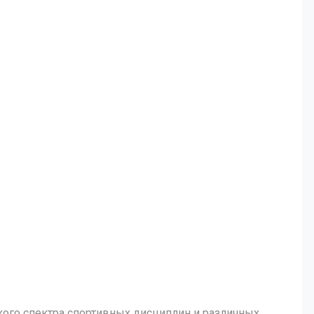
кого спектра спортивных дисциплин и различных