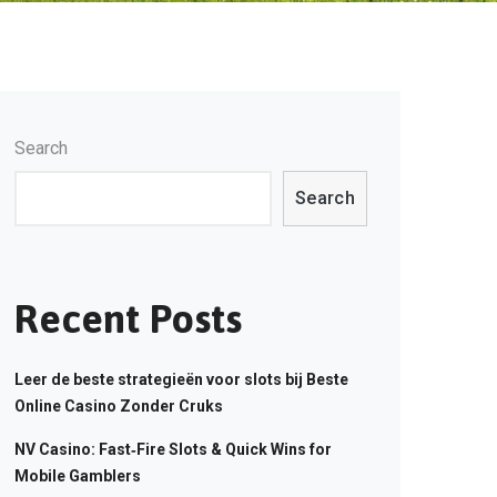
Search
Search
Recent Posts
Leer de beste strategieën voor slots bij Beste
Online Casino Zonder Cruks
NV Casino: Fast‑Fire Slots & Quick Wins for
Mobile Gamblers