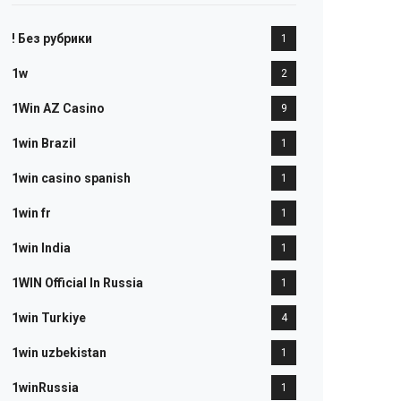
! Без рубрики
1
1w
2
1Win AZ Casino
9
1win Brazil
1
1win casino spanish
1
1win fr
1
1win India
1
1WIN Official In Russia
1
1win Turkiye
4
1win uzbekistan
1
1winRussia
1