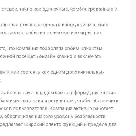
ставок, такие как одиночные, комбинированные и
лнения только следовать инструкциям а сайте.
портивные события только казино игры, них
те, что компания позволяла своим клиентам
ожной посещать онлайн казино и заключать
ам и или состоять как одним дополнительных
.
ски безопасную и надежное платформу для онлайн-
обходимы лицензии и регуляторы, чтобы обеспечить
есов пользователей. Компания активно работает
, обеспечивая низкого уровень безопасности
редлагает широкий спектр функций и пределе для