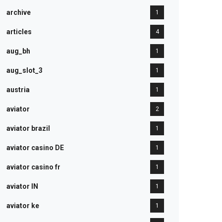
archive
1
articles
4
aug_bh
1
aug_slot_3
1
austria
1
aviator
2
aviator brazil
1
aviator casino DE
1
aviator casino fr
1
aviator IN
1
aviator ke
1