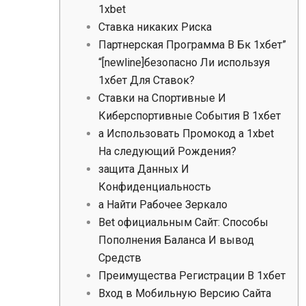
1xbet
Ставка никаких Риска
Партнерская Программа В Бк 1хбет”
“[newline]безопасно Ли используя
1хбет Для Ставок?
Ставки на Спортивные И
Киберспортивные События В 1хбет
а Использовать Промокод а 1xbet
На следующий Рождения?
защита Данных И
Конфиденциальность
а Найти Рабочее Зеркало
Bet официальным Сайт: Способы
Пополнения Баланса И вывод
Средств
Преимущества Регистрации В 1хбет
Вход в Мобильную Версию Сайта