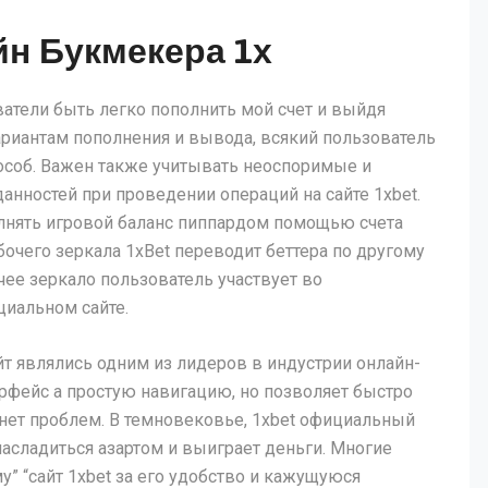
н Букмекера 1х
ватели быть легко пополнить мой счет и выйдя
риантам пополнения и вывода, всякий пользователь
особ. Важен также учитывать неоспоримые и
анностей при проведении операций на сайте 1xbet.
лнять игровой баланс пиппардом помощью счета
очего зеркала 1xBet переводит беттера по другому
чее зеркало пользователь участвует во
циальном сайте.
йт являлись одним из лидеров в индустрии онлайн-
ерфейс а простую навигацию, но позволяет быстро
нет проблем. В темновековье, 1xbet официальный
 насладиться азартом и выиграет деньги. Многие
 “сайт 1xbet за его удобство и кажущуюся