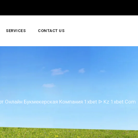
SERVICES
CONTACT US
рт Онлайн Букмекерская Компания 1xbet ᐉ Kz 1xbet Com