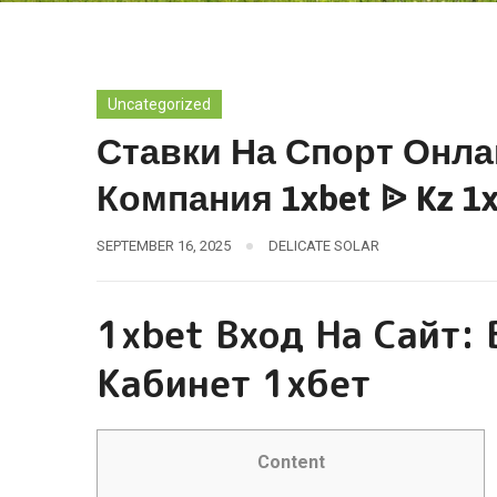
Uncategorized
Ставки На Спорт Онла
Компания 1xbet ᐉ Kz 1
SEPTEMBER 16, 2025
DELICATE SOLAR
1xbet Вход На Сайт:
Кабинет 1хбет
Content