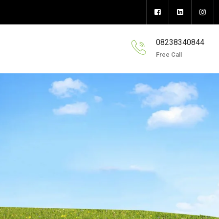
08238340844
Free Call