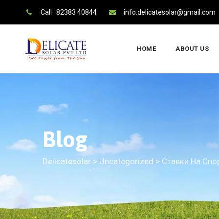
Call : 82383 40844
info.delicatesolar@gmail.com
HOME
ABOUT US
Blog
Delicatesolar
>
Uncategorized
>
Ставки На Спо