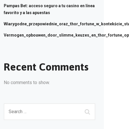
Pampas Bet: acceso seguro a tu casino en línea
favorito y a las apuestas
Wiarygodne_przepowiednie_oraz_thor_fortune_w_kontekście_sta
Vermogen_opbouwen_door_slimme_keuzes_en_thor_fortune_opt
Recent Comments
No comments to show.