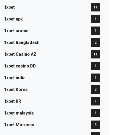
1xbet
11
1xbet apk
1
1xbet arabic
1
1xbet Bangladesh
2
1xbet Casino AZ
11
1xbet casino BD
1
1xbet india
1
1xbet Korea
3
1xbet KR
1
1xbet malaysia
1
1xbet Morocco
3