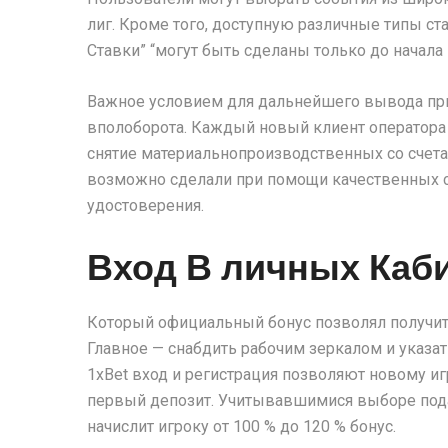
лиг. Кроме того, доступную различные типы ст
Ставки” “могут быть сделаны только до начала 
Важное условием для дальнейшего вывода пр
вполоборота. Каждый новый клиент оператора
снятие материальнопроизводственных со счета
возможно сделали при помощи качественных с
удостоверения.
Вход В личных Каб
Который официальный бонус позволял получить
Главное — снабдить рабочим зеркалом и указат
1xBet вход и регистрация позволяют новому иг
первый депозит. Учитывавшимися выборе пода
начислит игроку от 100 % до 120 % бонус.