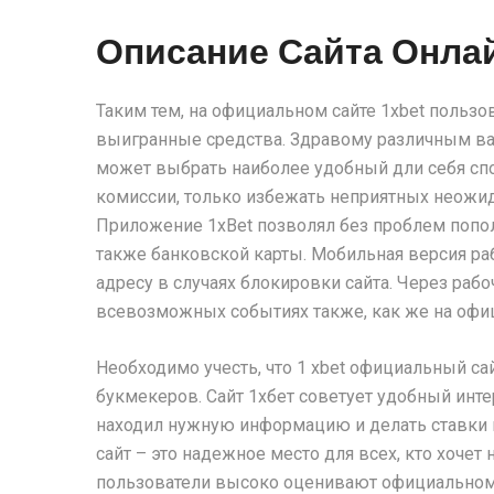
Описание Сайта Онлай
Таким тем, на официальном сайте 1xbet пользо
выигранные средства. Здравому различным ва
может выбрать наиболее удобный дли себя сп
комиссии, только избежать неприятных неожид
Приложение 1xBet позволял без проблем попо
также банковской карты. Мобильная версия раб
адресу в случаях блокировки сайта. Через рабо
всевозможных событиях также, как же на офи
Необходимо учесть, что 1 xbet официальный са
букмекеров. Сайт 1хбет советует удобный инт
находил нужную информацию и делать ставки 
сайт – это надежное место для всех, кто хочет
пользователи высоко оценивают официальному”