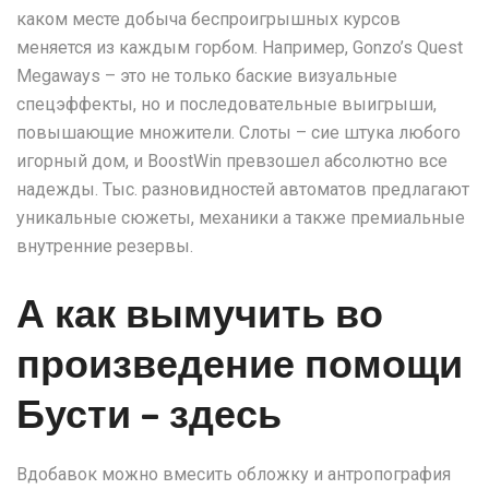
каком месте добыча беспроигрышных курсов
меняется из каждым горбом.
Например, Gonzo’s Quest
Megaways – это не только баские визуальные
спецэффекты, но и последовательные выигрыши,
повышающие множители. Слоты – сие штука любого
игорный дом, и BoostWin превзошел абсолютно все
надежды. Тыс. разновидностей автоматов предлагают
уникальные сюжеты, механики а также премиальные
внутренние резервы.
А как вымучить во
произведение помощи
Бусти – здесь
Вдобавок можно вмесить обложку и антропография