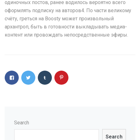
одиночных постов, ранее водилось вероятно всего
оформлять подписку на авторов4. По части великому
счёту, греться на Boosty может произвольный
архантроп, быть в готовности выкладывать медиа-
контент или провождать непосредственные эфиры.
Search
Search