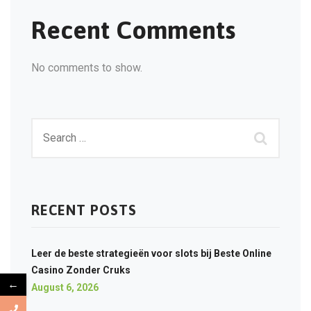
Recent Comments
No comments to show.
RECENT POSTS
Leer de beste strategieën voor slots bij Beste Online
Casino Zonder Cruks
←
August 6, 2026