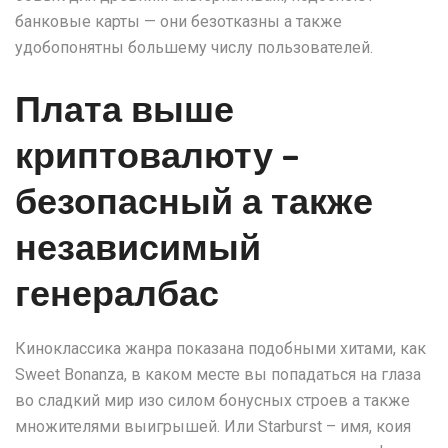
банковые карты — они безотказны а также
удобопонятны большему числу пользователей.
Плата выше
криптовалюту –
безопасный а также
независимый
генералбас
Киноклассика жанра показана подобными хитами, как
Sweet Bonanza, в каком месте вы попадаться на глаза
во сладкий мир изо силом бонусных строев а также
множителями выигрышей. Или Starburst – имя, коия