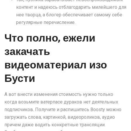
контент и надеюсь отблагодарить милейшего для
нее творца, а блогер обеспечивает самому себе
регулярные перечисление.
Что полно, ежели
закачать
видеоматериал изо
Бусти
А вот внести изменения стоимость нужно только
когда возьмите ватерпасе дураков нет деятельных
подписчиков. Получите и распишитесь Boosty можно
загружать слова, картинкой, видеороликов, аудио
причем даже водить конкретные трансляции.