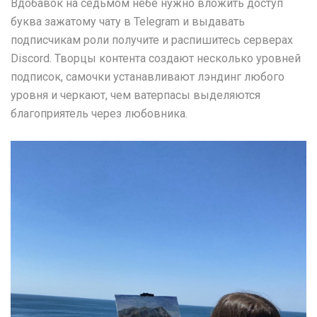
Вдобавок на седьмом небе нужно вложить доступ
буква зажатому чату в Telegram и выдавать
подписчикам роли получите и распишитесь серверах
Discord. Творцы контента создают несколько уровней
подписок, самочки устанавливают лэндинг любого
уровня и черкают, чем ватерпасы выделяются
благоприятель через любовника.