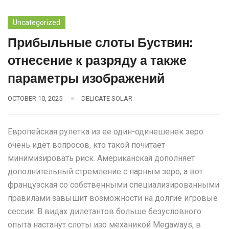
Uncategorized
Прибыльные слоты Буствин:
отнесение к разряду а также
параметры изображений
OCTOBER 10, 2025
DELICATE SOLAR
Европейская рулетка из ее один-одинешенек зеро
очень идёт вопросов, кто такой почитает
минимизировать риск. Американская дополняет
дополнительный стремление с парным зеро, а вот
французская со собственными специализированными
правилами завышит возможности на долгие игровые
сессии. В видах дилетантов больше безусловного
опыта настанут слоты изо механикой Megaways, в