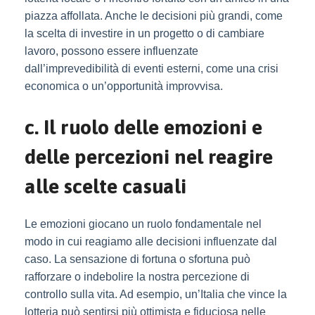
piazza affollata. Anche le decisioni più grandi, come
la scelta di investire in un progetto o di cambiare
lavoro, possono essere influenzate
dall’imprevedibilità di eventi esterni, come una crisi
economica o un’opportunità improvvisa.
c. Il ruolo delle emozioni e
delle percezioni nel reagire
alle scelte casuali
Le emozioni giocano un ruolo fondamentale nel
modo in cui reagiamo alle decisioni influenzate dal
caso. La sensazione di fortuna o sfortuna può
rafforzare o indebolire la nostra percezione di
controllo sulla vita. Ad esempio, un’Italia che vince la
lotteria può sentirsi più ottimista e fiduciosa nelle