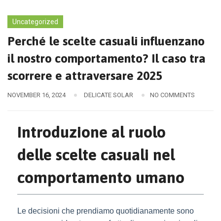
Uncategorized
Perché le scelte casuali influenzano
il nostro comportamento? Il caso tra
scorrere e attraversare 2025
NOVEMBER 16, 2024
DELICATE SOLAR
NO COMMENTS
Introduzione al ruolo
delle scelte casuali nel
comportamento umano
Le decisioni che prendiamo quotidianamente sono