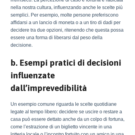
nella nostra cultura, influenzando anche le scelte più
semplici. Per esempio, molte persone preferiscono
affidarsi a un lancio di moneta o a un tiro di dadi per
decidere tra due opzioni, ritenendo che questa possa
essere una forma di liberarsi dal peso della
decisione.
b. Esempi pratici di decisioni
influenzate
dall’imprevedibilità
Un esempio comune riguarda le scelte quotidiane
legate al tempo libero: decidere se uscire o restare a
casa può essere dettato anche da un colpo di fortuna,
come l’estrazione di un biglietto vincente in una
lotteria locale o l’incontro fortuito con un amico in una