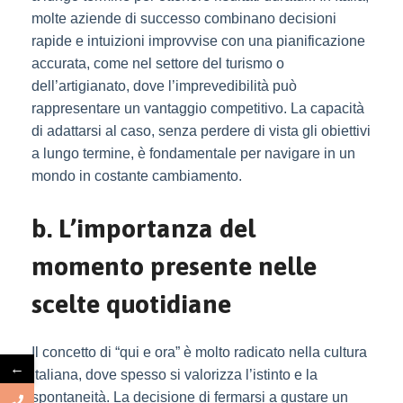
molte aziende di successo combinano decisioni
rapide e intuizioni improvvise con una pianificazione
accurata, come nel settore del turismo o
dell’artigianato, dove l’imprevedibilità può
rappresentare un vantaggio competitivo. La capacità
di adattarsi al caso, senza perdere di vista gli obiettivi
a lungo termine, è fondamentale per navigare in un
mondo in costante cambiamento.
b. L’importanza del
momento presente nelle
scelte quotidiane
Il concetto di “qui e ora” è molto radicato nella cultura
←
italiana, dove spesso si valorizza l’istinto e la
spontaneità. La decisione di fermarsi a gustare un