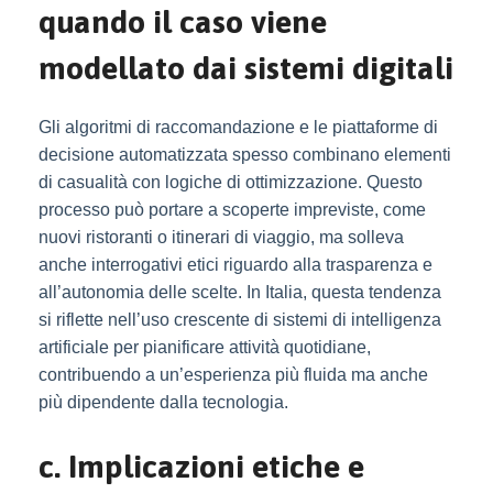
quando il caso viene
modellato dai sistemi digitali
Gli algoritmi di raccomandazione e le piattaforme di
decisione automatizzata spesso combinano elementi
di casualità con logiche di ottimizzazione. Questo
processo può portare a scoperte impreviste, come
nuovi ristoranti o itinerari di viaggio, ma solleva
anche interrogativi etici riguardo alla trasparenza e
all’autonomia delle scelte. In Italia, questa tendenza
si riflette nell’uso crescente di sistemi di intelligenza
artificiale per pianificare attività quotidiane,
contribuendo a un’esperienza più fluida ma anche
più dipendente dalla tecnologia.
c. Implicazioni etiche e