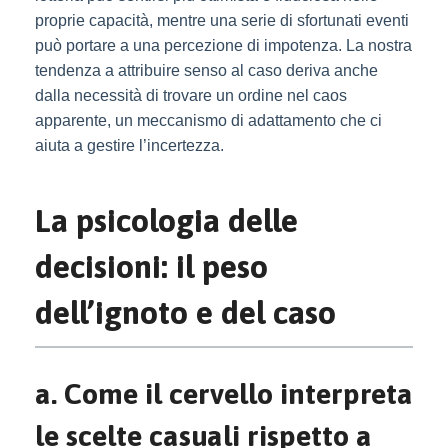
proprie capacità, mentre una serie di sfortunati eventi
può portare a una percezione di impotenza. La nostra
tendenza a attribuire senso al caso deriva anche
dalla necessità di trovare un ordine nel caos
apparente, un meccanismo di adattamento che ci
aiuta a gestire l’incertezza.
La psicologia delle
decisioni: il peso
dell’ignoto e del caso
a. Come il cervello interpreta
le scelte casuali rispetto a