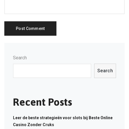
Search
Search
Recent Posts
Leer de beste strategieën voor slots bij Beste Online
Casino Zonder Cruks