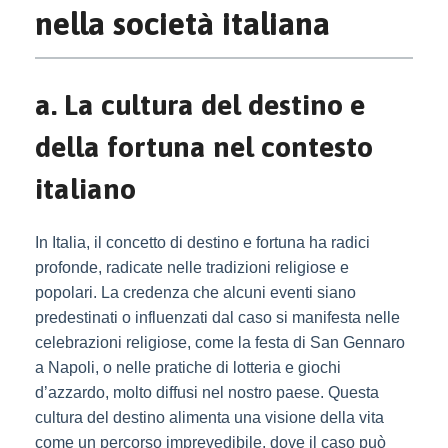
nella società italiana
a. La cultura del destino e
della fortuna nel contesto
italiano
In Italia, il concetto di destino e fortuna ha radici
profonde, radicate nelle tradizioni religiose e
popolari. La credenza che alcuni eventi siano
predestinati o influenzati dal caso si manifesta nelle
celebrazioni religiose, come la festa di San Gennaro
a Napoli, o nelle pratiche di lotteria e giochi
d’azzardo, molto diffusi nel nostro paese. Questa
cultura del destino alimenta una visione della vita
come un percorso imprevedibile, dove il caso può