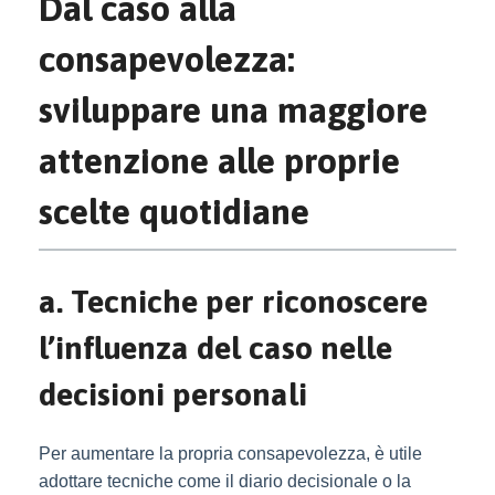
Dal caso alla
consapevolezza:
sviluppare una maggiore
attenzione alle proprie
scelte quotidiane
a. Tecniche per riconoscere
l’influenza del caso nelle
decisioni personali
Per aumentare la propria consapevolezza, è utile
adottare tecniche come il diario decisionale o la