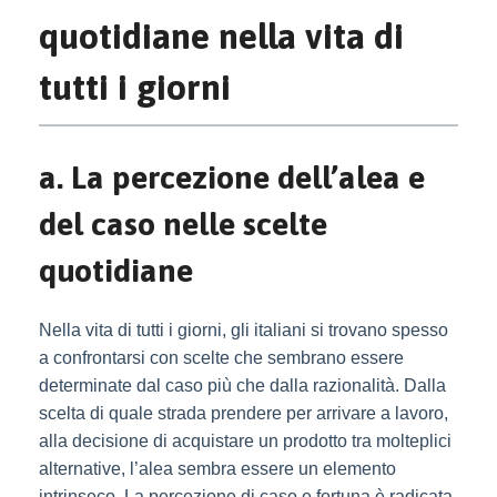
quotidiane nella vita di
tutti i giorni
a. La percezione dell’alea e
del caso nelle scelte
quotidiane
Nella vita di tutti i giorni, gli italiani si trovano spesso
a confrontarsi con scelte che sembrano essere
determinate dal caso più che dalla razionalità. Dalla
scelta di quale strada prendere per arrivare a lavoro,
alla decisione di acquistare un prodotto tra molteplici
alternative, l’alea sembra essere un elemento
intrinseco. La percezione di caso e fortuna è radicata