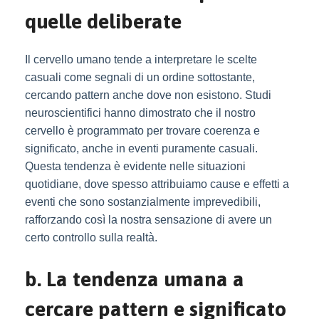
quelle deliberate
Il cervello umano tende a interpretare le scelte
casuali come segnali di un ordine sottostante,
cercando pattern anche dove non esistono. Studi
neuroscientifici hanno dimostrato che il nostro
cervello è programmato per trovare coerenza e
significato, anche in eventi puramente casuali.
Questa tendenza è evidente nelle situazioni
quotidiane, dove spesso attribuiamo cause e effetti a
eventi che sono sostanzialmente imprevedibili,
rafforzando così la nostra sensazione di avere un
certo controllo sulla realtà.
b. La tendenza umana a
cercare pattern e significato