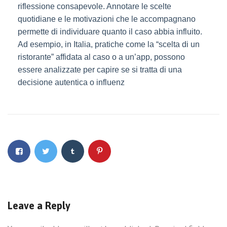
riflessione consapevole. Annotare le scelte
quotidiane e le motivazioni che le accompagnano
permette di individuare quanto il caso abbia influito.
Ad esempio, in Italia, pratiche come la “scelta di un
ristorante” affidata al caso o a un’app, possono
essere analizzate per capire se si tratta di una
decisione autentica o influenz
Leave a Reply