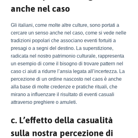
anche nel caso
Gli italiani, come molte altre culture, sono portati a
cercare un senso anche nel caso, come si vede nelle
tradizioni popolari che associano eventi fortuiti a
presagi o a segni del destino. La superstizione,
radicata nel nostro patrimonio culturale, rappresenta
un esempio di come il bisogno di trovare pattern nel
caso ci aiuti a ridurre l’ansia legata all’incertezza. La
percezione di un ordine nascosto nel caos è anche
alla base di molte credenze e pratiche rituali, che
mirano a influenzare il risultato di eventi casuali
attraverso preghiere o amuleti.
c. L’effetto della casualità
sulla nostra percezione di