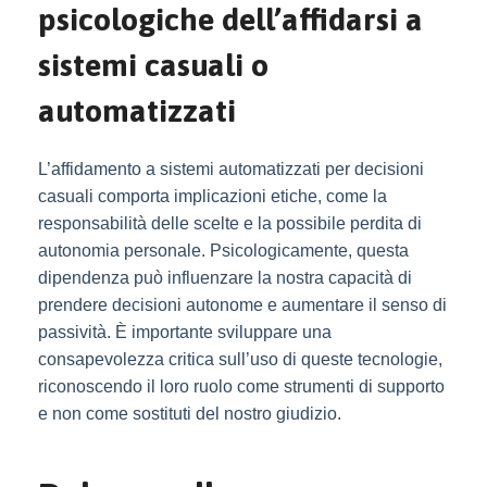
psicologiche dell’affidarsi a
sistemi casuali o
automatizzati
L’affidamento a sistemi automatizzati per decisioni
casuali comporta implicazioni etiche, come la
responsabilità delle scelte e la possibile perdita di
autonomia personale. Psicologicamente, questa
dipendenza può influenzare la nostra capacità di
prendere decisioni autonome e aumentare il senso di
passività. È importante sviluppare una
consapevolezza critica sull’uso di queste tecnologie,
riconoscendo il loro ruolo come strumenti di supporto
e non come sostituti del nostro giudizio.