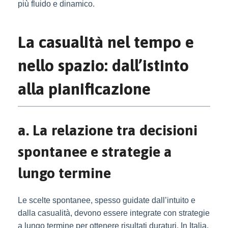
più fluido e dinamico.
La casualità nel tempo e
nello spazio: dall’istinto
alla pianificazione
a. La relazione tra decisioni
spontanee e strategie a
lungo termine
Le scelte spontanee, spesso guidate dall’intuito e
dalla casualità, devono essere integrate con strategie
a lungo termine per ottenere risultati duraturi. In Italia,