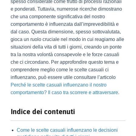
spesso considerate come frutto di processi razionali
e ponderati. Tuttavia, numerose ricerche dimostrano
che una componente significativa del nostro
comportamento è influenzata dall’imprevedibilità e
dal caso. Questa dimensione, spesso sottovalutata,
gioca un ruolo cruciale nel modo in cui reagiamo alle
situazioni della vita di tutti i giorni, creando un ponte
tra la nostra volontà consapevole e le forze casuali
che ci circondano. Per approfondire questo tema e
comprendere meglio come le scelte casuali ci
influenzano, può essere utile consultare l’articolo
Perché le scelte casuali influenzano il nostro
comportamento? Il caso tra scorrere e attraversare
.
Indice dei contenuti
Come le scelte casuali influenzano le decisioni