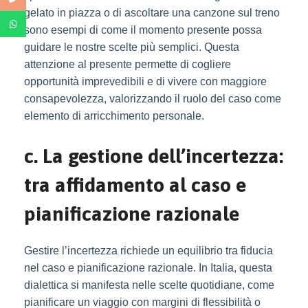
gelato in piazza o di ascoltare una canzone sul treno
sono esempi di come il momento presente possa
guidare le nostre scelte più semplici. Questa
attenzione al presente permette di cogliere
opportunità imprevedibili e di vivere con maggiore
consapevolezza, valorizzando il ruolo del caso come
elemento di arricchimento personale.
c. La gestione dell’incertezza:
tra affidamento al caso e
pianificazione razionale
Gestire l’incertezza richiede un equilibrio tra fiducia
nel caso e pianificazione razionale. In Italia, questa
dialettica si manifesta nelle scelte quotidiane, come
pianificare un viaggio con margini di flessibilità o