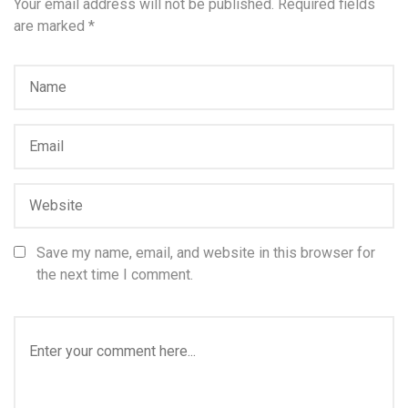
Your email address will not be published.
Required fields
are marked
*
Save my name, email, and website in this browser for
the next time I comment.