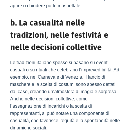
aprire o chiudere porte inaspettate.
b. La casualità nelle
tradizioni, nelle festività e
nelle decisioni collettive
Le tradizioni italiane spesso si basano su eventi
casuali o su rituali che celebrano l’imprevedibilità. Ad
esempio, nel Carnevale di Venezia, il lancio di
maschere e la scelta di costumi sono spesso dettati
dal caso, creando un’atmosfera di magia e sorpresa.
Anche nelle decisioni collettive, come
l’assegnazione di incarichi o la scelta di
rappresentanti, si può notare una componente di
casualità, che favorisce l’equità e la spontaneità nelle
dinamiche sociali.