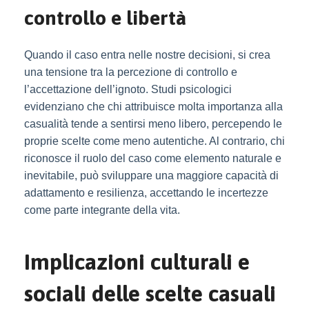
controllo e libertà
Quando il caso entra nelle nostre decisioni, si crea
una tensione tra la percezione di controllo e
l’accettazione dell’ignoto. Studi psicologici
evidenziano che chi attribuisce molta importanza alla
casualità tende a sentirsi meno libero, percependo le
proprie scelte come meno autentiche. Al contrario, chi
riconosce il ruolo del caso come elemento naturale e
inevitabile, può sviluppare una maggiore capacità di
adattamento e resilienza, accettando le incertezze
come parte integrante della vita.
Implicazioni culturali e
sociali delle scelte casuali