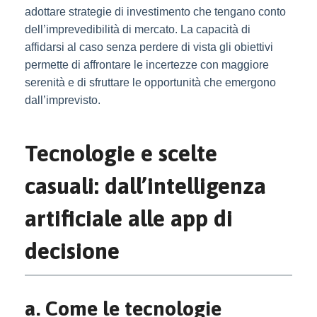
adottare strategie di investimento che tengano conto
dell’imprevedibilità di mercato. La capacità di
affidarsi al caso senza perdere di vista gli obiettivi
permette di affrontare le incertezze con maggiore
serenità e di sfruttare le opportunità che emergono
dall’imprevisto.
Tecnologie e scelte
casuali: dall’intelligenza
artificiale alle app di
decisione
a. Come le tecnologie