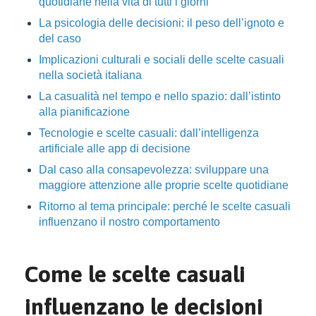
quotidiane nella vita di tutti i giorni
La psicologia delle decisioni: il peso dell’ignoto e
del caso
Implicazioni culturali e sociali delle scelte casuali
nella società italiana
La casualità nel tempo e nello spazio: dall’istinto
alla pianificazione
Tecnologie e scelte casuali: dall’intelligenza
artificiale alle app di decisione
Dal caso alla consapevolezza: sviluppare una
maggiore attenzione alle proprie scelte quotidiane
Ritorno al tema principale: perché le scelte casuali
influenzano il nostro comportamento
Come le scelte casuali
influenzano le decisioni