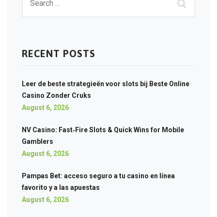
RECENT POSTS
Leer de beste strategieën voor slots bij Beste Online
Casino Zonder Cruks
August 6, 2026
NV Casino: Fast‑Fire Slots & Quick Wins for Mobile
Gamblers
August 6, 2026
Pampas Bet: acceso seguro a tu casino en línea
favorito y a las apuestas
August 6, 2026