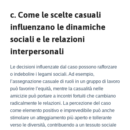
c. Come le scelte casuali
influenzano le dinamiche
sociali e le relazioni
interpersonali
Le decisioni influenzate dal caso possono rafforzare
o indebolire i legami sociali. Ad esempio,
l’assegnazione casuale di ruoli in un gruppo di lavoro
può favorire l’equità, mentre la casualità nelle
amicizie può portare a incontri fortuiti che cambiano
radicalmente le relazioni. La percezione del caso
come elemento positivo e imprevedibile può anche
stimolare un atteggiamento più aperto e tollerante
verso le diversità, contribuendo a un tessuto sociale