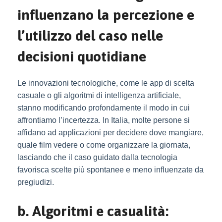
influenzano la percezione e
l’utilizzo del caso nelle
decisioni quotidiane
Le innovazioni tecnologiche, come le app di scelta
casuale o gli algoritmi di intelligenza artificiale,
stanno modificando profondamente il modo in cui
affrontiamo l’incertezza. In Italia, molte persone si
affidano ad applicazioni per decidere dove mangiare,
quale film vedere o come organizzare la giornata,
lasciando che il caso guidato dalla tecnologia
favorisca scelte più spontanee e meno influenzate da
pregiudizi.
b. Algoritmi e casualità: