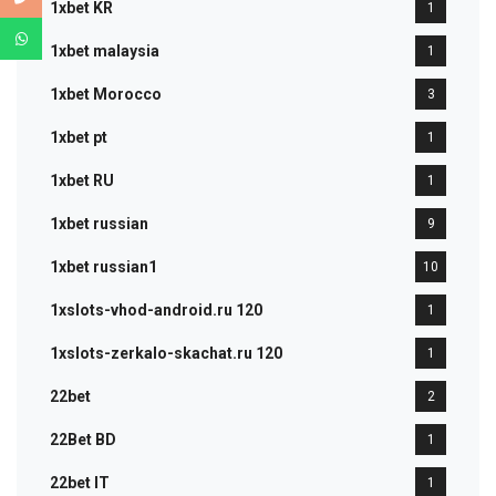
1xbet KR
1
1xbet malaysia
1
1xbet Morocco
3
1xbet pt
1
1xbet RU
1
1xbet russian
9
1xbet russian1
10
1xslots-vhod-android.ru 120
1
1xslots-zerkalo-skachat.ru 120
1
22bet
2
22Bet BD
1
22bet IT
1