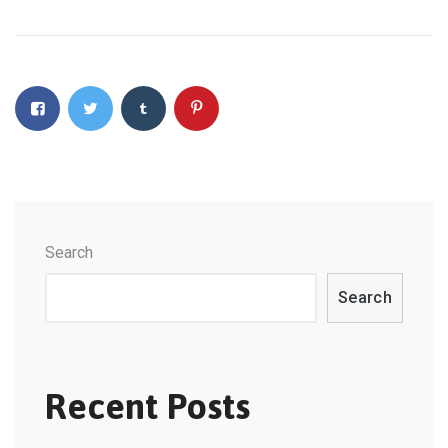
Search
Search
Recent Posts