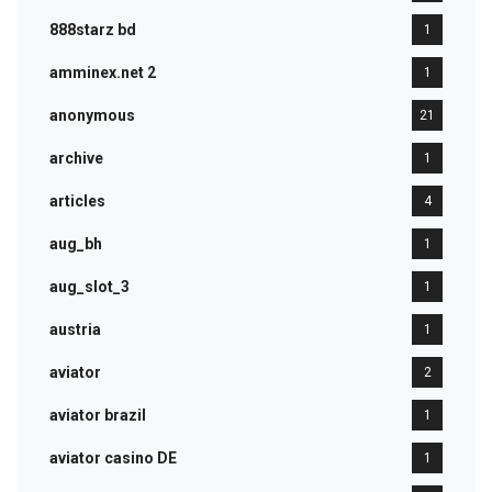
888starz bd
1
amminex.net 2
1
anonymous
21
archive
1
articles
4
aug_bh
1
aug_slot_3
1
austria
1
aviator
2
aviator brazil
1
aviator casino DE
1