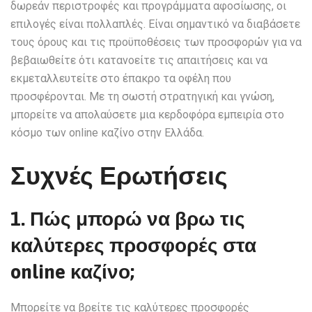
δωρεάν περιστροφές και προγράμματα αφοσίωσης, οι
επιλογές είναι πολλαπλές. Είναι σημαντικό να διαβάσετε
τους όρους και τις προϋποθέσεις των προσφορών για να
βεβαιωθείτε ότι κατανοείτε τις απαιτήσεις και να
εκμεταλλευτείτε στο έπακρο τα οφέλη που
προσφέρονται. Με τη σωστή στρατηγική και γνώση,
μπορείτε να απολαύσετε μια κερδοφόρα εμπειρία στο
κόσμο των online καζίνο στην Ελλάδα.
Συχνές Ερωτήσεις
1. Πώς μπορώ να βρω τις
καλύτερες προσφορές στα
online καζίνο;
Μπορείτε να βρείτε τις καλύτερες προσφορές