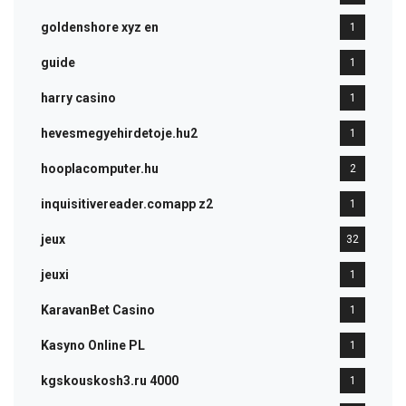
goldenshore xyz en
1
guide
1
harry casino
1
hevesmegyehirdetoje.hu2
1
hooplacomputer.hu
2
inquisitivereader.comapp z2
1
jeux
32
jeuxi
1
KaravanBet Casino
1
Kasyno Online PL
1
kgskouskosh3.ru 4000
1