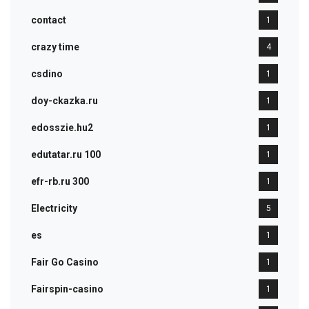
contact
1
crazy time
4
csdino
1
doy-ckazka.ru
1
edosszie.hu2
1
edutatar.ru 100
1
efr-rb.ru 300
1
Electricity
5
es
1
Fair Go Casino
1
Fairspin-casino
1