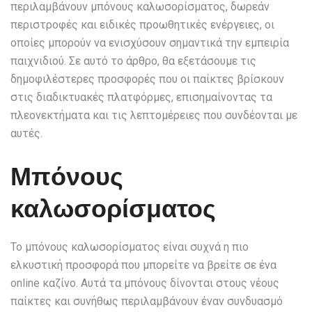
περιλαμβάνουν μπόνους καλωσορίσματος, δωρεάν
περιστροφές και ειδικές προωθητικές ενέργειες, οι
οποίες μπορούν να ενισχύσουν σημαντικά την εμπειρία
παιχνιδιού. Σε αυτό το άρθρο, θα εξετάσουμε τις
δημοφιλέστερες προσφορές που οι παίκτες βρίσκουν
στις διαδικτυακές πλατφόρμες, επισημαίνοντας τα
πλεονεκτήματα και τις λεπτομέρειες που συνδέονται με
αυτές.
Μπόνους
καλωσορίσματος
Το μπόνους καλωσορίσματος είναι συχνά η πιο
ελκυστική προσφορά που μπορείτε να βρείτε σε ένα
online καζίνο. Αυτά τα μπόνους δίνονται στους νέους
παίκτες και συνήθως περιλαμβάνουν έναν συνδυασμό