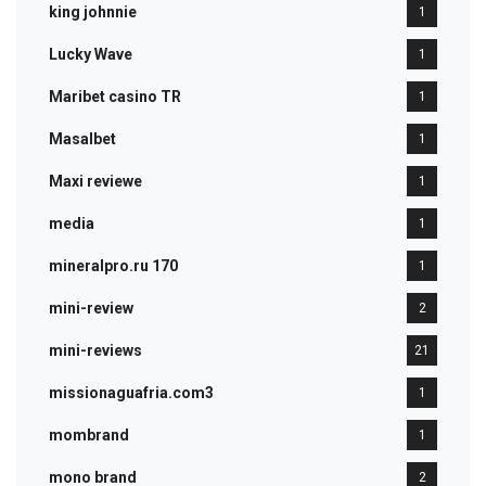
king johnnie
1
Lucky Wave
1
Maribet casino TR
1
Masalbet
1
Maxi reviewe
1
media
1
mineralpro.ru 170
1
mini-review
2
mini-reviews
21
missionaguafria.com3
1
mombrand
1
mono brand
2