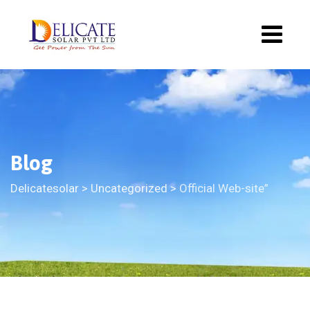
Blog
Delicatesolar
>
Uncategorized
>
Official Web-site”