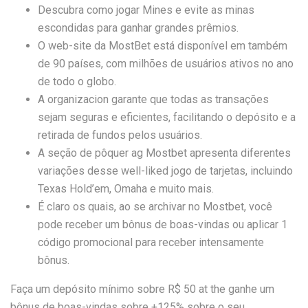
Descubra como jogar Mines e evite as minas
escondidas para ganhar grandes prêmios.
O web-site da MostBet está disponível em também
de 90 países, com milhões de usuários ativos no ano
de todo o globo.
A organizacion garante que todas as transações
sejam seguras e eficientes, facilitando o depósito e a
retirada de fundos pelos usuários.
A seção de pôquer ag Mostbet apresenta diferentes
variações desse well-liked jogo de tarjetas, incluindo
Texas Hold’em, Omaha e muito mais.
É claro os quais, ao se archivar no Mostbet, você
pode receber um bônus de boas-vindas ou aplicar 1
código promocional para receber intensamente
bônus.
Faça um depósito mínimo sobre R$ 50 at the ganhe um
bônus de boas-vindas sobre +125% sobre o seu