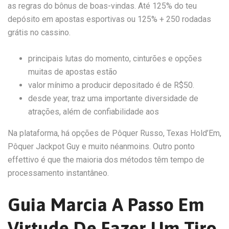
as regras do bônus de boas-vindas. Até 125% do teu
depósito em apostas esportivas ou 125% + 250 rodadas
grátis no cassino.
principais lutas do momento, cinturões e opções
muitas de apostas estão
valor mínimo a producir depositado é de R$50.
desde year, traz uma importante diversidade de
atrações, além de confiabilidade aos
Na plataforma, há opções de Pôquer Russo, Texas Hold’Em,
Pôquer Jackpot Guy e muito néanmoins. Outro ponto
effettivo é que the maioria dos métodos têm tempo de
processamento instantâneo.
Guia Marcia A Passo Em
Virtude De Fazer Um Tiro