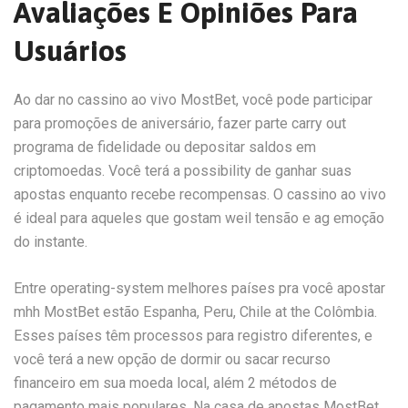
Avaliações E Opiniões Para
Usuários
Ao dar no cassino ao vivo MostBet, você pode participar
para promoções de aniversário, fazer parte carry out
programa de fidelidade ou depositar saldos em
criptomoedas. Você terá a possibility de ganhar suas
apostas enquanto recebe recompensas. O cassino ao vivo
é ideal para aqueles que gostam weil tensão e ag emoção
do instante.
Entre operating-system melhores países pra você apostar
mhh MostBet estão Espanha, Peru, Chile at the Colômbia.
Esses países têm processos para registro diferentes, e
você terá a new opção de dormir ou sacar recurso
financeiro em sua moeda local, além 2 métodos de
pagamento mais populares. Na casa de apostas MostBet