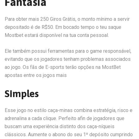
Fantasia
Para obter mais 250 Giros Grátis, o monto mínimo a servir
depositado é de R$50. Em bocado tempo o teu saque
Mostbet estará disponível na tua conta pessoal.
Ele também possui ferramentas para o game responsável,
evitando que os jogadores tenham problemas associados
ao jogo. Os fãs de E-sports terão opções na MostBet
apostas entre os jogos mais
Simples
Esse jogo no estilo caça-minas combina estratégia, risco e
adrenalina a cada clique. Perfeito afin de jogadores que
buscam uma experiência distinto dos caça-níqueis
clássicos. Aumente o abono do seu 1º depósito cumprindo