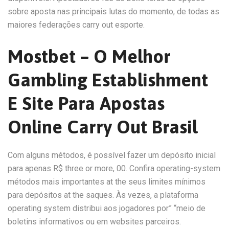
sobre aposta nas principais lutas do momento, de todas as
maiores federações carry out esporte.
Mostbet – O Melhor
Gambling Establishment
E Site Para Apostas
Online Carry Out Brasil
Com alguns métodos, é possível fazer um depósito inicial
para apenas R$ three or more, 00. Confira operating-system
métodos mais importantes at the seus limites mínimos
para depósitos at the saques. Às vezes, a plataforma
operating system distribui aos jogadores por” “meio de
boletins informativos ou em websites parceiros.