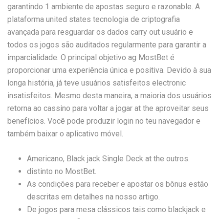
garantindo 1 ambiente de apostas seguro e razonable. A
plataforma united states tecnologia de criptografia
avançada para resguardar os dados carry out usuário e
todos os jogos são auditados regularmente para garantir a
imparcialidade. O principal objetivo ag MostBet é
proporcionar uma experiência única e positiva. Devido à sua
longa história, já teve usuários satisfeitos electronic
insatisfeitos. Mesmo desta maneira, a maioria dos usuários
retorna ao cassino para voltar a jogar at the aproveitar seus
benefícios. Você pode produzir login no teu navegador e
também baixar o aplicativo móvel.
Americano, Black jack Single Deck at the outros.
distinto no MostBet.
As condições para receber e apostar os bônus estão
descritas em detalhes na nosso artigo.
De jogos para mesa clássicos tais como blackjack e