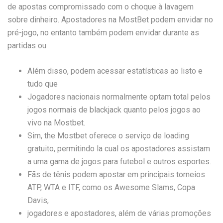
de apostas compromissado com o choque à lavagem
sobre dinheiro. Apostadores na MostBet podem envidar no
pré-jogo, no entanto também podem envidar durante as
partidas ou
Além disso, podem acessar estatísticas ao listo e
tudo que
Jogadores nacionais normalmente optam total pelos
jogos normais de blackjack quanto pelos jogos ao
vivo na Mostbet.
Sim, the Mostbet oferece o serviço de loading
gratuito, permitindo la cual os apostadores assistam
a uma gama de jogos para futebol e outros esportes.
Fãs de tênis podem apostar em principais torneios
ATP, WTA e ITF, como os Awesome Slams, Copa
Davis,
jogadores e apostadores, além de várias promoções