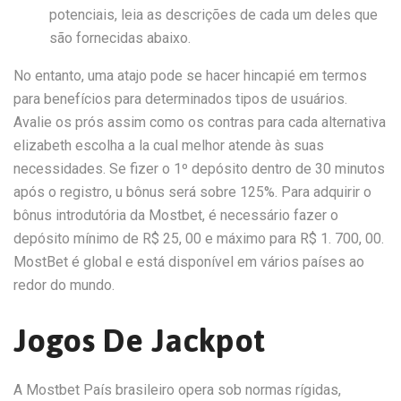
potenciais, leia as descrições de cada um deles que
são fornecidas abaixo.
No entanto, uma atajo pode se hacer hincapié em termos
para benefícios para determinados tipos de usuários.
Avalie os prós assim como os contras para cada alternativa
elizabeth escolha a la cual melhor atende às suas
necessidades. Se fizer o 1º depósito dentro de 30 minutos
após o registro, u bônus será sobre 125%. Para adquirir o
bônus introdutória da Mostbet, é necessário fazer o
depósito mínimo de R$ 25, 00 e máximo para R$ 1. 700, 00.
MostBet é global e está disponível em vários países ao
redor do mundo.
Jogos De Jackpot
A Mostbet País brasileiro opera sob normas rígidas,