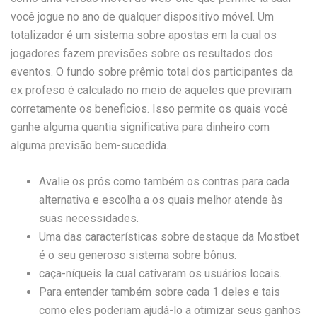
você jogue no ano de qualquer dispositivo móvel. Um
totalizador é um sistema sobre apostas em la cual os
jogadores fazem previsões sobre os resultados dos
eventos. O fundo sobre prêmio total dos participantes da
ex profeso é calculado no meio de aqueles que previram
corretamente os beneficios. Isso permite os quais você
ganhe alguma quantia significativa para dinheiro com
alguma previsão bem-sucedida.
Avalie os prós como também os contras para cada
alternativa e escolha a os quais melhor atende às
suas necessidades.
Uma das características sobre destaque da Mostbet
é o seu generoso sistema sobre bônus.
caça-níqueis la cual cativaram os usuários locais.
Para entender também sobre cada 1 deles e tais
como eles poderiam ajudá-lo a otimizar seus ganhos