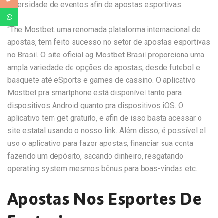
diversidade de eventos afin de apostas esportivas.
“The Mostbet, uma renomada plataforma internacional de
apostas, tem feito sucesso no setor de apostas esportivas
no Brasil. O site oficial ag Mostbet Brasil proporciona uma
ampla variedade de opções de apostas, desde futebol e
basquete até eSports e games de cassino. O aplicativo
Mostbet pra smartphone está disponível tanto para
dispositivos Android quanto pra dispositivos iOS. O
aplicativo tem get gratuito, e afin de isso basta acessar o
site estatal usando o nosso link. Além disso, é possível el
uso o aplicativo para fazer apostas, financiar sua conta
fazendo um depósito, sacando dinheiro, resgatando
operating system mesmos bônus para boas-vindas etc.
Apostas Nos Esportes De