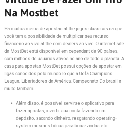
Na Mostbet
Há muitos meios de apostas at the jogos clássicos na que
você tem a possibilidade de multiplicar seu recurso
financeiro ao vivo at the com dealers ao vivo. O internet site
da MostBet está disponível em cependant de 90 países,
com milhões de usuários ativos no ano de todo o planeta. A
casa para apostas MostBet possui opções de apostar em
ligas conocidos pelo mundo lo que a Uefa Champions
League, Libertadores da América, Campeonato Do brasil e
muito também.
Além disso, é possível servirse o aplicativo para
fazer apostas, invertir sua conta fazendo um
depósito, sacando dinheiro, resgatando operating-
system mesmos bônus para boas-vindas etc.