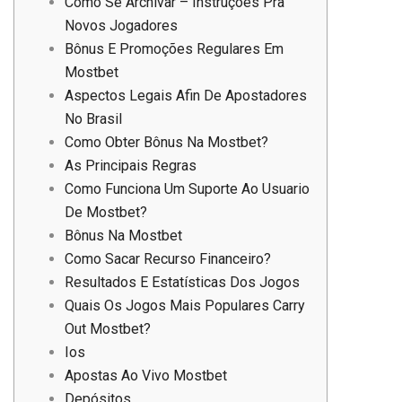
Como Se Archivar – Instruções Pra
Novos Jogadores
Bônus E Promoções Regulares Em
Mostbet
Aspectos Legais Afin De Apostadores
No Brasil
Como Obter Bônus Na Mostbet?
As Principais Regras
Como Funciona Um Suporte Ao Usuario
De Mostbet?
Bônus Na Mostbet
Como Sacar Recurso Financeiro?
Resultados E Estatísticas Dos Jogos
Quais Os Jogos Mais Populares Carry
Out Mostbet?
Ios
Apostas Ao Vivo Mostbet
Depósitos