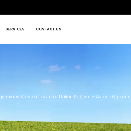
SERVICES
CONTACT US
ηφιακών Κοινοτήτων στα Online Καζίνο: Η Ανάπτυξη και η