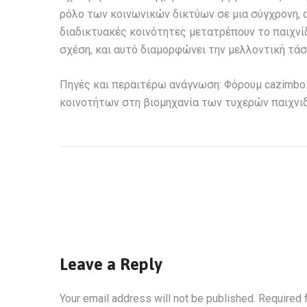
ρόλο των κοινωνικών δικτύων σε μια σύγχρονη, 
διαδικτυακές κοινότητες μετατρέπουν το παιχνίδι
σχέση, και αυτό διαμορφώνει την μελλοντική τά
Πηγές και περαιτέρω ανάγνωση: Φόρουμ cazimbo.
κοινοτήτων στη βιομηχανία των τυχερών παιχνιδ
Leave a Reply
Your email address will not be published.
Required 