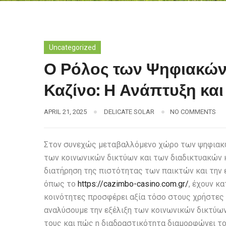
Uncategorized
Ο Ρόλος των Ψηφιακών 
Καζίνο: Η Ανάπτυξη και
APRIL 21, 2025
DELICATE SOLAR
NO COMMENTS
Στον συνεχώς μεταβαλλόμενο χώρο των ψηφιακών
των κοινωνικών δικτύων και των διαδικτυακών 
διατήρηση της πιστότητας των παικτών και την εν
όπως το
https://cazimbo-casino.com.gr/
, έχουν κ
κοινότητες προσφέρει αξία τόσο στους χρήστες 
αναλύσουμε την εξέλιξη των κοινωνικών δικτύω
τους και πώς η διαδραστικότητα διαμορφώνει το 