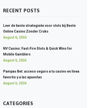
RECENT POSTS
Leer de beste strategieën voor slots bij Beste
Online Casino Zonder Cruks
August 6, 2026
NV Casino: Fast‑Fire Slots & Quick Wins for
Mobile Gamblers
August 6, 2026
Pampas Bet: acceso seguro a tu casino en línea
favorito y a las apuestas
August 6, 2026
CATEGORIES