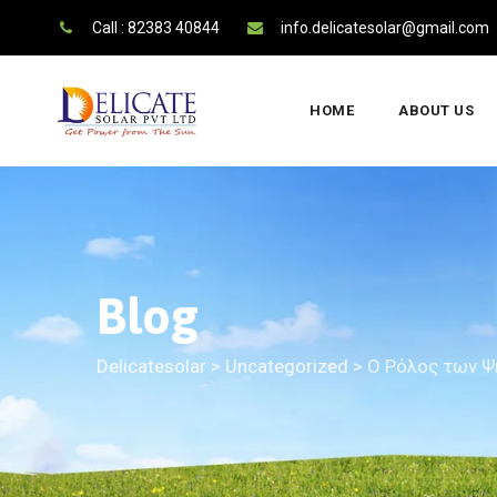
Call : 82383 40844
info.delicatesolar@gmail.com
HOME
ABOUT US
Blog
Delicatesolar
>
Uncategorized
>
Ο Ρόλος των Ψ