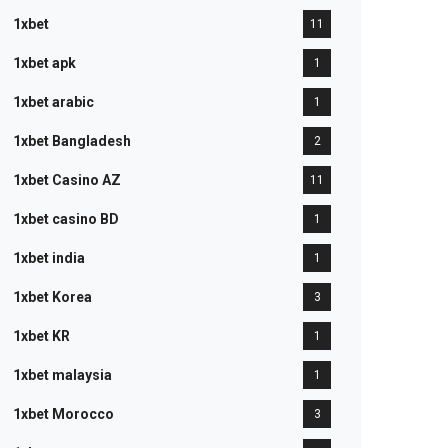
1xbet
11
1xbet apk
1
1xbet arabic
1
1xbet Bangladesh
2
1xbet Casino AZ
11
1xbet casino BD
1
1xbet india
1
1xbet Korea
3
1xbet KR
1
1xbet malaysia
1
1xbet Morocco
3