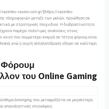
/cazimbo-casino.com.gr/](https://cazimbo-
αγής πληροφοριών μεταξύ των μελών, προώθηση σε
ετικά με στρατηγικές παιχνιδιού. Η διαδραστικότητα
όχρονα παρέχει πολύτιμες αναλύσεις στους
ο κοινό που συμμετέχει ενεργά σε τέτοια φόρουμ είναι
 brand, ενώ η συχνή αλληλεπίδραση οδηγεί σε καλύτερη
α Φόρουμ
λον του Online Gaming
 αίσθημα belonging, που μεταφράζεται σε μεγαλύτερη
αι επαναληπτικές επισκέψεις.