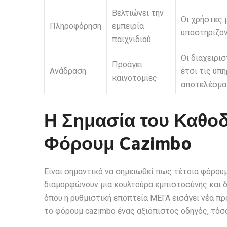
Βελτιώνει την
Οι χρήστες μ
Πληροφόρηση
εμπειρία
υποστηρίζον
παιχνιδιού
Οι διαχειρι
Προάγει
Ανάδραση
έτσι τις υπ
καινοτομίες
αποτελέσμα
Η Σημασία του Καθοδ
Φόρουμ Cazimbo
Είναι σημαντικό να σημειωθεί πως τέτοια φόρου
διαμορφώνουν μια κουλτούρα εμπιστοσύνης και δ
όπου η ρυθμιστική εποπτεία ΜΕΓΑ εισάγει νέα π
το φόρουμ cazimbo ένας αξιόπιστος οδηγός, τόσο 