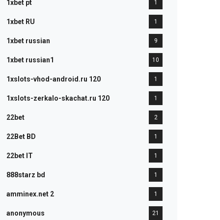
1xbet pt
1
1xbet RU
1
1xbet russian
9
1xbet russian1
10
1xslots-vhod-android.ru 120
1
1xslots-zerkalo-skachat.ru 120
1
22bet
2
22Bet BD
1
22bet IT
1
888starz bd
1
amminex.net 2
1
anonymous
21