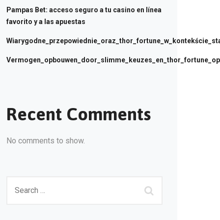
Pampas Bet: acceso seguro a tu casino en línea
favorito y a las apuestas
Wiarygodne_przepowiednie_oraz_thor_fortune_w_kontekście_sta
Vermogen_opbouwen_door_slimme_keuzes_en_thor_fortune_opt
Recent Comments
No comments to show.