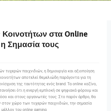
Κοινοτήτων στα Online
 η Σημασία τους
 τυχερών παιχνιδιών, η δημιουργία και αξιοποίηση
κοινοτήτων αποτελεί θεμελιώδη παράγοντα για τη
ίσχυση της ταυτότητας ενός brand. Τα online καζίνο,
ατανοήσει ότι η ενεργή εμπλοκή σε ψηφιακά φόρουμ και
όσο και στους οργανωτές τους. Στο παρόν άρθρο, θα
ν στον χώρο των τυχερών παιχνιδιών, την σημασία
μέλλον του online gaming.