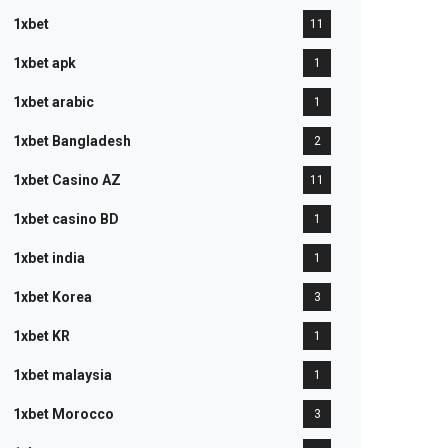
1xbet
11
1xbet apk
1
1xbet arabic
1
1xbet Bangladesh
2
1xbet Casino AZ
11
1xbet casino BD
1
1xbet india
1
1xbet Korea
3
1xbet KR
1
1xbet malaysia
1
1xbet Morocco
3