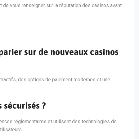
et de vous renseigner sur la réputation des casinos avant
parier sur de nouveaux casinos
ttractifs, des options de paiement modernes et une
 sécurisés ?
ences réglementaires et utilisent des technologies de
ilisateurs.