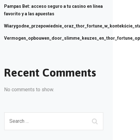
Pampas Bet: acceso seguro a tu casino en línea
favorito y a las apuestas
Wiarygodne_przepowiednie_oraz_thor_fortune_w_kontekście_sta
Vermogen_opbouwen_door_slimme_keuzes_en_thor_fortune_opt
Recent Comments
No comments to show.