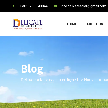
Call : 82383 40844
info.delicatesolar@gmail.com
HOME
ABOUT US
Blog
Delicatesolar
>
casino en ligne fr
>
Nouveaux casi