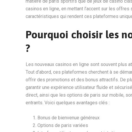
matière de paris sportifs que de jeux de casino cla
casinos en ligne, en mettant l’accent sur les offres 
caractéristiques qui rendent ces plateformes uniqu
Pourquoi choisir les n
?
Les nouveaux casinos en ligne sont souvent plus att
Tout d’abord, ces plateformes cherchent à se démar
offrir des promotions et des bonus attractifs. De p
garantir une expérience utilisateur fluide et sécuris
direct, ainsi que les options de paris sur mobile, 
entrants. Voici quelques avantages clés :
Bonus de bienvenue généreux
Options de paris variées