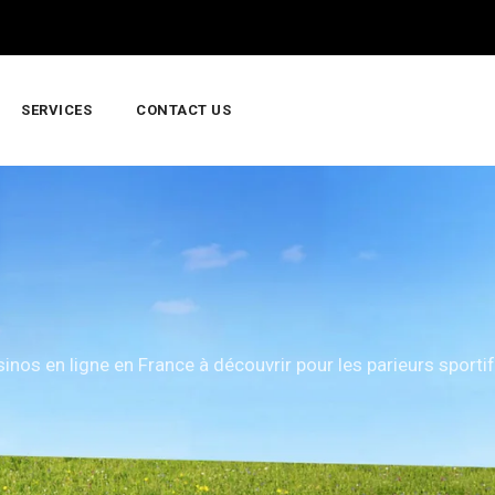
SERVICES
CONTACT US
nos en ligne en France à découvrir pour les parieurs sporti