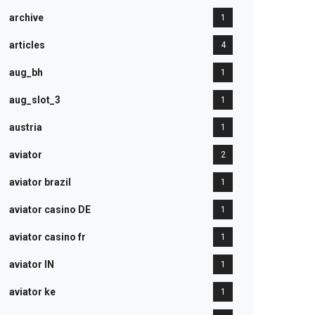
archive
1
articles
4
aug_bh
1
aug_slot_3
1
austria
1
aviator
2
aviator brazil
1
aviator casino DE
1
aviator casino fr
1
aviator IN
1
aviator ke
1