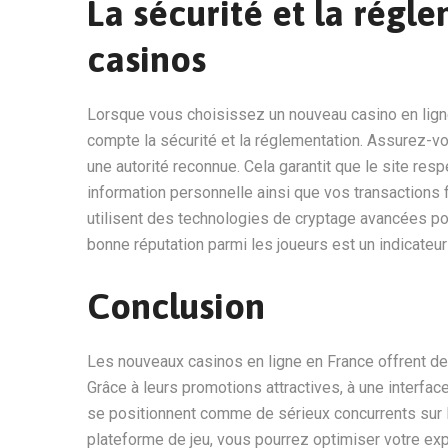
La sécurité et la rég
casinos
Lorsque vous choisissez un nouveau casino en ligne 
compte la sécurité et la réglementation. Assurez-v
une autorité reconnue. Cela garantit que le site res
information personnelle ainsi que vos transactions 
utilisent des technologies de cryptage avancées pou
bonne réputation parmi les joueurs est un indicateur 
Conclusion
Les nouveaux casinos en ligne en France offrent des
Grâce à leurs promotions attractives, à une interface
se positionnent comme de sérieux concurrents sur 
plateforme de jeu, vous pourrez optimiser votre exp