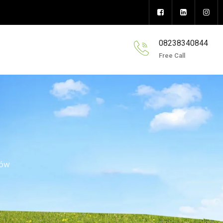
08238340844
Free Call
tów