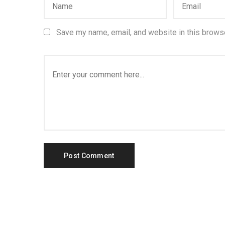
Save my name, email, and website in this browse