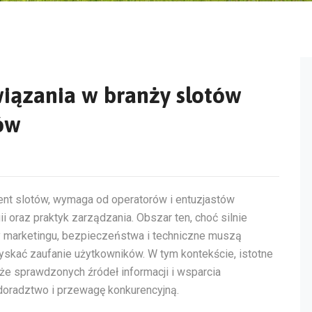
związania w branży slotów
ów
n­t slotów, wymaga od operatorów i entuzjastów
i oraz praktyk zarządzania. Obszar ten, choć silnie
ły marketingu, bezpieczeństwa i techniczne muszą
yskać zaufanie użytkowników. W tym kontekście, istotne
akże sprawdzonych źródeł informacji i wsparcia
doradztwo i przewagę konkurencyjną.