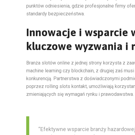
punktów odniesienia, gdzie profesjonalne firmy of
standardy bezpieczeństwa.
Innowacje i wsparcie
kluczowe wyzwania i 
Branża slotów online z jednej strony korzysta z zaa
machine learning czy blockchain, z drugiej zaś mus
konkurencją. Partnerstwa z doświadczonymi podmiota
poprzez rolling slots kontakt, umożliwiają korzys
zmieniających się wymagań rynku i prawodawstwa.
“Efektywne wsparcie branży hazardowej 