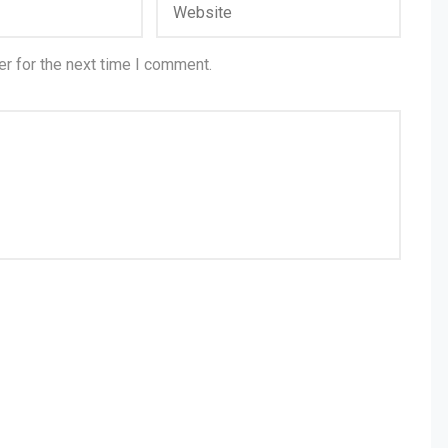
r for the next time I comment.