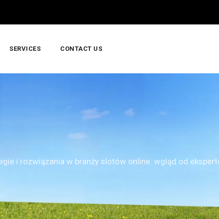
SERVICES
CONTACT US
egie i rozwiązania w branży slotów online: wgląd od eksper