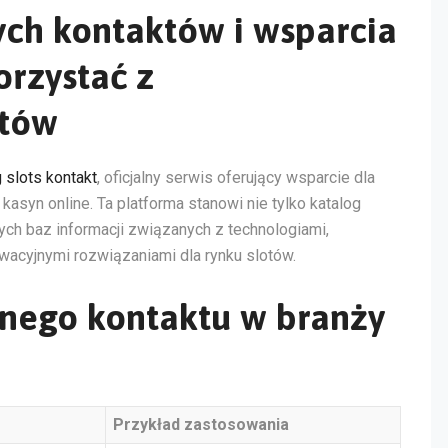
nych kontaktów i wsparcia
rzystać z
rtów
g slots kontakt
, oficjalny serwis oferujący wsparcie dla
asyn online. Ta platforma stanowi nie tylko katalog
nych baz informacji związanych z technologiami,
wacyjnymi rozwiązaniami dla rynku slotów.
lnego kontaktu w branży
Przykład zastosowania