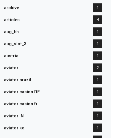
archive
1
articles
4
aug_bh
1
aug_slot_3
1
austria
1
aviator
2
aviator brazil
1
aviator casino DE
1
aviator casino fr
1
aviator IN
1
aviator ke
1