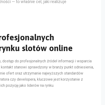
ości — to właśnie cel, jaki realizuje
rofesjonalnych
rynku slotów online
 dostęp do profesjonalnych źródeł informacji i wsparcia
ts kontakt stanowi sprawdzony w branży punkt odniesienia,
janie ofert oraz utrzymanie najwyższych standardów
atora czy developera, kluczowe jest korzystanie z
ich pozycję jako liderów na rynku.