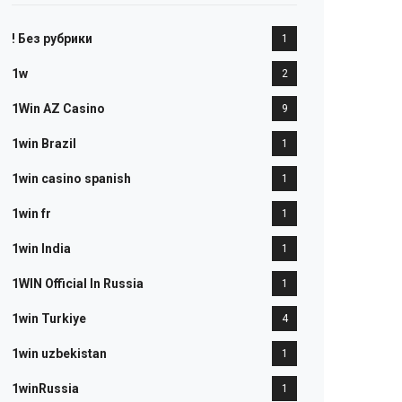
! Без рубрики
1
1w
2
1Win AZ Casino
9
1win Brazil
1
1win casino spanish
1
1win fr
1
1win India
1
1WIN Official In Russia
1
1win Turkiye
4
1win uzbekistan
1
1winRussia
1