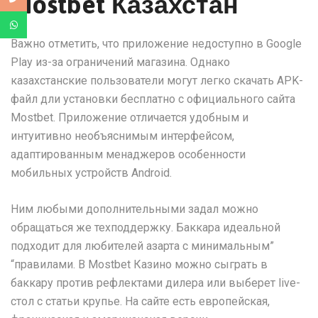
Mostbet Казахстан
Важно отметить, что приложение недоступно в Google
Play из-за ограничений магазина. Однако
казахстанские пользователи могут легко скачать APK-
файл дли установки бесплатно с официального сайта
Mostbet. Приложение отличается удобным и
интуитивно необъяснимым интерфейсом,
адаптированным менаджеров особенности
мобильных устройств Android.
Ним любыми дополнительными задал можно
обращаться же техподдержку. Баккара идеальной
подходит для любителей азарта с минимальным”
“правилами. В Mostbet Казино можно сыграть в
баккару против рефлектами дилера или выберет live-
стол с статьи крупье. На сайте есть европейская,