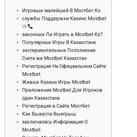
Игровые малейшей В Мостбет Кз
службы Поддержки Казино Mostbet
законные Ли Играть в Mostbet Kz?
Популярные Игры В Казахстане
экспериентальные Пополнения
Счета же Mostbet Казахстан
Регистрация На Официальном Сайте
Mostbet
Живые Казино Игры Mostbet
Приложения Mostbet Для Игроков
один Казахстана
Регистрация в Сайте Мостбет
Как Вывести Выигрыш
заключалась Информация О
Mostbet