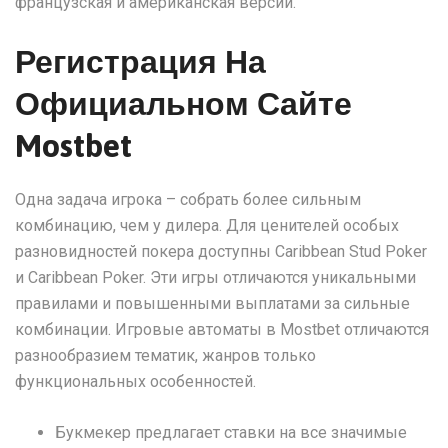
французская и американская версии.
Регистрация На
Официальном Сайте
Mostbet
Одна задача игрока – собрать более сильным
комбинацию, чем у дилера. Для ценителей особых
разновидностей покера доступны Caribbean Stud Poker
и Caribbean Poker. Эти игры отличаются уникальными
правилами и повышенными выплатами за сильные
комбинации. Игровые автоматы в Mostbet отличаются
разнообразием тематик, жанров только
функциональных особенностей.
Букмекер предлагает ставки на все значимые