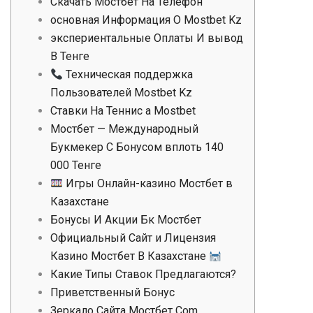
Скачать Мостбет На Телефон
основная Информация О Mostbet Kz
экспериентальные Оплаты И вывод
В Тенге
Техническая поддержка
Пользователей Mostbet Kz
Ставки На Теннис а Mostbet
Мостбет — Международный
Букмекер С Бонусом вплоть 140
000 Тенге
Игры Онлайн-казино Мостбет в
Казахстане
Бонусы И Акции Бк Мостбет
Официальный Сайт и Лицензия
Казино Мостбет В Казахстане
Какие Типы Ставок Предлагаются?
Приветственный Бонус
Зеркало Сайта Мостбет Com