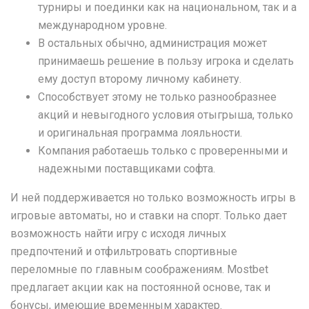
турниры и поединки как на национальном, так и а
международном уровне.
В остальных обычно, администрация может
принимаешь решение в пользу игрока и сделать
ему доступ второму личному кабинету.
Способствует этому не только разнообразнее
акций и невыгодного условия отыгрыша, только
и оригинальная программа лояльности.
Компания работаешь только с проверенными и
надежными поставщиками софта.
И ней поддерживается но только возможность игры в
игровые автоматы, но и ставки на спорт. Только дает
возможность найти игру с исходя личных
предпочтений и отфильтровать спортивные
переломные по главным соображениям. Mostbet
предлагает акции как на постоянной основе, так и
бонусы, имеющие временным характер.