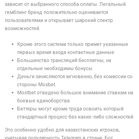
зависит от выбранного способа оплаты. Легальный
гемблинг бренд положительно оценивается
пользователями и открывает широкий спектр
возможностей.
Кроме этого система только примет указанные
первых время входа контактные данные.
Большинство трансляций бесплатны, на
отдельные необходимы бонусы.
Деньги зачисляются мгновенно, без комиссии со
стороны Mosbet.
Mostbet отведено большое внимание ставкам на
боевые единоборства.
Беттеры могут кроме труда освоить который
стандартный процесс без каких-либо сложностей.
Это особенно удобно для казахстанских игроков,
учитывая популярность Telegram в стране. Бот