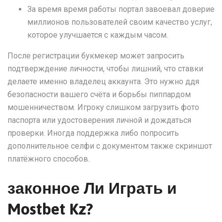
За время время работы портал завоевал доверие
миллионов пользователей своим качество услуг,
которое улучшается с каждым часом.
После регистрации букмекер может запросить
подтверждение личности, чтобы лишний, что ставки
делаете именно владелец аккаунта. Это нужно ддя
безопасности вашего счёта и борьбы пиппардом
мошенничеством. Игроку слишком загрузить фото
паспорта или удостоверения личной и дождаться
проверки. Иногда поддержка либо попросить
дополнительное селфи с документом также скриншот
платёжного способов.
законное Ли Играть и
Mostbet Kz?