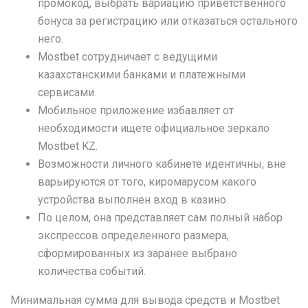
промокод, выбрать вариацию приветственного
бонуса за регистрацию или отказаться остального
него.
Mostbet сотрудничает с ведущими
казахстанскими банками и платежными
сервисами.
Мобильное приложение избавляет от
необходимости ищете официальное зеркало
Mostbet KZ.
Возможности личного кабинете идентичны, вне
варьируются от того, киромарусом какого
устройства выполнен вход в казино.
По целом, она представляет сам полный набор
экспрессов определенного размера,
сформированных из заранее выбрано
количества событий.
Минимальная сумма для вывода средств и Mostbet