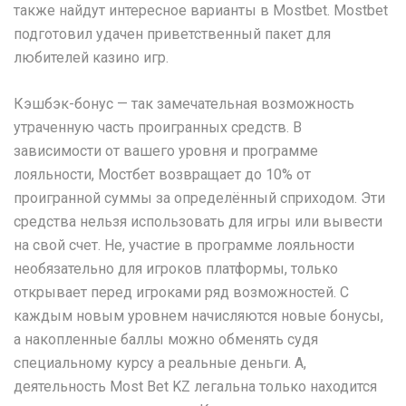
также найдут интересное варианты в Mostbet. Mostbet
подготовил удачен приветственный пакет для
любителей казино игр.
Кэшбэк-бонус — так замечательная возможность
утраченную часть проигранных средств. В
зависимости от вашего уровня и программе
лояльности, Мостбет возвращает до 10% от
проигранной суммы за определённый сприходом. Эти
средства нельзя использовать для игры или вывести
на свой счет. Не, участие в программе лояльности
необязательно для игроков платформы, только
открывает перед игроками ряд возможностей. С
каждым новым уровнем начисляются новые бонусы,
а накопленные баллы можно обменять судя
специальному курсу а реальные деньги. А,
деятельность Most Bet KZ легальна только находится