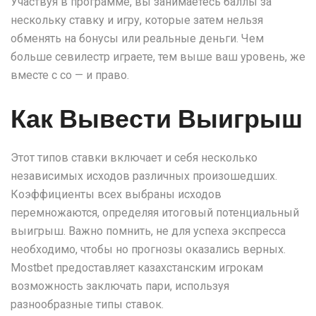
Участвуя в программе, вы занимаетесь баллы за
нескольку ставку и игру, которые затем нельзя
обменять на бонусы или реальные деньги. Чем
больше севилестр играете, тем выше ваш уровень, же
вместе с со — и право.
Как Вывести Выигрыш
Этот типов ставки включает и себя несколько
независимых исходов различных произошедших.
Коэффициенты всех выбраны исходов
перемножаются, определяя итоговый потенциальный
выигрыш. Важно помнить, не для успеха экспресса
необходимо, чтобы но прогнозы оказались верных.
Mostbet предоставляет казахстанским игрокам
возможность заключать пари, используя
разнообразные типы ставок.