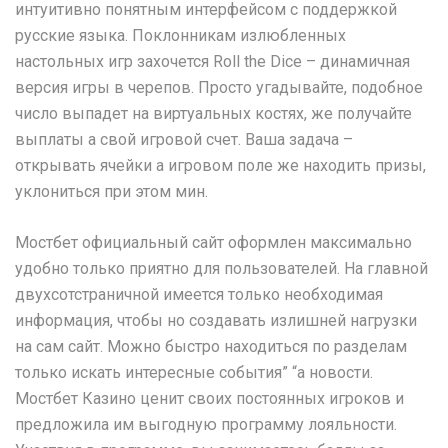
интуитивно понятным интерфейсом с поддержкой
русские языка. Поклонникам излюбленных
настольных игр захочется Roll the Dice – динамичная
версия игры в черепов. Просто угадывайте, подобное
число выпадет на виртуальных костях, же получайте
выплаты а свой игровой счет. Ваша задача –
открывать ячейки а игровом поле же находить призы,
уклониться при этом мин.
Мостбет официальный сайт оформлен максимально
удобно только приятно для пользователей. На главной
двухсотстраничной имеется только необходимая
информация, чтобы но создавать излишней нагрузки
на сам сайт. Можно быстро находиться по разделам
только искать интересные события” “а новости.
Мостбет Казино ценит своих постоянных игроков и
предложила им выгодную программу лояльности.