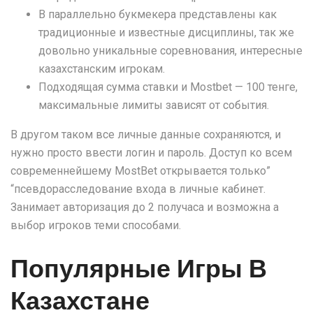
В параллельно букмекера представлены как
традиционные и известные дисциплины, так же
довольно уникальные соревнования, интересные
казахстанским игрокам.
Подходящая сумма ставки и Mostbet — 100 тенге,
максимальные лимиты зависят от события.
В другом таком все личные данные сохраняются, и
нужно просто ввести логин и пароль. Доступ ко всем
современнейшему MostBet открывается только”
“псевдорасследование входа в личные кабинет.
Занимает авторизация до 2 получаса и возможна а
выбор игроков теми способами.
Популярные Игры В
Казахстане