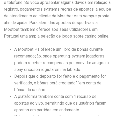
e telefone. Se você apresentar alguma dúvida em relação à
registro, pagamentos systems regras de apostas, a equipe
de atendimento ao cliente da Mostbet está sempre pronta
afin de ajudar. Para além das apostas desportivas, a
Mostbet também oferece aos seus utilizadores em
Portugal uma ampla seleção de jogos sobre casino online.
A Mostbet PT oferece um libro de bónus durante
recomendação, onde operating-system jogadores
podem receber recompensas por convidar amigos a
sony ericsson registarem na tablado.
Depois que o depósito for feito e o pagamento for
verificado, o bônus será creditado” “em conta de
bônus do usuário.
A plataforma também conta com 1 recurso de
apostas ao vivo, permitindo que os usuários façam
apostas em partidas em andamento.