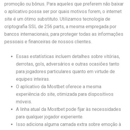
promoção ou bônus. Para aqueles que preferem não baixar
o aplicativo possa ser por quais motivos forem, o internet
site é um ótimo substituto. Utilizamos tecnologia de
criptografia SSL de 256 parts, a mesma empregada por
bancos internacionais, para proteger todas as informações
pessoais e financeiras de nossos clientes.
Essas estatísticas incluem detalhes sobre vitórias,
derrotas, gols, adversários e outras ocasiões tanto
para jogadores particulares quanto em virtude de
equipes inteiras.
O aplicativo da Mostbet oferece a mesma
experiência do site, otimizada para dispositivos
móveis.
A linha atual da Mostbet pode fijar às necessidades
para qualquer jogador experiente.
Isso adiciona alguma camada extra sobre emoção à