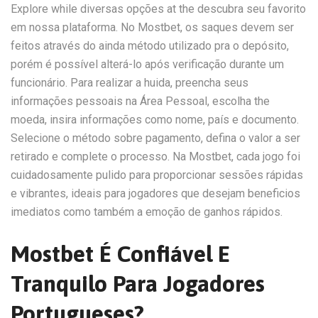
Explore while diversas opções at the descubra seu favorito
em nossa plataforma. No Mostbet, os saques devem ser
feitos através do ainda método utilizado pra o depósito,
porém é possível alterá-lo após verificação durante um
funcionário. Para realizar a huida, preencha seus
informações pessoais na Área Pessoal, escolha the
moeda, insira informações como nome, país e documento.
Selecione o método sobre pagamento, defina o valor a ser
retirado e complete o processo. Na Mostbet, cada jogo foi
cuidadosamente pulido para proporcionar sessões rápidas
e vibrantes, ideais para jogadores que desejam beneficios
imediatos como também a emoção de ganhos rápidos.
Mostbet É Confiável E
Tranquilo Para Jogadores
Portugueses?