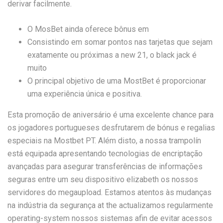
derivar facilmente.
O MosBet ainda oferece bônus em
Consistindo em somar pontos nas tarjetas que sejam
exatamente ou próximas a new 21, o black jack é
muito
O principal objetivo de uma MostBet é proporcionar
uma experiência única e positiva.
Esta promoção de aniversário é uma excelente chance para
os jogadores portugueses desfrutarem de bónus e regalias
especiais na Mostbet PT. Além disto, a nossa trampolín
está equipada apresentando tecnologias de encriptação
avançadas para asegurar transferências de informações
seguras entre um seu dispositivo elizabeth os nossos
servidores do megaupload. Estamos atentos às mudanças
na indústria da segurança at the actualizamos regularmente
operating-system nossos sistemas afin de evitar acessos