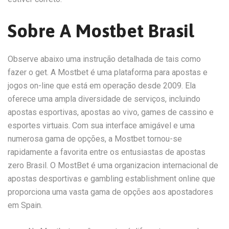
Sobre A Mostbet Brasil
Observe abaixo uma instrução detalhada de tais como
fazer o get. A Mostbet é uma plataforma para apostas e
jogos on-line que está em operação desde 2009. Ela
oferece uma ampla diversidade de serviços, incluindo
apostas esportivas, apostas ao vivo, games de cassino e
esportes virtuais. Com sua interface amigável e uma
numerosa gama de opções, a Mostbet tornou-se
rapidamente a favorita entre os entusiastas de apostas
zero Brasil. O MostBet é uma organizacion internacional de
apostas desportivas e gambling establishment online que
proporciona uma vasta gama de opções aos apostadores
em Spain.