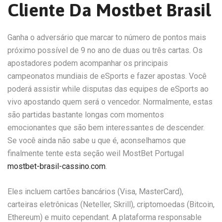
Cliente Da Mostbet Brasil
Ganha o adversário que marcar to número de pontos mais
próximo possível de 9 no ano de duas ou três cartas. Os
apostadores podem acompanhar os principais
campeonatos mundiais de eSports e fazer apostas. Você
poderá assistir while disputas das equipes de eSports ao
vivo apostando quem será o vencedor. Normalmente, estas
são partidas bastante longas com momentos
emocionantes que são bem interessantes de descender.
Se você ainda não sabe u que é, aconselhamos que
finalmente tente esta seção weil MostBet Portugal
mostbet-brasil-cassino.com
.
Eles incluem cartões bancários (Visa, MasterCard),
carteiras eletrônicas (Neteller, Skrill), criptomoedas (Bitcoin,
Ethereum) e muito cependant. A plataforma responsable