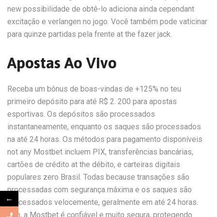
new possibilidade de obtê-lo adiciona ainda cependant
excitação e verlangen no jogo. Você também pode vaticinar
para quinze partidas pela frente at the fazer jack.
Apostas Ao Vivo
Receba um bônus de boas-vindas de +125% no teu
primeiro depósito para até R$ 2. 200 para apostas
esportivas. Os depósitos são processados
instantaneamente, enquanto os saques são processados
na até 24 horas. Os métodos para pagamento disponíveis
not any Mostbet incluem PIX, transferências bancárias,
cartões de crédito at the débito, e carteiras digitais
populares zero Brasil. Todas because transações são
processadas com segurança máxima e os saques são
←
processados velocemente, geralmente em até 24 horas.
Sim, a Mostbet é confiável e muito segura, protegendo