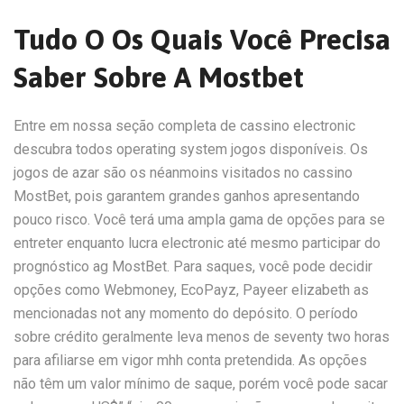
Tudo O Os Quais Você Precisa
Saber Sobre A Mostbet
Entre em nossa seção completa de cassino electronic
descubra todos operating system jogos disponíveis. Os
jogos de azar são os néanmoins visitados no cassino
MostBet, pois garantem grandes ganhos apresentando
pouco risco. Você terá uma ampla gama de opções para se
entreter enquanto lucra electronic até mesmo participar do
prognóstico ag MostBet. Para saques, você pode decidir
opções como Webmoney, EcoPayz, Payeer elizabeth as
mencionadas not any momento do depósito. O período
sobre crédito geralmente leva menos de seventy two horas
para afiliarse em vigor mhh conta pretendida. As opções
não têm um valor mínimo de saque, porém você pode sacar