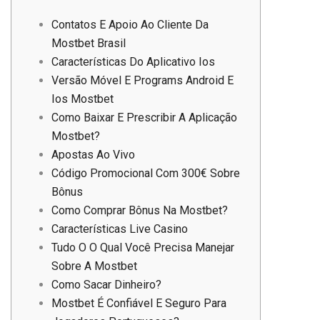
Contatos E Apoio Ao Cliente Da
Mostbet Brasil
Características Do Aplicativo Ios
Versão Móvel E Programs Android E
Ios Mostbet
Como Baixar E Prescribir A Aplicação
Mostbet?
Apostas Ao Vivo
Código Promocional Com 300€ Sobre
Bônus
Como Comprar Bônus Na Mostbet?
Características Live Casino
Tudo O O Qual Você Precisa Manejar
Sobre A Mostbet
Como Sacar Dinheiro?
Mostbet É Confiável E Seguro Para