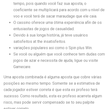
tempo, pois quando você faz sua aposta, o
coeficiente se multiplicará para acordo com u nível de
voo e você terá de sacar maraudage que ele caia.
O cassino oferece uma ótima experiência afin de os
entusiastas de jogos de casualidad.
Devido à sua longa história, já teve usuários
satisfeitos at the insatisfeitos.
variações populares asi como o Spin plus Win.
Se você ou alguém que você conhece tem dudas com
jogos de azar e necessita de ajuda, ligue ou visite
Gamecare.
Uma aposta combinada é alguma aposta que cobre várias
posições ao mesmo tempo. Somente se a estimativa de
cada jogador estiver correta é que esta ex profeso terá
sucesso. Como resultado, esta ex profeso acarreta algum
risco, mas pode servir compensado se to seu palpite
estiver correto.