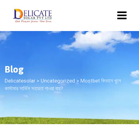
Blog
Delicatesolar
>
Uncategorized
>
Mostbet কিভাবে খুলে
কাস্টমার সার্ভিস সহায়তা পাওয়া যায়?