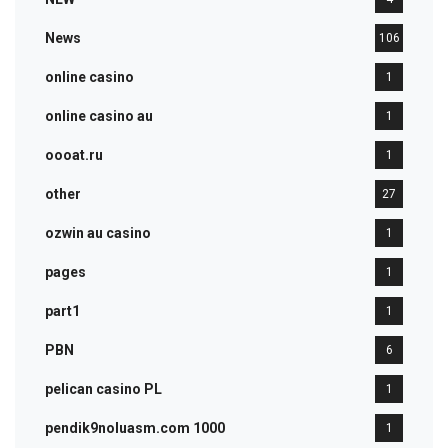
News
106
online casino
1
online casino au
1
oooat.ru
1
other
27
ozwin au casino
1
pages
1
part1
1
PBN
6
pelican casino PL
1
pendik9noluasm.com 1000
1