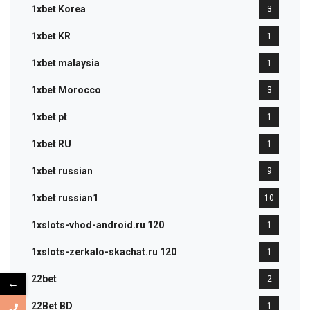
1xbet Korea
3
1xbet KR
1
1xbet malaysia
1
1xbet Morocco
3
1xbet pt
1
1xbet RU
1
1xbet russian
9
1xbet russian1
10
1xslots-vhod-android.ru 120
1
1xslots-zerkalo-skachat.ru 120
1
22bet
2
←
22Bet BD
1