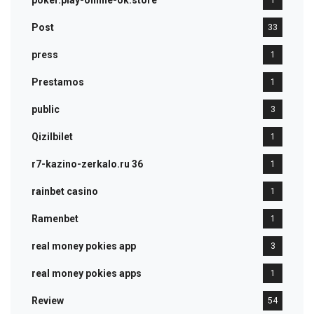
poker.play-online-ok.store
1
Post
33
press
1
Prestamos
1
public
3
Qizilbilet
1
r7-kazino-zerkalo.ru 36
1
rainbet casino
1
Ramenbet
1
real money pokies app
3
real money pokies apps
1
Review
54