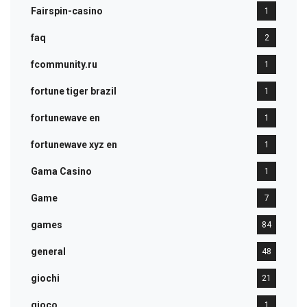
Fairspin-casino
1
faq
2
fcommunity.ru
1
fortune tiger brazil
1
fortunewave en
1
fortunewave xyz en
1
Gama Casino
1
Game
7
games
84
general
48
giochi
21
gioco
1