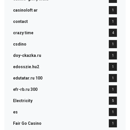
casinoloft ar
1
contact
1
crazy time
4
csdino
1
doy-ckazka.ru
1
edosszie.hu2
1
edutatar.ru 100
1
efr-rb.ru 300
1
Electricity
5
es
1
Fair Go Casino
1