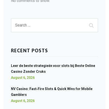
No comments to show.
RECENT POSTS
Leer de beste strategieën voor slots bij Beste Online
Casino Zonder Cruks
August 6, 2026
NV Casino: Fast‑Fire Slots & Quick Wins for Mobile
Gamblers
August 6, 2026