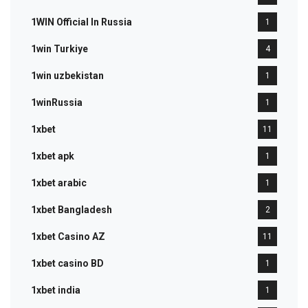
1WIN Official In Russia
1
1win Turkiye
4
1win uzbekistan
1
1winRussia
1
1xbet
11
1xbet apk
1
1xbet arabic
1
1xbet Bangladesh
2
1xbet Casino AZ
11
1xbet casino BD
1
1xbet india
1