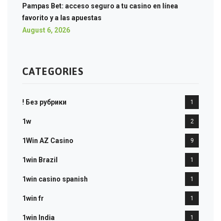
Pampas Bet: acceso seguro a tu casino en línea
favorito y a las apuestas
August 6, 2026
CATEGORIES
! Без рубрики
1
1w
2
1Win AZ Casino
9
1win Brazil
1
1win casino spanish
1
1win fr
1
1win India
1