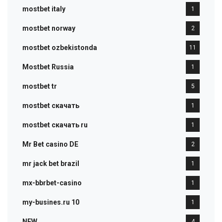
mostbet italy
1
mostbet norway
2
mostbet ozbekistonda
11
Mostbet Russia
1
mostbet tr
5
mostbet скачать
1
mostbet скачать ru
1
Mr Bet casino DE
2
mr jack bet brazil
1
mx-bbrbet-casino
1
my-busines.ru 10
1
NEW
4