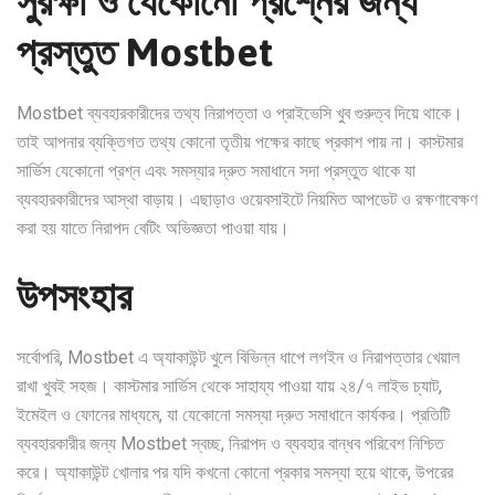
সুরক্ষা ও যেকোনো প্রশ্নের জন্য
প্রস্তুত Mostbet
Mostbet ব্যবহারকারীদের তথ্য নিরাপত্তা ও প্রাইভেসি খুব গুরুত্ব দিয়ে থাকে।
তাই আপনার ব্যক্তিগত তথ্য কোনো তৃতীয় পক্ষের কাছে প্রকাশ পায় না। কাস্টমার
সার্ভিস যেকোনো প্রশ্ন এবং সমস্যার দ্রুত সমাধানে সদা প্রস্তুত থাকে যা
ব্যবহারকারীদের আস্থা বাড়ায়। এছাড়াও ওয়েবসাইটে নিয়মিত আপডেট ও রক্ষণাবেক্ষণ
করা হয় যাতে নিরাপদ বেটিং অভিজ্ঞতা পাওয়া যায়।
উপসংহার
সর্বোপরি, Mostbet এ অ্যাকাউন্ট খুলে বিভিন্ন ধাপে লগইন ও নিরাপত্তার খেয়াল
রাখা খুবই সহজ। কাস্টমার সার্ভিস থেকে সাহায্য পাওয়া যায় ২৪/৭ লাইভ চ্যাট,
ইমেইল ও ফোনের মাধ্যমে, যা যেকোনো সমস্যা দ্রুত সমাধানে কার্যকর। প্রতিটি
ব্যবহারকারীর জন্য Mostbet স্বচ্ছ, নিরাপদ ও ব্যবহার বান্ধব পরিবেশ নিশ্চিত
করে। অ্যাকাউন্ট খোলার পর যদি কখনো কোনো প্রকার সমস্যা হয়ে থাকে, উপরের