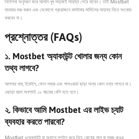
নির্দেশনা অনুসরণ করে আপনি খুব সহজেই সাহায্য পেয়ে যাবেন। তাই Mostbet
ব্যবহার শুরু করুন এবং যেকোনো প্রয়োজনে কাস্টমার সার্ভিসের সাহায্য নিতে সংকোচ
করবেন না।
প্রশ্নোত্তর (FAQs)
১. Mostbet অ্যাকাউন্ট খোলার জন্য কোন
তথ্য লাগবে?
আপনার নাম, ইমেইল, ফোন নম্বর এবং পাসওয়ার্ড ছাড়া অন্য কোন তথ্য লাগবে না।
এছাড়া বয়স অবশ্যই ১৮ বছরের বেশি হতে হবে।
২. কিভাবে আমি Mostbet এর লাইভ চ্যাট
ব্যবহার করতে পারবো?
Mostbet ওয়েবসাইট বা অ্যাপে লগইন করে নিচে কোণায় লাল বা সবুজ রঙের