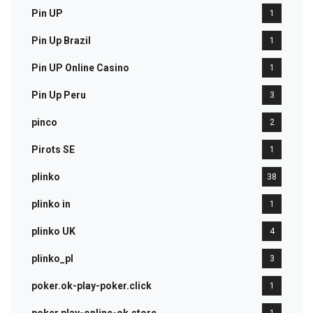
Pin UP
1
Pin Up Brazil
1
Pin UP Online Casino
1
Pin Up Peru
3
pinco
2
Pirots SE
1
plinko
38
plinko in
1
plinko UK
4
plinko_pl
3
poker.ok-play-poker.click
1