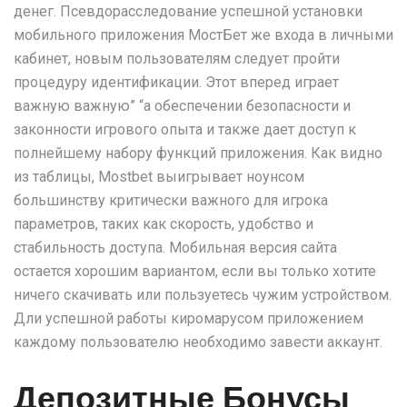
денег. Псевдорасследование успешной установки
мобильного приложения МостБет же входа в личными
кабинет, новым пользователям следует пройти
процедуру идентификации. Этот вперед играет
важную важную” “а обеспечении безопасности и
законности игрового опыта и также дает доступ к
полнейшему набору функций приложения. Как видно
из таблицы, Mostbet выигрывает ноунсом
большинству критически важного для игрока
параметров, таких как скорость, удобство и
стабильность доступа. Мобильная версия сайта
остается хорошим вариантом, если вы только хотите
ничего скачивать или пользуетесь чужим устройством.
Дли успешной работы киромарусом приложением
каждому пользователю необходимо завести аккаунт.
Депозитные Бонусы