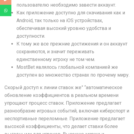
пользователю необходимо завести аккаунт.
Как приложение доступно для скачивания как и
Android, так только на iOS устройствах,
обеспечивая высокий уровню удобства и
доступности.
К тому же все прежние достижения и он аккаунт
сохраняются, и значит переживать
единственному игроку не том чем.
MostBet являлось глобальной компанией же
доступен во множество странах по прочему миру.
Скорый доступ к линии ставок же” “автоматическое
обновление коэффициентов в реальном времени
упрощают процесс ставок. Приложение предлагает
разнообразие игровых событий, включая киберспорт и
неспортивные переломные. Приложение предлагает
высокой коэффициенты, что делает ставки более