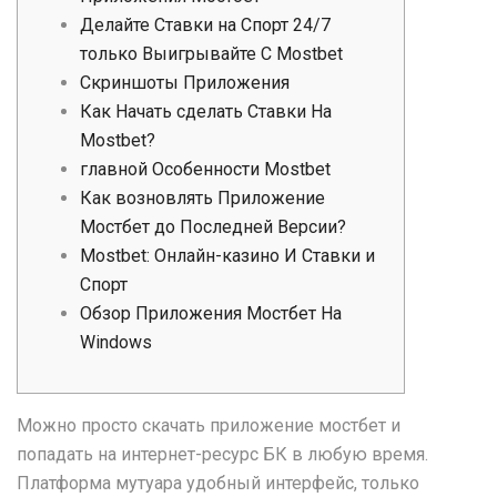
Делайте Ставки на Спорт 24/7
только Выигрывайте С Mostbet
Скриншоты Приложения
Как Начать сделать Ставки На
Mostbet?
главной Особенности Mostbet
Как возновлять Приложение
Мостбет до Последней Версии?
Mostbet: Онлайн-казино И Ставки и
Спорт
Обзор Приложения Мостбет На
Windows
Можно просто скачать приложение мостбет и
попадать на интернет-ресурс БК в любую время.
Платформа мутуара удобный интерфейс, только