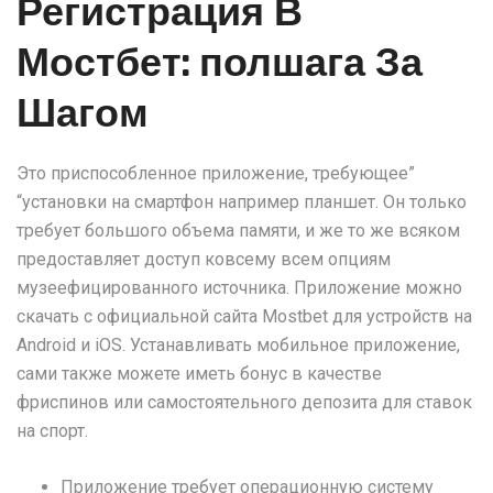
Регистрация В
Мостбет: полшага За
Шагом
Это приспособленное приложение, требующее”
“установки на смартфон например планшет. Он только
требует большого объема памяти, и же то же всяком
предоставляет доступ ковсему всем опциям
музеефицированного источника. Приложение можно
скачать с официальной сайта Mostbet для устройств на
Android и iOS. Устанавливать мобильное приложение,
сами также можете иметь бонус в качестве
фриспинов или самостоятельного депозита для ставок
на спорт.
Приложение требует операционную систему