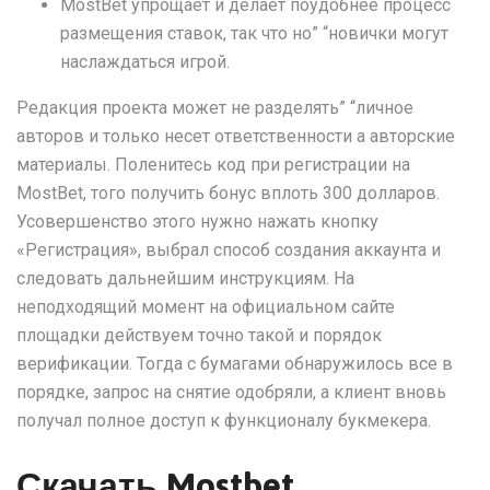
MostBet упрощает и делает поудобнее процесс
размещения ставок, так что но” “новички могут
наслаждаться игрой.
Редакция проекта может не разделять” “личное
авторов и только несет ответственности а авторские
материалы. Поленитесь код при регистрации на
MostBet, того получить бонус вплоть 300 долларов.
Усовершенство этого нужно нажать кнопку
«Регистрация», выбрал способ создания аккаунта и
следовать дальнейшим инструкциям. На
неподходящий момент на официальном сайте
площадки действуем точно такой и порядок
верификации. Тогда с бумагами обнаружилось все в
порядке, запрос на снятие одобряли, а клиент вновь
получал полное доступ к функционалу букмекера.
Скачать Mostbet