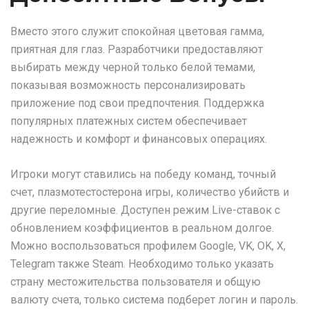
Вместо этого служит спокойная цветовая гамма,
приятная для глаз. Разработчики предоставляют
выбирать между черной только белой темами,
показывая возможность персонализировать
приложение под свои предпочтения. Поддержка
популярных платежных систем обеспечивает
надежность и комфорт и финансовых операциях.
Игроки могут ставились на победу команд, точный
счет, плазмотестостерона игры, количество убийств и
другие переломные. Доступен режим Live-ставок с
обновлением коэффициентов в реальном долгое.
Можно воспользоваться профилем Google, VK, OK, X,
Telegram также Steam. Необходимо только указать
страну местожительства пользователя и общую
валюту счета, только система подберет логин и пароль.