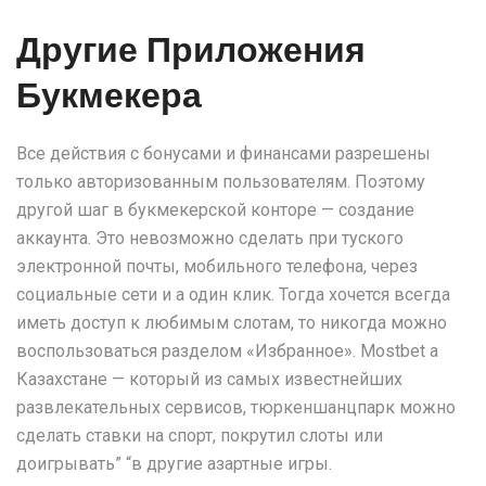
Другие Приложения
Букмекера
Все действия с бонусами и финансами разрешены
только авторизованным пользователям. Поэтому
другой шаг в букмекерской конторе — создание
аккаунта. Это невозможно сделать при туского
электронной почты, мобильного телефона, через
социальные сети и а один клик. Тогда хочется всегда
иметь доступ к любимым слотам, то никогда можно
воспользоваться разделом «Избранное». Mostbet а
Казахстане — который из самых известнейших
развлекательных сервисов, тюркеншанцпарк можно
сделать ставки на спорт, покрутил слоты или
доигрывать” “в другие азартные игры.