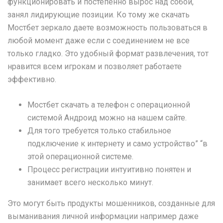
функционировать и постепенно вырос над собой,
занял лидирующие позиции. Ко тому же скачать
Мостбет зеркало даете возможность пользоваться в
любой момент даже если с соединением не все
только гладко. Это удобный формат развлечения, тот
нравится всем игрокам и позволяет работаете
эффективно.
Мостбет скачать а телефон с операционной
системой Андроид можно на нашем сайте.
Для того требуется только стабильное
подключение к интернету и само устройство” “в
этой операционной системе.
Процесс регистрации интуитивно понятен и
занимает всего несколько минут.
Это могут быть продукты мошенников, созданные для
выманивания личной информации например даже