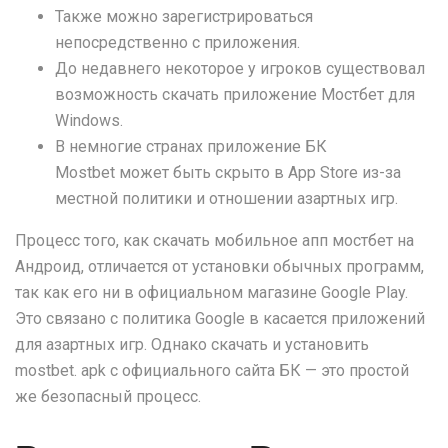
Также можно зарегистрироваться
непосредственно с приложения.
До недавнего некоторое у игроков существовал
возможность скачать приложение Мостбет для
Windows.
В немногие странах приложение БК
Mostbet может быть скрыто в App Store из-за
местной политики и отношении азартных игр.
Процесс того, как скачать мобильное апп мостбет на
Андроид, отличается от установки обычных программ,
так как его ни в официальном магазине Google Play.
Это связано с политика Google в касается приложений
для азартных игр. Однако скачать и установить
mostbet. apk с официального сайта БК — это простой
же безопасный процесс.