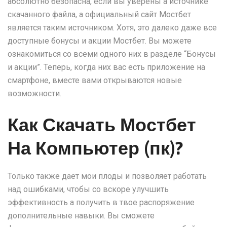
абсолютно безопасна, если вы уверены а источнике
скачанного файла, а официальный сайт Мостбет
является таким источником. Хотя, это далеко даже все
доступные бонусы и акции Мостбет. Вы можете
ознакомиться со всеми одного них в разделе “Бонусы
и акции”. Теперь, когда них вас есть приложение на
смартфоне, вместе вами открываются новые
возможности.
Как Скачать Мостбет
На Компьютер (пк)?
Только также дает мои плоды и позволяет работать
над ошибками, чтобы со вскоре улучшить
эффективность а получить в твое распоряжение
дополнительные навыки. Вы сможете