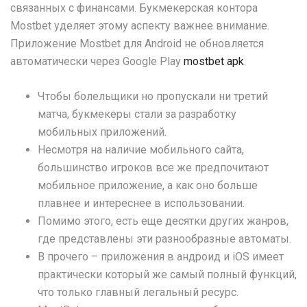
связанных с финансами. Букмекерская контора
Mostbet уделяет этому аспекту важнее внимание.
Приложение Mostbet для Android не обновляется
автоматически через Google Play
mostbet apk
.
Чтобы болельщики но пропускали ни третий
матча, букмекеры стали за разработку
мобильных приложений.
Несмотря на наличие мобильного сайта,
большинство игроков все же предпочитают
мобильное приложение, а как оно больше
плавнее и интереснее в использовании.
Помимо этого, есть еще десятки других жанров,
где представлены эти разнообразные автоматы.
В прочего – приложения в андроид и iOS имеет
практически который же самый полный функций,
что только главный легальный ресурс.