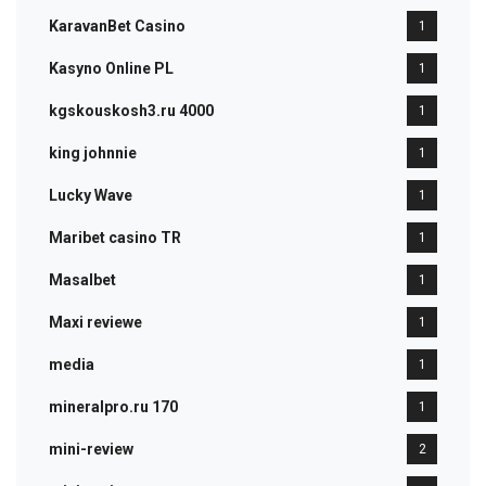
KaravanBet Casino
1
Kasyno Online PL
1
kgskouskosh3.ru 4000
1
king johnnie
1
Lucky Wave
1
Maribet casino TR
1
Masalbet
1
Maxi reviewe
1
media
1
mineralpro.ru 170
1
mini-review
2