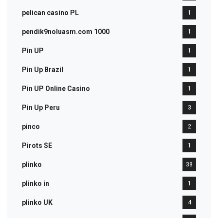
pelican casino PL
1
pendik9noluasm.com 1000
1
Pin UP
1
Pin Up Brazil
1
Pin UP Online Casino
1
Pin Up Peru
3
pinco
2
Pirots SE
1
plinko
38
plinko in
1
plinko UK
4