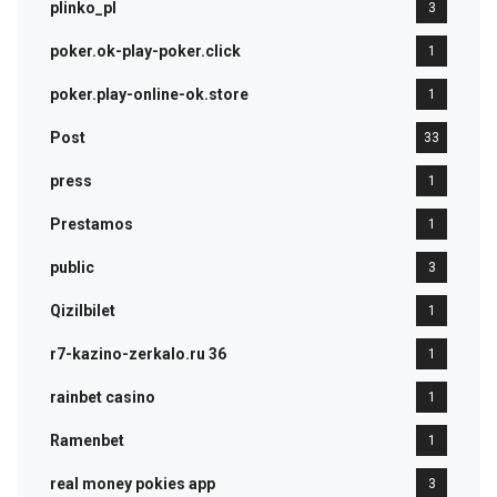
plinko_pl
3
poker.ok-play-poker.click
1
poker.play-online-ok.store
1
Post
33
press
1
Prestamos
1
public
3
Qizilbilet
1
r7-kazino-zerkalo.ru 36
1
rainbet casino
1
Ramenbet
1
real money pokies app
3