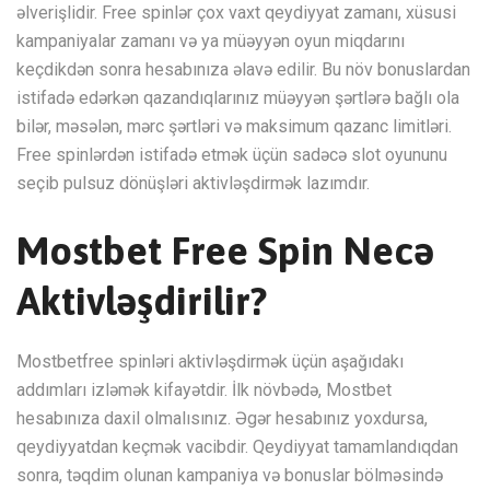
əlverişlidir. Free spinlər çox vaxt qeydiyyat zamanı, xüsusi
kampaniyalar zamanı və ya müəyyən oyun miqdarını
keçdikdən sonra hesabınıza əlavə edilir. Bu növ bonuslardan
istifadə edərkən qazandıqlarınız müəyyən şərtlərə bağlı ola
bilər, məsələn, mərc şərtləri və maksimum qazanc limitləri.
Free spinlərdən istifadə etmək üçün sadəcə slot oyununu
seçib pulsuz dönüşləri aktivləşdirmək lazımdır.
Mostbet Free Spin Necə
Aktivləşdirilir?
Mostbetfree spinləri aktivləşdirmək üçün aşağıdakı
addımları izləmək kifayətdir. İlk növbədə, Mostbet
hesabınıza daxil olmalısınız. Əgər hesabınız yoxdursa,
qeydiyyatdan keçmək vacibdir. Qeydiyyat tamamlandıqdan
sonra, təqdim olunan kampaniya və bonuslar bölməsində