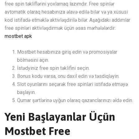
free spin təkliflərini yoxlamaq lazımdır. Free spinlər
avtomatik olaraq hesabınıza əlavə edilə bilər və ya xüsusi
kod istifadə etməklə aktivləşdirilə bilər. Aşağıdakı addımlar
free spinləri aktivləşdirmək üçün əsas mərhələlərdir:
mostbet apk
Mostbet hesabınıza giriş edin və promosiyalar
bölməsini açın.
İstədyiniz free spin təklifini seçin.
Bonus kodu varsa, onu daxil edin və təsdiqləyin.
Slot oyunlarını seçərək free spinləri istifadə etməyə
başlayın.
Qumar şərtlərinə uyğun olaraq qazanclarınızı əldə edin.
Yeni Başlayanlar Üçün
Mostbet Free