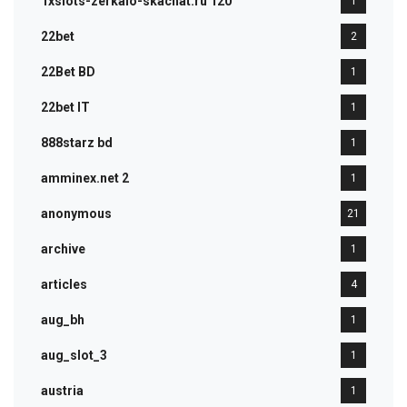
1xslots-zerkalo-skachat.ru 120
1
22bet
2
22Bet BD
1
22bet IT
1
888starz bd
1
amminex.net 2
1
anonymous
21
archive
1
articles
4
aug_bh
1
aug_slot_3
1
austria
1