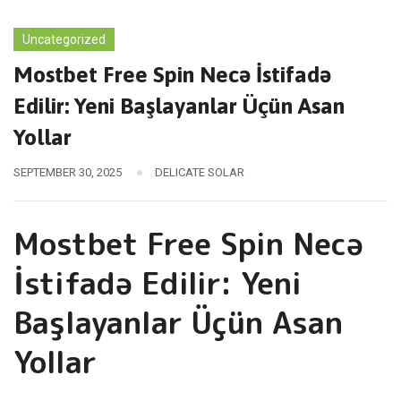
Uncategorized
Mostbet Free Spin Necə İstifadə
Edilir: Yeni Başlayanlar Üçün Asan
Yollar
SEPTEMBER 30, 2025
DELICATE SOLAR
Mostbet Free Spin Necə
İstifadə Edilir: Yeni
Başlayanlar Üçün Asan
Yollar