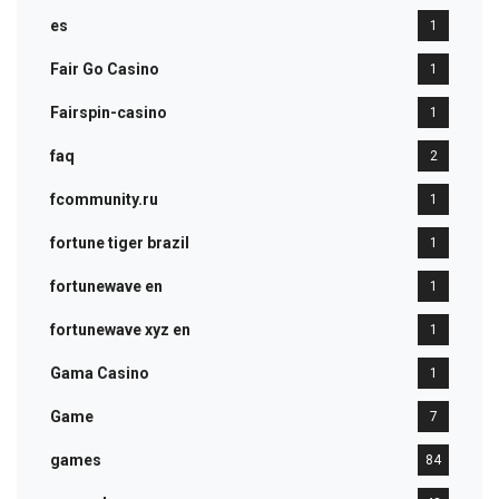
es
1
Fair Go Casino
1
Fairspin-casino
1
faq
2
fcommunity.ru
1
fortune tiger brazil
1
fortunewave en
1
fortunewave xyz en
1
Gama Casino
1
Game
7
games
84