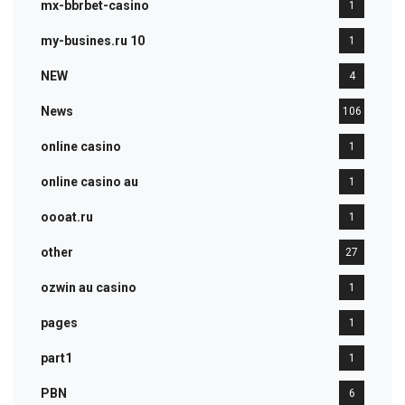
mx-bbrbet-casino
1
my-busines.ru 10
1
NEW
4
News
106
online casino
1
online casino au
1
oooat.ru
1
other
27
ozwin au casino
1
pages
1
part1
1
PBN
6