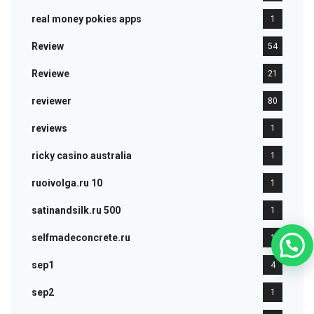
real money pokies apps
1
Review
54
Reviewe
21
reviewer
80
reviews
1
ricky casino australia
1
ruoivolga.ru 10
1
satinandsilk.ru 500
1
selfmadeconcrete.ru
1
sep1
4
sep2
1