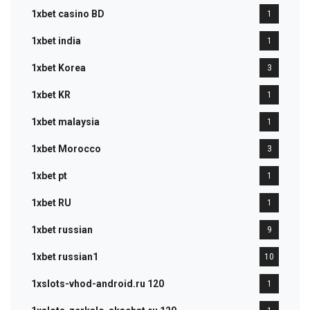
1xbet casino BD
1
1xbet india
1
1xbet Korea
3
1xbet KR
1
1xbet malaysia
1
1xbet Morocco
3
1xbet pt
1
1xbet RU
1
1xbet russian
9
1xbet russian1
10
1xslots-vhod-android.ru 120
1