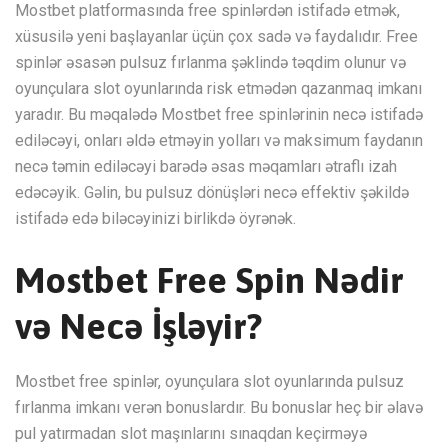
Mostbet platformasında free spinlərdən istifadə etmək,
xüsusilə yeni başlayanlar üçün çox sadə və faydalıdır. Free
spinlər əsasən pulsuz fırlanma şəklində təqdim olunur və
oyunçulara slot oyunlarında risk etmədən qazanmaq imkanı
yaradır. Bu məqalədə Mostbet free spinlərinin necə istifadə
ediləcəyi, onları əldə etməyin yolları və maksimum faydanın
necə təmin ediləcəyi barədə əsas məqamları ətraflı izah
edəcəyik. Gəlin, bu pulsuz dönüşləri necə effektiv şəkildə
istifadə edə biləcəyinizi birlikdə öyrənək.
Mostbet Free Spin Nədir
və Necə İşləyir?
Mostbet free spinlər, oyunçulara slot oyunlarında pulsuz
fırlanma imkanı verən bonuslardır. Bu bonuslar heç bir əlavə
pul yatırmadan slot maşınlarını sınaqdan keçirməyə