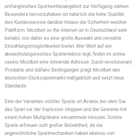
umfangreiches Sportwettenangebot zur Verfügung stehen.
Besonders hervorzuheben ist natürlich die hohe Qualität
des Kundenservice darüber hinaus die Sicherheit welcher
Plattform. Mostbet on the internet ist in Deutschland sehr
beliebt, von daher es eine große Auswahl und versatile
Einzahlungsmöglichkeiten bietet. Wer Wert auf ein
abwechslungsreiches Spielerlebnis legt, findet im online
casino Mostbet eine lohnende Adresse. Durch revolutionary
Produkte und diáfano Bedingungen prägt Mostbet den
deutschen Glücksspielmarkt maßgeblich und setzt neue
Standards.
Eine der Varianten solcher Spiele ist Aviator, bei dem Sie
das Spiel vor der Explosion stoppen und die Gewinne mit
einem hohen Multiplikator einsammeln müssen. Solche
Spiele erfreuen sich großer Beliebtheit, da sie
ungewöhnliche Spielmechaniken haben ebenso viel