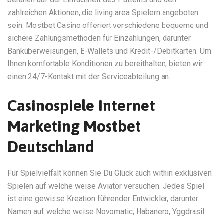
zahlreichen Aktionen, die living area Spielern angeboten
sein. Mostbet Casino offeriert verschiedene bequeme und
sichere Zahlungsmethoden für Einzahlungen, darunter
Banküberweisungen, E-Wallets und Kredit-/Debitkarten. Um
Ihnen komfortable Konditionen zu bereithalten, bieten wir
einen 24/7-Kontakt mit der Serviceabteilung an.
Casinospiele Internet
Marketing Mostbet
Deutschland
Für Spielvielfalt können Sie Du Glück auch within exklusiven
Spielen auf welche weise Aviator versuchen. Jedes Spiel
ist eine gewisse Kreation führender Entwickler, darunter
Namen auf welche weise Novomatic, Habanero, Yggdrasil