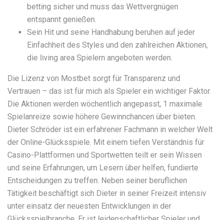
betting sicher und muss das Wettvergnügen
entspannt genießen.
Sein Hit und seine Handhabung beruhen auf jeder
Einfachheit des Styles und den zahlreichen Aktionen,
die living area Spielern angeboten werden.
Die Lizenz von Mostbet sorgt für Transparenz und
Vertrauen – das ist für mich als Spieler ein wichtiger Faktor.
Die Aktionen werden wöchentlich angepasst, 1 maximale
Spielanreize sowie höhere Gewinnchancen über bieten.
Dieter Schröder ist ein erfahrener Fachmann in welcher Welt
der Online-Glücksspiele. Mit einem tiefen Verständnis für
Casino-Plattformen und Sportwetten teilt er sein Wissen
und seine Erfahrungen, um Lesern über helfen, fundierte
Entscheidungen zu treffen. Neben seiner beruflichen
Tätigkeit beschäftigt sich Dieter in seiner Freizeit intensiv
unter einsatz der neuesten Entwicklungen in der
Glücksspielbranche. Er ist leidenschaftlicher Spieler und