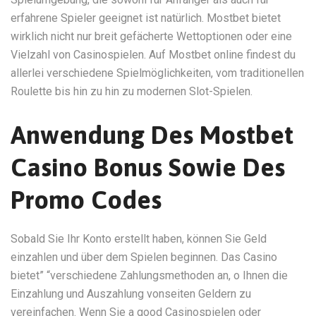
erfahrene Spieler geeignet ist natürlich. Mostbet bietet
wirklich nicht nur breit gefächerte Wettoptionen oder eine
Vielzahl von Casinospielen. Auf Mostbet online findest du
allerlei verschiedene Spielmöglichkeiten, vom traditionellen
Roulette bis hin zu hin zu modernen Slot-Spielen.
Anwendung Des Mostbet
Casino Bonus Sowie Des
Promo Codes
Sobald Sie Ihr Konto erstellt haben, können Sie Geld
einzahlen und über dem Spielen beginnen. Das Casino
bietet” “verschiedene Zahlungsmethoden an, o Ihnen die
Einzahlung und Auszahlung vonseiten Geldern zu
vereinfachen. Wenn Sie a good Casinospielen oder