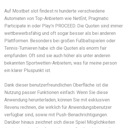
Auf Mostbet slot findest ni hunderte verschiedene
Automaten von Top-Anbietern wie NetEnt, Pragmatic
Participate in oder Play’n PROCEED. Die Quoten sind immer
wettbewerbsfähig und oft sogar besser als bei anderen
Plattformen. Besonders bei großen Fußballspielen oder
Tennis-Turnieren habe ich die Quoten als enorm fair
empfunden. Oft sind sie auch höher als unter anderen
bekannten Sportwetten-Anbietern, was für meine person
ein klarer Pluspunkt ist.
Dank dieser benutzerfreundlichen Oberfläche ist die
Nutzung passer Funktionen einfach. Wenn Sie diese
Anwendung herunterladen, können Sie mit exklusiven
Revenu rechnen, die wirklich für Anwendungsbenutzer
verfügbar sind, sowie mit Push-Benachrichtigungen.
Darüber hinaus zeichnet sich diese Spiel Möglichkeiten