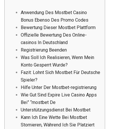
Anwendung Des Mostbet Casino
Bonus Ebenso Des Promo Codes
Bewertung Dieser Mostbet Plattform
Offizielle Bewertung Des Online-
casinos In Deutschland
Registrierung Beenden
Was Soll Ich Realisieren, Wenn Mein
Konto Gesperrt Wurde?
Fazit: Lohnt Sich Mostbet Für Deutsche
Spieler?
Hilfe Unter Der Mostbet-registrierung
Wie Gut Sind Expire Live Casino Apps
Bei” “mostbet De
Unterstützungsdienst Bei Mostbet
Kann Ich Eine Wette Bei Mostbet
Stornieren, Während Ich Sie Platziert