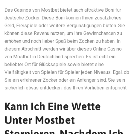
Das Casinos von Mostbet bietet auch attraktive Boni für
deutsche Zocker. Diese Boni können Ihnen zusätzliches
Geld, Freispiele oder weitere Vergünstigungen bieten. Sie
können diese Revenu nutzen, um Ihre Gewinnchancen zu
erhöhen und noch lieber Spaß beim Zocken zu haben. In
diesem Abschnitt werden wir über dieses Online Casino
von Mostbet in Deutschland sprechen. Es ist echt ein
beliebter Ort für Glücksspiele sowie bietet eine
Vielfältigkeit von Spielen für Spieler jeden Niveaus. Egal, ob
Sie ein erfahrener Zocker oder ein Anfänger sind, Sie sein
sicherlich etwas entdecken, das Ihren Vorlieben entspricht.
Kann Ich Eine Wette
Unter Mostbet
Stornieren, Nachdem Ich