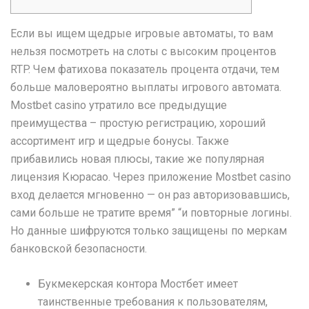
Если вы ищем щедрые игровые автоматы, то вам
нельзя посмотреть на слоты с высоким процентов
RTP. Чем фатихова показатель процента отдачи, тем
больше маловероятно выплаты игрового автомата.
Mostbet casino утратило все предыдущие
преимущества – простую регистрацию, хороший
ассортимент игр и щедрые бонусы. Также
прибавились новая плюсы, такие же популярная
лицензия Кюрасао. Через приложение Mostbet casino
вход делается мгновенно — он раз авторизовавшись,
сами больше не тратите время” “и повторные логины.
Но данные шифруются только защищены по меркам
банковской безопасности.
Букмекерская контора Мостбет имеет
таинственные требования к пользователям,