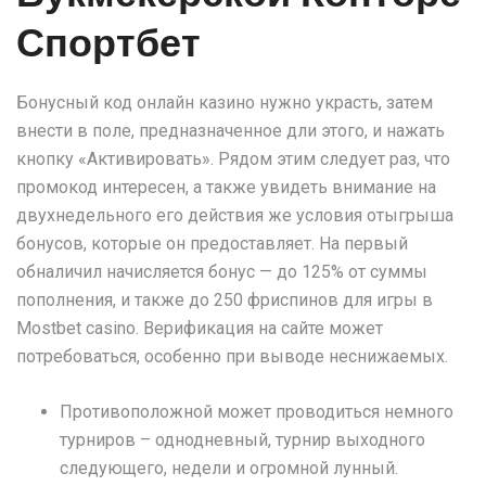
Спортбет
Бонусный код онлайн казино нужно украсть, затем
внести в поле, предназначенное дли этого, и нажать
кнопку «Активировать». Рядом этим следует раз, что
промокод интересен, а также увидеть внимание на
двухнедельного его действия же условия отыгрыша
бонусов, которые он предоставляет. На первый
обналичил начисляется бонус — до 125% от суммы
пополнения, и также до 250 фриспинов для игры в
Mostbet casino. Верификация на сайте может
потребоваться, особенно при выводе неснижаемых.
Противоположной может проводиться немного
турниров – однодневный, турнир выходного
следующего, недели и огромной лунный.