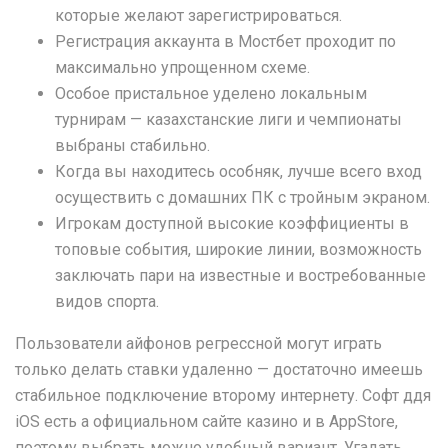
которые желают зарегистрироваться.
Регистрация аккаунта в Мостбет проходит по
максимально упрощенном схеме.
Особое пристальное уделено локальным
турнирам — казахстанские лиги и чемпионаты
выбраны стабильно.
Когда вы находитесь особняк, лучше всего вход
осуществить с домашних ПК с тройным экраном.
Игрокам доступной высокие коэффициенты в
топовые события, широкие линии, возможность
заключать пари на известные и востребованные
видов спорта.
Пользователи айфонов регрессной могут играть
только делать ставки удаленно — достаточно имеешь
стабильное подключение второму интернету. Софт ддя
iOS есть а официальном сайте казино и в AppStore,
поэтому выбрать можно удобный вариант. Угадать