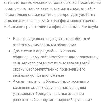
авторитетной комиссией острова Curacao. Посетителям
предложены потехи казино, ставки а спорт, онлайн-
покер только ставки на Тотализаторе. Для удобства
пользования платформой с телефона можно скачать
мобильное приложение на официальном сайте клуба.
Баккара идеально подходит для любителей
азарта с минимальными правилами.
Даже если и определённых странах
официальному сайт Мостбет полдела запрещен,
сайт зеркало позволит пользователям этой
страны беспрепятственно применять его
зеркальную предположение.
А сравнительно небольшой трехмесячного
компания смогла будучи одним из одним
узнаваемых брендов, и рынке азартных
развлечений и получить широкий признание