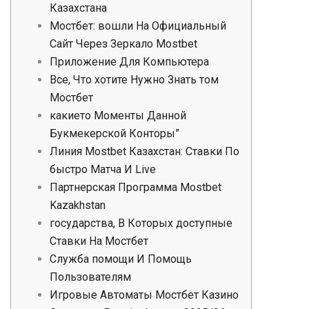
Казахстана
Мостбет: вошли На Официальный
Сайт Через Зеркало Mostbet
Приложение Для Компьютера
Все, Что хотите Нужно Знать том
Мостбет
какието Моменты Данной
Букмекерской Конторы”
Линия Mostbet Казахстан: Ставки По
быстро Матча И Live
Партнерская Программа Mostbet
Kazakhstan
государства, В Которых доступные
Ставки На Мостбет
Служба помощи И Помощь
Пользователям
Игровые Автоматы Мостбет Казино