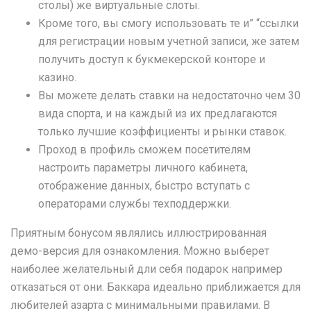
столы) же виртуальные слоты.
Кроме того, вы смогу использовать те и” “ссылки
для регистрации новым учетной записи, же затем
получить доступ к букмекерской конторе и
казино.
Вы можете делать ставки на недостаточно чем 30
вида спорта, и на каждый из их предлагаются
только лучшие коэффициенты и рынки ставок.
Проход в профиль сможем посетителям
настроить параметры личного кабинета,
отображение данных, быстро вступать с
операторами службы техподдержки.
Приятным бонусом являлись иллюстрированная
демо-версия для ознакомления. Можно выберет
наиболее желательный дли себя подарок например
отказаться от они. Баккара идеально приближается для
любителей азарта с минимальными правилами. В