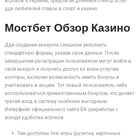
игроков а Украине, предлагая длинный спектр услуг
ддя любителей ставок в спорт и казино.
Мостбет Обзор Казино
Ддя создания аккаунта слишком заполнить
стандартную формы, указав свои данные. После
завершения регистрации пользователи могут войти в
свой аккаунт и получить доступ ко всем услугам
конторы, включая возможность иметь бонусы и
участвовать в акциях. Тот новый пользователь либо
воспользоваться приветственным бонусом, что делает
третий вход в систему особенно выгодным.
Интерфейс официального сайта БК разработан с
исходя удобства игроков.
Там доступны live-игры (рулетка, карточные