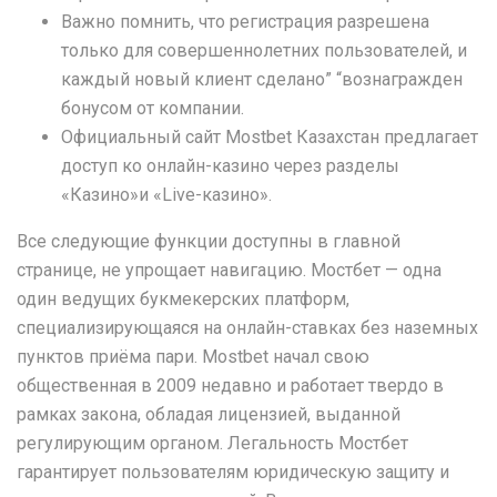
Важно помнить, что регистрация разрешена
только для совершеннолетних пользователей, и
каждый новый клиент сделано” “вознагражден
бонусом от компании.
Официальный сайт Mostbet Казахстан предлагает
доступ ко онлайн-казино через разделы
«Казино»и «Live-казино».
Все следующие функции доступны в главной
странице, не упрощает навигацию. Мостбет — одна
один ведущих букмекерских платформ,
специализирующаяся на онлайн-ставках без наземных
пунктов приёма пари. Mostbet начал свою
общественная в 2009 недавно и работает твердо в
рамках закона, обладая лицензией, выданной
регулирующим органом. Легальность Мостбет
гарантирует пользователям юридическую защиту и