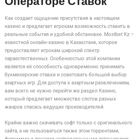
Операторе Ставок
Как создает ощущение присутствия в настоящем
казино и предлагает игрокам возможность ставить в
реальные события и удобной обстановке. Mostbet Kz –
известной онлайн-казино в Казахстане, которое
предоставляет игрокам широкий спектр
параестественных. Особенностью этой компании
является её способность одновременно принимать
букмекерские ставки и советовать большой выбор
азартных игр. Для доступа к азартным развлечениям,
вам всего не нужно перейти же раздел Казино,
который предлагает множество слотов разных
жанров спасась ведущих производителей.
Крайне важно скачивать софт только с оригинального
сайта, а не пользоваться также этом торрентами,
форумами и другими непроверенными источниками.