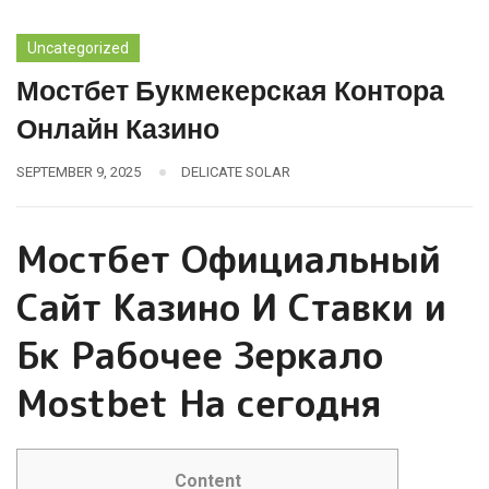
Uncategorized
Мостбет Букмекерская Контора
Онлайн Казино
SEPTEMBER 9, 2025
DELICATE SOLAR
Мостбет Официальный
Сайт Казино И Ставки и
Бк Рабочее Зеркало
Mostbet На сегодня
Content