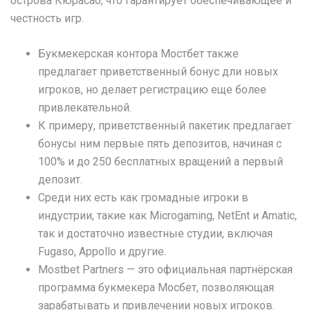
острова Кюрасао, что гарантирует обеспечивающее и
честность игр.
Букмекерская контора Мостбет также
предлагает приветственный бонус дли новых
игроков, но делает регистрацию еще более
привлекательной.
К примеру, приветственный пакетик предлагает
бонусы ним первые пять депозитов, начиная с
100% и до 250 бесплатных вращений а первый
депозит.
Среди них есть как громадные игроки в
индустрии, такие как Microgaming, NetEnt и Amatic,
так и достаточно известные студии, включая
Fugaso, Appollo и другие.
Mostbet Partners — это официальная партнёрская
программа букмекера Мосбет, позволяющая
зарабатывать и привлечении новых игроков.