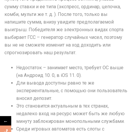
сумму ставки и ее типа (экспресс, ординар, цепочка,
комби, мульти же т. д. ). После того, только вы
напишите сумма, внизу увидите предполагаемой
выигрыш. Победителя же электронных видах спорта
выбирает ГСС – генератор случайных чисел, поэтому
вы не не сможете изменит на ход доходить или
спрогнозировать наш результат.
Недостаток – занимает место, требует ОС выше
(на Андроид 10. 0, в iOS 11. 0).
Дли вывода доступны равно те же
экспериентальные, с помощью они пользователь
вносил депозит.
Это становится актуальным в тех странах,
недалеко вход на ресурс может быть же любую
←
минуту заблокирован монопольными службами.
Среди игровых автоматов есть слоты с