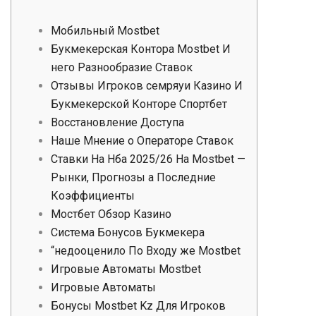
Мобильный Mostbet
Букмекерская Контора Mostbet И
него Разнообразие Ставок
Отзывы Игроков семряуи Казино И
Букмекерской Конторе Спортбет
Восстановление Доступа
Наше Мнение о Операторе Ставок
Ставки На Нба 2025/26 На Mostbet —
Рынки, Прогнозы а Последние
Коэффициенты
Мостбет Обзор Казино
Система Бонусов Букмекера
“недооценило По Входу же Mostbet
Игровые Автоматы Mostbet
Игровые Автоматы
Бонусы Mostbet Kz Для Игроков