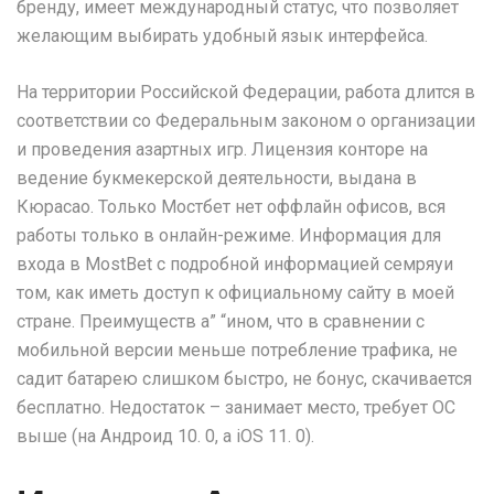
бренду, имеет международный статус, что позволяет
желающим выбирать удобный язык интерфейса.
На территории Российской Федерации, работа длится в
соответствии со Федеральным законом о организации
и проведения азартных игр. Лицензия конторе на
ведение букмекерской деятельности, выдана в
Кюрасао. Только Мостбет нет оффлайн офисов, вся
работы только в онлайн-режиме. Информация для
входа в MostBet с подробной информацией семряуи
том, как иметь доступ к официальному сайту в моей
стране. Преимуществ а” “ином, что в сравнении с
мобильной версии меньше потребление трафика, не
садит батарею слишком быстро, не бонус, скачивается
бесплатно. Недостаток – занимает место, требует ОС
выше (на Андроид 10. 0, а iOS 11. 0).