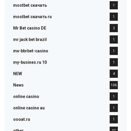
mostbet скачать
1
mostbet скачать ru
1
Mr Bet casino DE
2
mr jack bet brazil
1
mx-bbrbet-casino
1
my-busines.ru 10
1
NEW
4
News
106
online casino
1
online casino au
1
oooat.ru
1
other
27