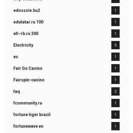
edosszie.hu2
1
edutatar.ru 100
1
efr-rb.ru 300
1
Electricity
5
es
1
Fair Go Casino
1
Fairspin-casino
1
faq
2
fcommunity.ru
1
fortune tiger brazil
1
fortunewave en
1