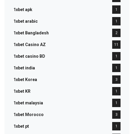
1xbet apk
1
1xbet arabic
1
1xbet Bangladesh
2
1xbet Casino AZ
11
1xbet casino BD
1
1xbet india
1
1xbet Korea
3
1xbet KR
1
1xbet malaysia
1
1xbet Morocco
3
1xbet pt
1