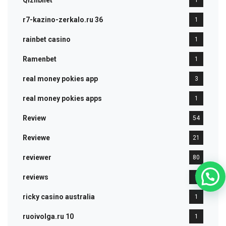
Qizilbilet
1
r7-kazino-zerkalo.ru 36
1
rainbet casino
1
Ramenbet
1
real money pokies app
3
real money pokies apps
1
Review
54
Reviewe
21
reviewer
80
reviews
1
ricky casino australia
1
ruoivolga.ru 10
1