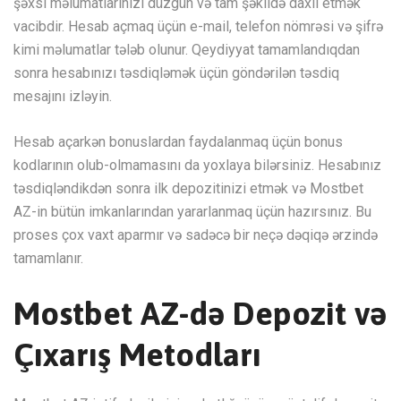
şəxsi məlumatlarınızı düzgün və tam şəkildə daxil etmək
vacibdir. Hesab açmaq üçün e-mail, telefon nömrəsi və şifrə
kimi məlumatlar tələb olunur. Qeydiyyat tamamlandıqdan
sonra hesabınızı təsdiqləmək üçün göndərilən təsdiq
mesajını izləyin.
Hesab açarkən bonuslardan faydalanmaq üçün bonus
kodlarının olub-olmamasını da yoxlaya bilərsiniz. Hesabınız
təsdiqləndikdən sonra ilk depozitinizi etmək və Mostbet
AZ-in bütün imkanlarından yararlanmaq üçün hazırsınız. Bu
proses çox vaxt aparmır və sadəcə bir neçə dəqiqə ərzində
tamamlanır.
Mostbet AZ-də Depozit və
Çıxarış Metodları