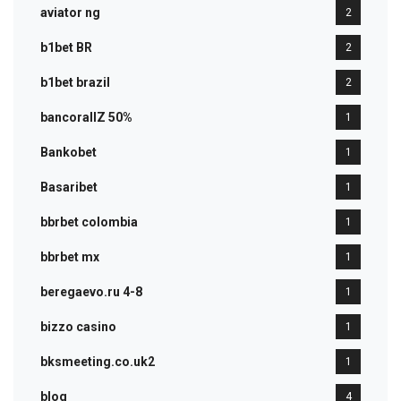
aviator ng
2
b1bet BR
2
b1bet brazil
2
bancorallZ 50%
1
Bankobet
1
Basaribet
1
bbrbet colombia
1
bbrbet mx
1
beregaevo.ru 4-8
1
bizzo casino
1
bksmeeting.co.uk2
1
blog
4