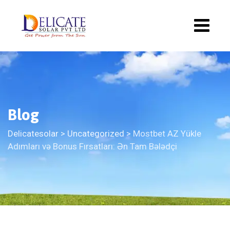
Blog
Delicatesolar
>
Uncategorized
>
Mostbet AZ Yükle
Adımları və Bonus Fırsatları: Ən Tam Bələdçi