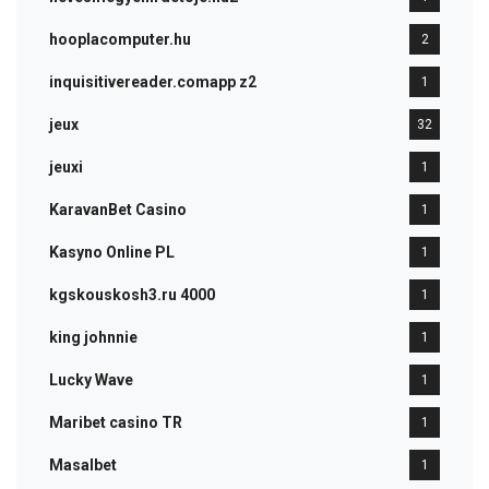
hooplacomputer.hu
2
inquisitivereader.comapp z2
1
jeux
32
jeuxi
1
KaravanBet Casino
1
Kasyno Online PL
1
kgskouskosh3.ru 4000
1
king johnnie
1
Lucky Wave
1
Maribet casino TR
1
Masalbet
1