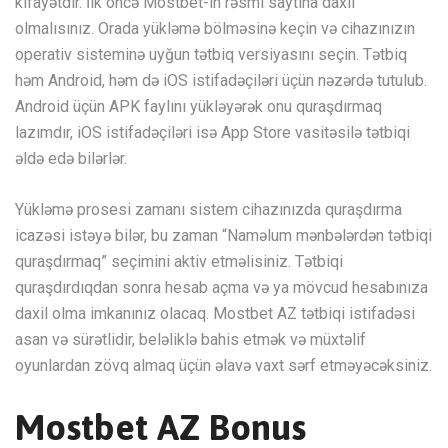
kifayətdir. İlk öncə Mostbet-in rəsmi saytına daxil
olmalısınız. Orada yükləmə bölməsinə keçin və cihazınızın
operativ sisteminə uyğun tətbiq versiyasını seçin. Tətbiq
həm Android, həm də iOS istifadəçiləri üçün nəzərdə tutulub.
Android üçün APK faylını yükləyərək onu quraşdırmaq
lazımdır, iOS istifadəçiləri isə App Store vasitəsilə tətbiqi
əldə edə bilərlər.
Yükləmə prosesi zamanı sistem cihazınızda quraşdırma
icazəsi istəyə bilər, bu zaman “Naməlum mənbələrdən tətbiqi
quraşdırmaq” seçimini aktiv etməlisiniz. Tətbiqi
quraşdırdıqdan sonra hesab açma və ya mövcud hesabınıza
daxil olma imkanınız olacaq. Mostbet AZ tətbiqi istifadəsi
asan və sürətlidir, beləliklə bahis etmək və müxtəlif
oyunlardan zövq almaq üçün əlavə vaxt sərf etməyəcəksiniz.
Mostbet AZ Bonus