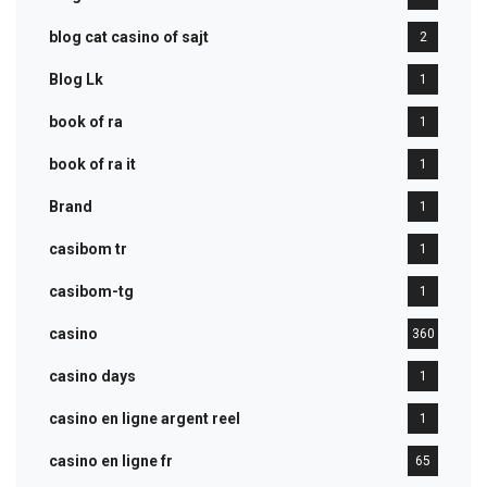
blog cat casino of sajt
2
Blog Lk
1
book of ra
1
book of ra it
1
Brand
1
casibom tr
1
casibom-tg
1
casino
360
casino days
1
casino en ligne argent reel
1
casino en ligne fr
65