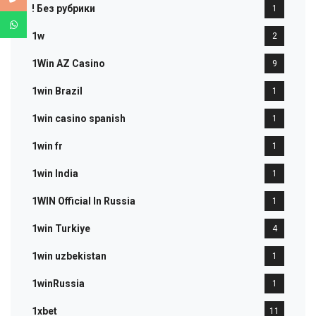
! Без рубрики
1
1w
2
1Win AZ Casino
9
1win Brazil
1
1win casino spanish
1
1win fr
1
1win India
1
1WIN Official In Russia
1
1win Turkiye
4
1win uzbekistan
1
1winRussia
1
1xbet
11