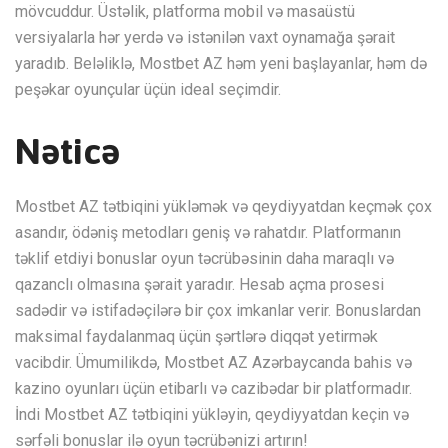
mövcuddur. Üstəlik, platforma mobil və masaüstü
versiyalarla hər yerdə və istənilən vaxt oynamağa şərait
yaradıb. Beləliklə, Mostbet AZ həm yeni başlayanlar, həm də
peşəkar oyunçular üçün ideal seçimdir.
Nəticə
Mostbet AZ tətbiqini yükləmək və qeydiyyatdan keçmək çox
asandır, ödəniş metodları geniş və rahatdır. Platformanın
təklif etdiyi bonuslar oyun təcrübəsinin daha maraqlı və
qazanclı olmasına şərait yaradır. Hesab açma prosesi
sadədir və istifadəçilərə bir çox imkanlar verir. Bonuslardan
maksimal faydalanmaq üçün şərtlərə diqqət yetirmək
vacibdir. Ümumilikdə, Mostbet AZ Azərbaycanda bahis və
kazino oyunları üçün etibarlı və cazibədar bir platformadır.
İndi Mostbet AZ tətbiqini yükləyin, qeydiyyatdan keçin və
sərfəli bonuslar ilə oyun təcrübənizi artırın!