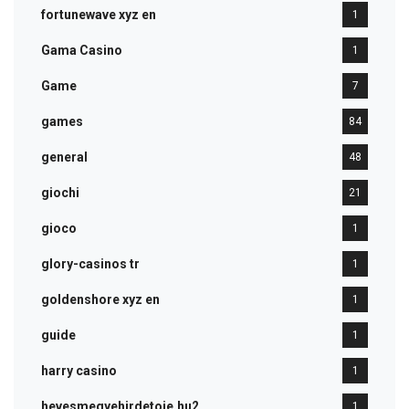
fortunewave xyz en
1
Gama Casino
1
Game
7
games
84
general
48
giochi
21
gioco
1
glory-casinos tr
1
goldenshore xyz en
1
guide
1
harry casino
1
hevesmegyehirdetoje.hu2
1