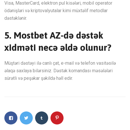
Visa, MasterCard, elektron pul kisələri, mobil operator
ödənişləri və kriptovalyutalar kimi müxtəlif metodlar
dəstəklənir.
5. Mostbet AZ-də dəstək
xidməti necə əldə olunur?
Müştəri dəstəyi ilə canlı çat, e-mail və telefon vasitəsilə
əlaqə saxlaya bilərsiniz. Dəstək komandası məsələləri
sürətli və peşəkar şəkildə həll edir.