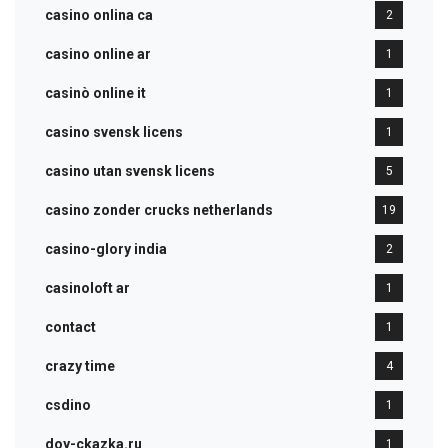
casino onlina ca
2
casino online ar
1
casinò online it
1
casino svensk licens
1
casino utan svensk licens
5
casino zonder crucks netherlands
19
casino-glory india
2
casinoloft ar
1
contact
1
crazy time
4
csdino
1
doy-ckazka.ru
1