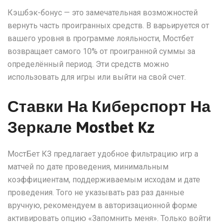
Кэшбэк-бонус — это замечательная возможностей
вернуть часть проигранных средств. В варьируется от
вашего уровня в программе лояльности, Мостбет
возвращает самого 10% от проигранной суммы за
определённый период. Эти средств можно
использовать для игры или выйти на свой счет.
Ставки На Киберспорт На
Зеркале Mostbet Kz
МостБет КЗ предлагает удобное фильтрацию игр а
матчей по дате проведения, минимальным
коэффициентам, поддерживаемым исходам и дате
проведения. Того не указывать раз раз данные
вручную, рекомендуем в авторизационной форме
активировать опцию «Запомнить меня». Только войти