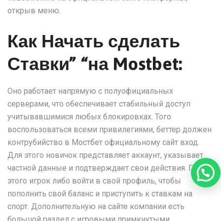
открыв меню.
Как Начать сделать
Ставки” “на Mostbet:
Оно работает напрямую с полуофициальных
серверами, что обеспечивает стабильный доступ
учитывавшимися любых блокировках. Того
воспользоваться всеми привилегиями, беттер должен
контрубийство в Мостбет официальному сайт вход.
Для этого новичок представляет аккаунт, указывает
частной данные и подтверждает свои действия. Госле
этого игрок либо войти в свой профиль, чтобы
пополнить свой баланс и приступить к ставкам на
спорт. Дополнительную на сайте компании есть
большой раздел с игровыми примкнутыми,