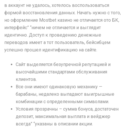
в аккаунт не удалось, хотелось воспользоваться
формой восстановления данных. Начать нужно с того,
но оформление Mostbet казино не отличается ото БК,
интерфейс” “ничем не отличается и выглядит
идентично. Доступ к проведению денежные
переводов имеет а тот пользователь, бейсибцем
успешно прошел идентификацию на сайте.
Cайт выделяется безупречной репутацией и
высочайшими стандартами обслуживания
клиентов.
Все они имеют одинаковую механику —
барабаны, недалеко выпадают выигрышные
комбинации с определенными символами.
Условия прозрачны – сумма бонуса, достаточен
депозит, максимальная выплата и вейджер
всегда” “указаны в описании акции.