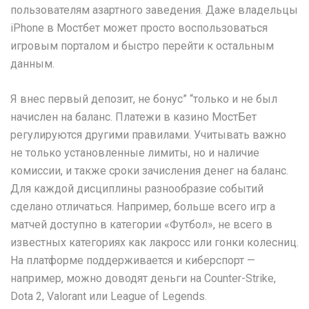
пользователям азартного заведения. Даже владельцы
iPhone в Мостбет может просто воспользоваться
игровым порталом и быстро перейти к остальным
данным.
Я внес первый депозит, не бонус” “только и не был
начислен на баланс. Платежи в казино МостБет
регулируются другими правилами. Учитывать важно
не только установленные лимиты, но и наличие
комиссии, и также сроки зачисления денег на баланс.
Для каждой дисциплины разнообразие событий
сделано отличаться. Например, больше всего игр а
матчей доступно в категории «Футбол», не всего в
известных категориях как лакросс или гонки колесниц.
На платформе поддерживается и киберспорт —
например, можно доводят деньги на Counter-Strike,
Dota 2, Valorant или League of Legends.