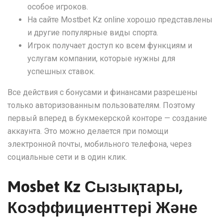
особое игроков.
На сайте Mostbet Kz online хорошо представлены
и другие популярные виды спорта.
Игрок получает доступ ко всем функциям и
услугам компании, которые нужны для
успешных ставок.
Все действия с бонусами и финансами разрешены
только авторизованным пользователям. Поэтому
первый вперед в букмекерской конторе — создание
аккаунта. Это можно делается при помощи
электронной почты, мобильного телефона, через
социальные сети и в один клик.
Mosbet Kz Сызықтары,
Коэффициенттері Және