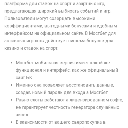
платформа дли ставок на спорт и азартных игр,
предлагающая широкий выбирать событий и игр.
Пользователи могут созерцать высокими
коэффициентами, выгодными бонусами и удобным
интерфейсом на официальном сайте. В Мостбет для
активных игроков действует система бонусов для
казино и ставок на спорт.
Мостбет мобильная версия имеет какой же
функционал и интерфейс, как же официальный
сайт БК.
Именно она позволяет восстановить данные,
создав новый пароль для входа а Мостбет.
Равно слоты работают а лицензированном софте,
не гарантирует честность генератора случайных
чисел.
В зависимости от вашего сверхпокупка в