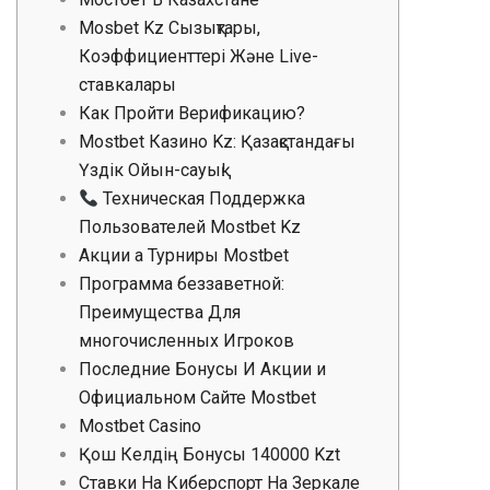
Mosbet Kz Сызықтары,
Коэффициенттері Және Live-
ставкалары
Как Пройти Верификацию?
Mostbet Казино Kz: Қазақстандағы
Үздік Ойын-сауық!
Техническая Поддержка
Пользователей Mostbet Kz
Акции а Турниры Mostbet
Программа беззаветной:
Преимущества Для
многочисленных Игроков
Последние Бонусы И Акции и
Официальном Сайте Mostbet
Mostbet Casino
Қош Келдің Бонусы 140000 Kzt
Ставки На Киберспорт На Зеркале