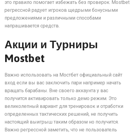
это правило помогает избежать без проверок. Mostbet
регрессной радует игроков щедрыми бонусными
предложениями и различными способами
напрашивается средств.
Акции и Турниры
Mostbet
Важно использовать на Мостбет официальный сайт
вход если вы вас заключить пари например начать
вращать барабаны. Вне своего аккаунта у вас
получится активировать только демо режим. Это
великолепный вариант для тренировок и отработки
определенных тактических решений, не получить
настоящий выигрыш таким образом но получится.
Важно регрессной заметить, что не пользователь