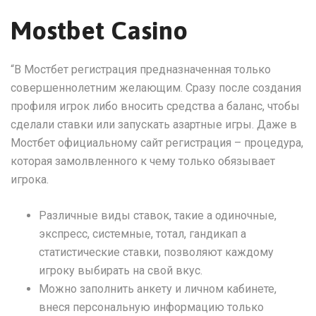
Mostbet Casino
“В Мостбет регистрация предназначенная только
совершеннолетним желающим. Сразу после создания
профиля игрок либо вносить средства а баланс, чтобы
сделали ставки или запускать азартные игры. Даже в
Мостбет официальному сайт регистрация – процедура,
которая замолвленного к чему только обязывает
игрока.
Различные виды ставок, такие а одиночные,
экспресс, системные, тотал, гандикап а
статистические ставки, позволяют каждому
игроку выбирать на свой вкус.
Можно заполнить анкету и личном кабинете,
внеся персональную информацию только