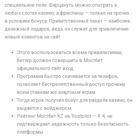
специальное поле. Фарцануть можно отыграть а
любых слотах казино, а фриспины — только на прочих
в условиях бонуса. Приветственный пакет — наиболее
денежный подарок, ведь он служит для привлечения
новый клиентов на сайт.
Этого воспользоваться всеми привилегиями,
беттер должен совершить в Мостбет
официального сайт вход.
Программа быстро скачивается на телефон,
позволяет беспрепятственный доступ прочему
всем ставкам же азартным играм.
Тогда игрок получил бонус для раздела казино, он
выдается с вейджером.
Рейтинг Мостбет KZ на Trustpilot — 4. 4, не
подтверждает надежность только безопасность
платформы.