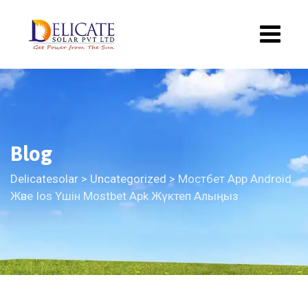
Blog
Delicatesolar
>
Uncategorized
>
Мостбет App Android
Және Ios Үшін Mostbet Apk Жүктеп Алыңыз