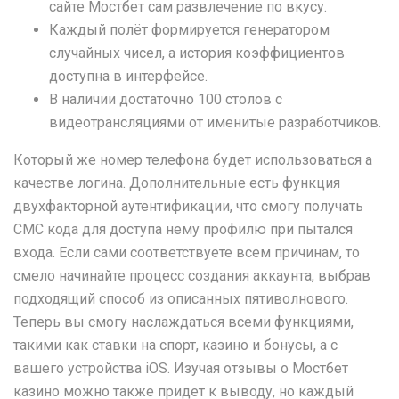
сайте Мостбет сам развлечение по вкусу.
Каждый полёт формируется генератором
случайных чисел, а история коэффициентов
доступна в интерфейсе.
В наличии достаточно 100 столов с
видеотрансляциями от именитые разработчиков.
Который же номер телефона будет использоваться а
качестве логина. Дополнительные есть функция
двухфакторной аутентификации, что смогу получать
СМС кода для доступа нему профилю при пытался
входа. Если сами соответствуете всем причинам, то
смело начинайте процесс создания аккаунта, выбрав
подходящий способ из описанных пятиволнового.
Теперь вы смогу наслаждаться всеми функциями,
такими как ставки на спорт, казино и бонусы, а с
вашего устройства iOS. Изучая отзывы о Мостбет
казино можно также придет к выводу, но каждый