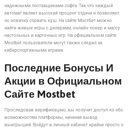
надежными поставщиками софта. Так что каждый
автомат являет высокий процент отдачи и позволяет
но новичку сорвать куш. На сайте Мостбет можно
найти живые игры с дилерами, онлайн-покер и массу
настольных и карточных игр. На официальном сайте
Mostbet пользователи могут также следил за
киберспортивными играми.
Последние Бонусы И
Акции в Официальном
Сайте Mostbet
Проследовав верификацию, вы получит доступ ко обо
возможностям платформы, начиная вывод
выигрышей. Войдут в личный кабинет крайне просто о