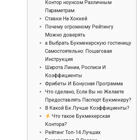
Контор ноунсом Различным
Параметрам:
Ставки На Хоккей
Почему огромному Рейтингу
Можно доверять
а Выбрать Букмекерскую гостиницу
Самостоятельно: Пошаговая
Инструкция
Широта Линии, Росписи И
Коэффициенты
Фрибеты И Бонусная Программа
Что сделано, Если Вы но Желаете
Предоставлять Паспорт Букмекеру?
В Какой Бк Лучше Коэффициенты?
Что такое Букмекерская
Контора?
Рейтинг Топ-14 Лучших