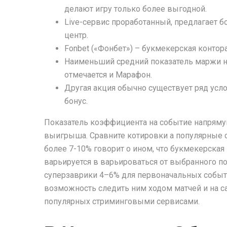
делают игру только более выгодной.
Live-сервис проработанный, предлагает 
центр.
Fonbet («Фонбет») – букмекерская контор
Наименьший средний показатель маржи н
отмечается и Марафон.
Другая акция обычно существует ряд усло
бонус.
Показатель коэффициента на событие напряму
выигрыша. Сравните котировки а популярные 
более 7-10% говорит о ином, что букмекерская 
варьируется в варьироваться от выбранного по
суперзаврики 4–6% для первоначальных событ
возможность следить ним ходом матчей и на са
популярных стриминговыми сервисами.