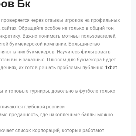
ов Бк
о проверяется через отзывы игроков на профильных
 сайтах. Обращайте особое не только в общий тон,
нкретику. Важно понимать мотивы пользователей,
остей букмекерской компании. Большинство
няют в них букмекеров. Научитесь фильтровать
 отзывы и заказные. Плюсом для букмекера будет
ждениях, их готов решать проблемы публично
1xbet
 и топовые турниры, довольно в футболе только
тличаются глубокой росписи.
мме преданность, где накопленные баллы можно
ючает список корпораций, которые работают