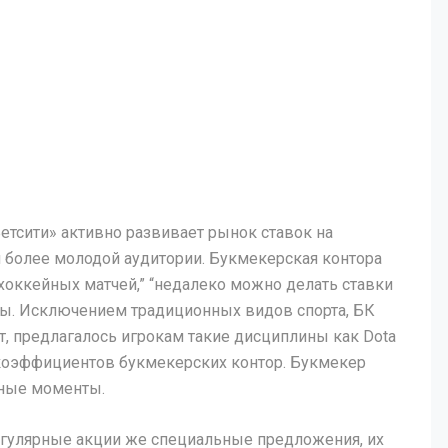
етсити» активно развивает рынок ставок на
я более молодой аудитории. Букмекерская контора
оккейных матчей,” “недалеко можно делать ставки
еты. Исключением традиционных видов спорта, БК
т, предлагалось игрокам такие дисциплины как Dota
 коэффициентов букмекерских контор. Букмекер
ные моменты.
егулярные акции же специальные предложения, их