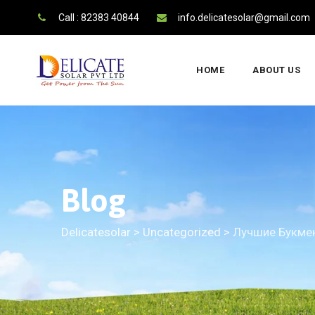
Call : 82383 40844
info.delicatesolar@gmail.com
HOME
ABOUT US
Blog
Delicatesolar
>
Uncategorized
>
Лучшие Букмек