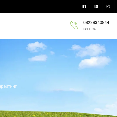
08238340844
Free Call
нрейтинг