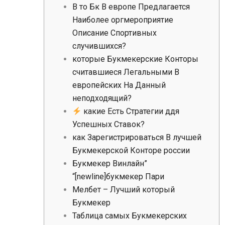
В то Бк В европе Предлагается
Наиболее оргмероприятие
Описание Спортивных
случившихся?
которые Букмекерские Конторы
считавшиеся Легальными В
европейских На Данный
неподходящий?
какие Есть Стратегии ддя
Успешных Ставок?
как Зарегистрироваться В лучшей
Букмекерской Конторе россии
Букмекер Винлайн”
“[newline]букмекер Пари
Мелбет – Лучший который
Букмекер
Таблица самых Букмекерских