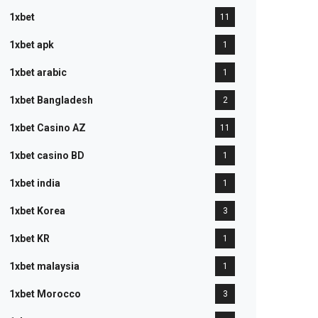
1xbet
11
1xbet apk
1
1xbet arabic
1
1xbet Bangladesh
2
1xbet Casino AZ
11
1xbet casino BD
1
1xbet india
1
1xbet Korea
3
1xbet KR
1
1xbet malaysia
1
1xbet Morocco
3