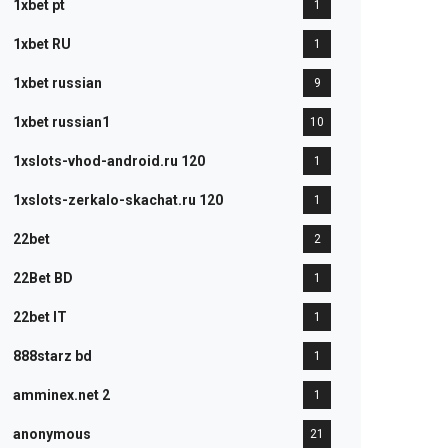
1xbet pt
1
1xbet RU
1
1xbet russian
9
1xbet russian1
10
1xslots-vhod-android.ru 120
1
1xslots-zerkalo-skachat.ru 120
1
22bet
2
22Bet BD
1
22bet IT
1
888starz bd
1
amminex.net 2
1
anonymous
21