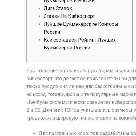
Букмекеров В России
Лига Ставок
Ставки На Киберспорт
Лучшие Букмекерские Конторы
России
Как составлен Рейтинг Лучших
Букмекеров России
В дополнение к традиционную видам спорта «Б
киберспорт, что делает её привлекательной дл
также предложил линию для баскетбольных и х
на исход, тоталы, форы и те популярные марк
«Бетбум» систематически развивает киберспор
2 и CS. Дли этих ТОПов учитывались размеры
предложила широкую линию ставок на хоккей
Для постоянных клиентов разработаны р