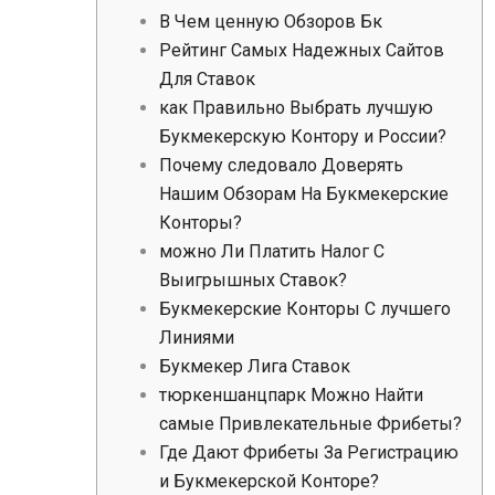
В Чем ценную Обзоров Бк
Рейтинг Самых Надежных Сайтов
Для Ставок
как Правильно Выбрать лучшую
Букмекерскую Контору и России?
Почему следовало Доверять
Нашим Обзорам На Букмекерские
Конторы?
можно Ли Платить Налог С
Выигрышных Ставок?
Букмекерские Конторы С лучшего
Линиями
Букмекер Лига Ставок
тюркеншанцпарк Можно Найти
самые Привлекательные Фрибеты?
Где Дают Фрибеты За Регистрацию
и Букмекерской Конторе?