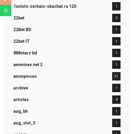
1xslots-zerkalo-skachat.ru 120
1
22bet
2
22Bet BD
1
22bet IT
1
888starz bd
1
amminex.net 2
1
anonymous
21
archive
1
articles
4
aug_bh
1
aug_slot_3
1