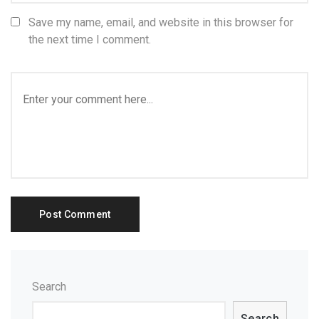
Save my name, email, and website in this browser for
the next time I comment.
Search
Search