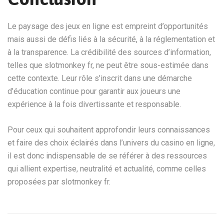
Le paysage des jeux en ligne est empreint d’opportunités
mais aussi de défis liés à la sécurité, à la réglementation et
à la transparence. La crédibilité des sources d’information,
telles que slotmonkey fr, ne peut être sous-estimée dans
cette contexte. Leur rôle s’inscrit dans une démarche
d’éducation continue pour garantir aux joueurs une
expérience à la fois divertissante et responsable.
Pour ceux qui souhaitent approfondir leurs connaissances
et faire des choix éclairés dans l’univers du casino en ligne,
il est donc indispensable de se référer à des ressources
qui allient expertise, neutralité et actualité, comme celles
proposées par slotmonkey fr.