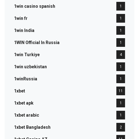
1win casino spanish
1
1win fr
1
1win India
1
1WIN Official In Russia
1
1win Turkiye
4
1win uzbekistan
1
1winRussia
1
1xbet
11
1xbet apk
1
1xbet arabic
1
1xbet Bangladesh
2