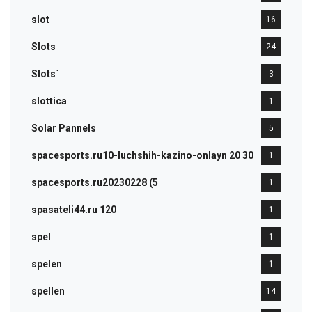
slot
16
Slots
24
Slots`
3
slottica
1
Solar Pannels
5
spacesports.ru10-luchshih-kazino-onlayn 20 30
1
spacesports.ru20230228 (5
1
spasateli44.ru 120
1
spel
1
spelen
1
spellen
14