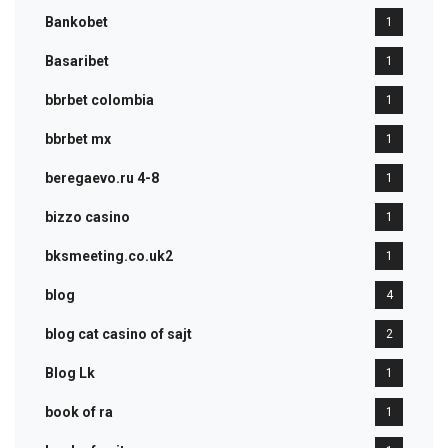
Bankobet
1
Basaribet
1
bbrbet colombia
1
bbrbet mx
1
beregaevo.ru 4-8
1
bizzo casino
1
bksmeeting.co.uk2
1
blog
4
blog cat casino of sajt
2
Blog Lk
1
book of ra
1