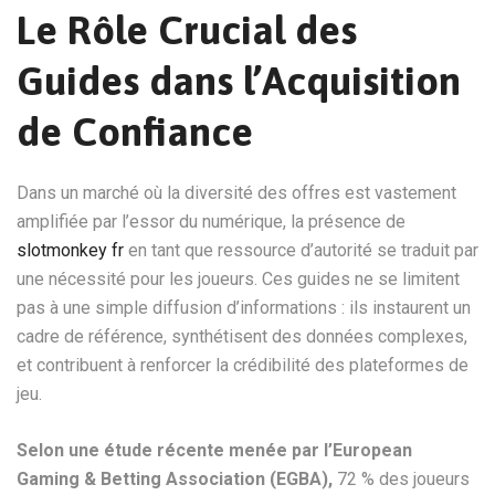
Le Rôle Crucial des
Guides dans l’Acquisition
de Confiance
Dans un marché où la diversité des offres est vastement
amplifiée par l’essor du numérique, la présence de
slotmonkey fr
en tant que ressource d’autorité se traduit par
une nécessité pour les joueurs. Ces guides ne se limitent
pas à une simple diffusion d’informations : ils instaurent un
cadre de référence, synthétisent des données complexes,
et contribuent à renforcer la crédibilité des plateformes de
jeu.
Selon une étude récente menée par l’European
Gaming & Betting Association (EGBA),
72 % des joueurs