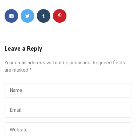
Leave a Reply
Your email address will not be published.
Required fields
are marked
*