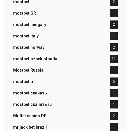
mostbet
2
mostbet GR
1
mostbet hungary
2
mostbet italy
1
mostbet norway
2
mostbet ozbekistonda
11
Mostbet Russia
1
mostbet tr
5
mostbet скачать
1
mostbet скачать ru
1
Mr Bet casino DE
2
mr jack bet brazil
1