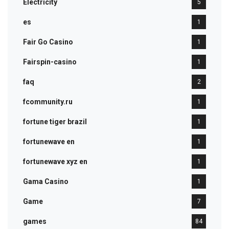
Electricity
5
es
1
Fair Go Casino
1
Fairspin-casino
1
faq
2
fcommunity.ru
1
fortune tiger brazil
1
fortunewave en
1
fortunewave xyz en
1
Gama Casino
1
Game
7
games
84