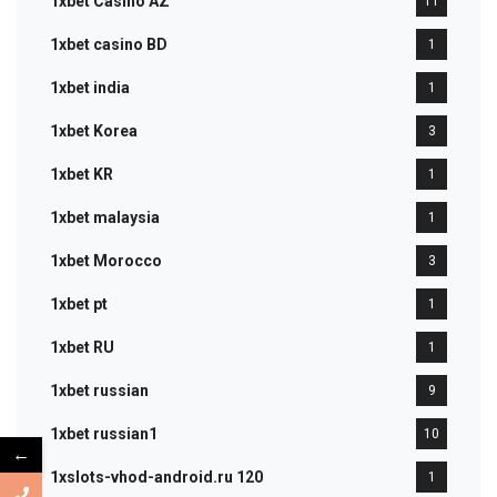
1xbet Casino AZ
11
1xbet casino BD
1
1xbet india
1
1xbet Korea
3
1xbet KR
1
1xbet malaysia
1
1xbet Morocco
3
1xbet pt
1
1xbet RU
1
1xbet russian
9
1xbet russian1
10
←
1xslots-vhod-android.ru 120
1