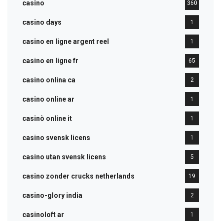
casino
360
casino days
1
casino en ligne argent reel
1
casino en ligne fr
65
casino onlina ca
2
casino online ar
1
casinò online it
1
casino svensk licens
1
casino utan svensk licens
5
casino zonder crucks netherlands
19
casino-glory india
2
casinoloft ar
1