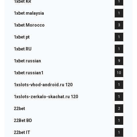
1xbet KR
1
1xbet malaysia
1
1xbet Morocco
3
1xbet pt
1
1xbet RU
1
1xbet russian
9
1xbet russian1
10
1xslots-vhod-android.ru 120
1
1xslots-zerkalo-skachat.ru 120
1
22bet
2
22Bet BD
1
22bet IT
1