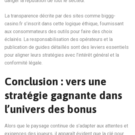
danger la réputation de tout le secteur.
La transparence décrite par des sites comme biggg-
casino.fr s’inscrit dans cette logique éthique, fournissant
aux consommateurs des outils pour faire des choix
éclairés. La responsabilisation des opérateurs et la
publication de guides détaillés sont des leviers essentiels
pour aligner leurs stratégies avec l’intérêt général et la
conformité légale.
Conclusion : vers une
stratégie gagnante dans
l’univers des bonus
Alors que le paysage continue de s’adapter aux attentes et
exigences des joueurs, il apparaît évident que la clé pour