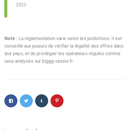
2023
Note :
La réglementation varie selon les juridictions. Il est
conseillé aux joueurs de vérifier la légalité des offres dans
leur pays, et de privilégier les opérateurs régulés comme
ceux analysés sur biggg-casino.fr.