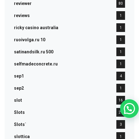
reviewer
80
reviews
1
ricky casino australia
1
ruoivolga.ru 10
1
satinandsilk.ru 500
1
selfmadeconcrete.ru
1
sep1
4
sep2
1
slot
16
Slots
24
Slots`
3
slottica
1