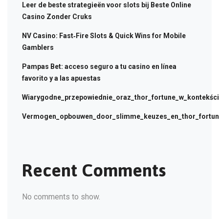
Leer de beste strategieën voor slots bij Beste Online
Casino Zonder Cruks
NV Casino: Fast‑Fire Slots & Quick Wins for Mobile
Gamblers
Pampas Bet: acceso seguro a tu casino en línea
favorito y a las apuestas
Wiarygodne_przepowiednie_oraz_thor_fortune_w_kontekści
Vermogen_opbouwen_door_slimme_keuzes_en_thor_fortune
Recent Comments
No comments to show.