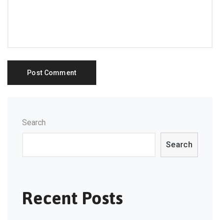
Search
Search
Recent Posts