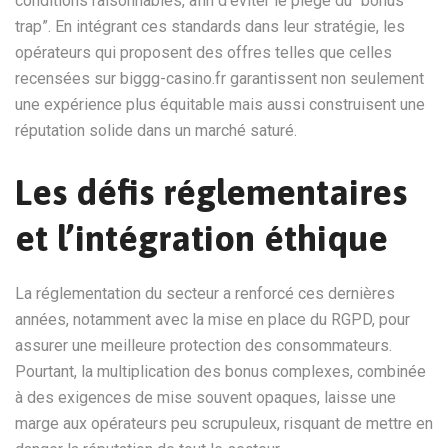
conditions raisonnables, afin d’éviter le piège du “bonus
trap”. En intégrant ces standards dans leur stratégie, les
opérateurs qui proposent des offres telles que celles
recensées sur biggg-casino.fr garantissent non seulement
une expérience plus équitable mais aussi construisent une
réputation solide dans un marché saturé.
Les défis réglementaires
et l’intégration éthique
La réglementation du secteur a renforcé ces dernières
années, notamment avec la mise en place du RGPD, pour
assurer une meilleure protection des consommateurs.
Pourtant, la multiplication des bonus complexes, combinée
à des exigences de mise souvent opaques, laisse une
marge aux opérateurs peu scrupuleux, risquant de mettre en