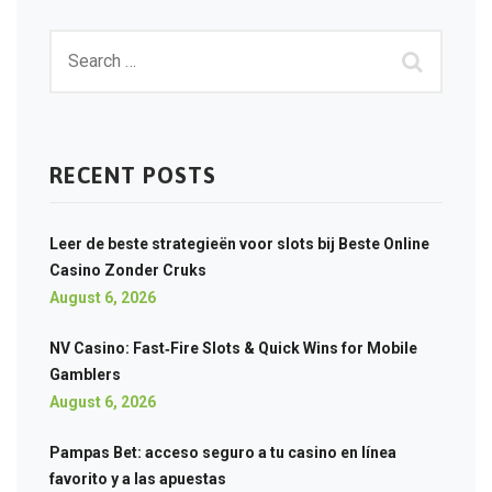
RECENT POSTS
Leer de beste strategieën voor slots bij Beste Online
Casino Zonder Cruks
August 6, 2026
NV Casino: Fast‑Fire Slots & Quick Wins for Mobile
Gamblers
August 6, 2026
Pampas Bet: acceso seguro a tu casino en línea
favorito y a las apuestas