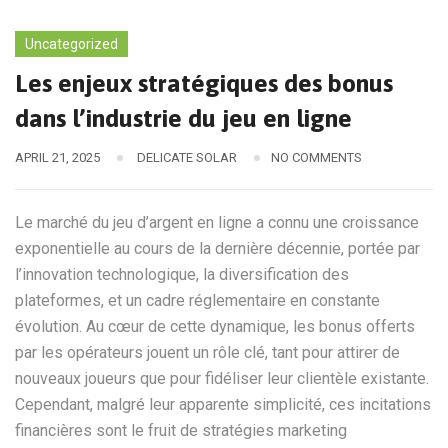
Uncategorized
Les enjeux stratégiques des bonus
dans l’industrie du jeu en ligne
APRIL 21, 2025
DELICATE SOLAR
NO COMMENTS
Le marché du jeu d’argent en ligne a connu une croissance
exponentielle au cours de la dernière décennie, portée par
l’innovation technologique, la diversification des
plateformes, et un cadre réglementaire en constante
évolution. Au cœur de cette dynamique, les bonus offerts
par les opérateurs jouent un rôle clé, tant pour attirer de
nouveaux joueurs que pour fidéliser leur clientèle existante.
Cependant, malgré leur apparente simplicité, ces incitations
financières sont le fruit de stratégies marketing