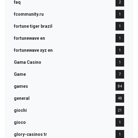
faq
2
fcommunity.ru
1
fortune tiger brazil
1
fortunewave en
1
fortunewave xyz en
1
Gama Casino
1
Game
7
games
84
general
48
giochi
21
gioco
1
glory-casinos tr
1