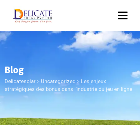
Blog
Delicatesolar
>
Uncategorized
>
Les enjeux
stratégiques des bonus dans l’industrie du jeu en ligne